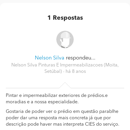
1
Respostas
Nelson Silva
respondeu...
Nelson Silva Pinturas E Impermeabilizacoes (Moita,
Setúbal)
- há 8 anos
Pintar e impermeabilizar exteriores de prédios.e
moradias e a nossa especialidade.
Gostaria de poder ver o prédio em questão parablhe
poder dar uma resposta mais concreta já que por
descrição pode haver mas interpreta CIES do serviço.