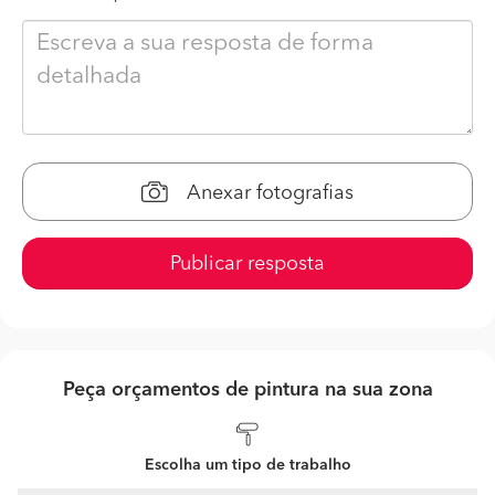
Anexar fotografias
Publicar resposta
Peça orçamentos de pintura na sua zona
Escolha um tipo de trabalho