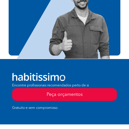
Encontre profissionais recomendados perto de si
Peça orçamentos
Gratuito e sem compromisso.