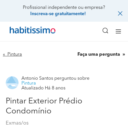
Profissional independente ou empresa?
Inscreva-se gratuitamente!
« Pintura
Faça uma pergunta
Antonio Santos
perguntou sobre
Pintura
Atualizado Há 8 anos
Pintar Exterior Prédio
Condomínio
Exmas/os