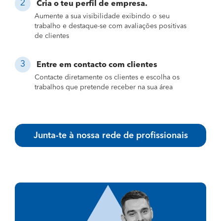
Cria o teu perfil de empresa.
Aumente a sua visibilidade exibindo o seu
trabalho e destaque-se com avaliações positivas
de clientes
Entre em contacto com clientes
Contacte diretamente os clientes e escolha os
trabalhos que pretende receber na sua área
Junta-te à nossa rede de profissionais