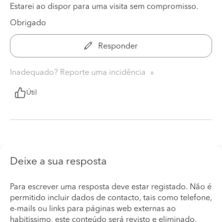
Estarei ao dispor para uma visita sem compromisso.
Obrigado
Responder
Inadequado? Reporte uma incidência
Útil
Deixe a sua resposta
Para escrever uma resposta deve estar registado. Não é
permitido incluir dados de contacto, tais como telefone,
e-mails ou links para páginas web externas ao
habitissimo, este conteúdo será revisto e eliminado.