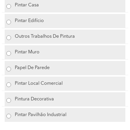
Pintar Casa
Pintar Edifício
Outros Trabalhos De Pintura
Pintar Muro
Papel De Parede
Pintar Local Comercial
Pintura Decorativa
Pintar Pavilhão Industrial