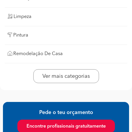
Limpeza
Pintura
Remodelação De Casa
Ver mais categorias
Pede o teu orçamento
Encontre profissionais gratuitamente