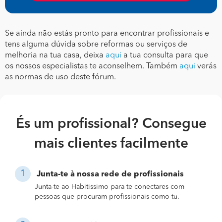
Se ainda não estás pronto para encontrar profissionais e
tens alguma dúvida sobre reformas ou serviços de
melhoria na tua casa, deixa
aqui
a tua consulta para que
os nossos especialistas te aconselhem. Também
aqui
verás
as normas de uso deste fórum.
És um profissional? Consegue
mais clientes facilmente
Junta-te à nossa rede de profissionais
Junta-te ao Habitissimo para te conectares com
pessoas que procuram profissionais como tu.