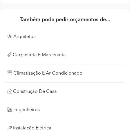
Também pode pedir orçamentos de...
Arquitetos
Carpintaria E Marcenaria
Climatização E Ar Condicionado
Construção De Casa
Engenheiros
Instalação Elétrica