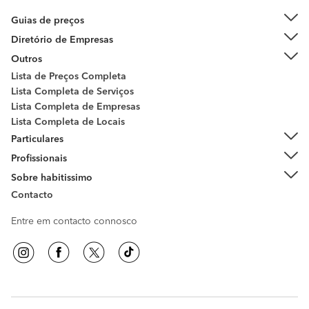
Guias de preços
Diretório de Empresas
Outros
Lista de Preços Completa
Lista Completa de Serviços
Lista Completa de Empresas
Lista Completa de Locais
Particulares
Profissionais
Sobre habitissimo
Contacto
Entre em contacto connosco