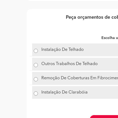
Peça orçamentos de cob
Escolha u
Instalação De Telhado
Outros Trabalhos De Telhado
Remoção De Coberturas Em Fibrocime
Instalação De Clarabóia