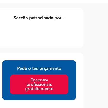
Secção patrocinada por...
Pede o teu orçamento
Encontre
profissionais
gratuitamente