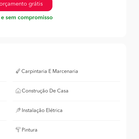
orçamento grátis
 e sem compromisso
Carpintaria E Marcenaria
Construção De Casa
Instalação Elétrica
Pintura