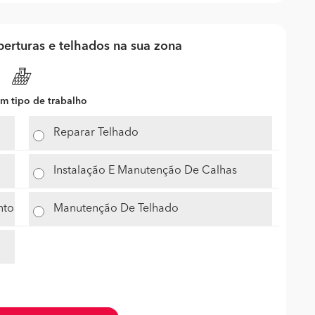
erturas e telhados na sua zona
m tipo de trabalho
Reparar Telhado
Instalação E Manutenção De Calhas
nto
Manutenção De Telhado