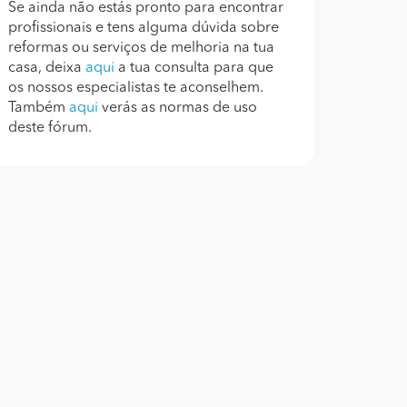
Se ainda não estás pronto para encontrar
profissionais e tens alguma dúvida sobre
reformas ou serviços de melhoria na tua
casa, deixa
aqui
a tua consulta para que
os nossos especialistas te aconselhem.
Também
aqui
verás as normas de uso
deste fórum.