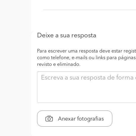
Deixe a sua resposta
Para escrever uma resposta deve estar regist
como telefone, e-mails ou links para página
revisto e eliminado.
Anexar fotografias