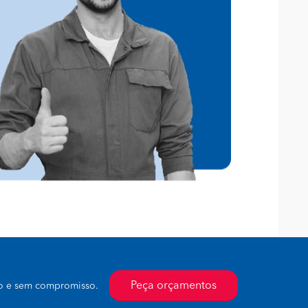
Peça orçamentos
to e sem compromisso.