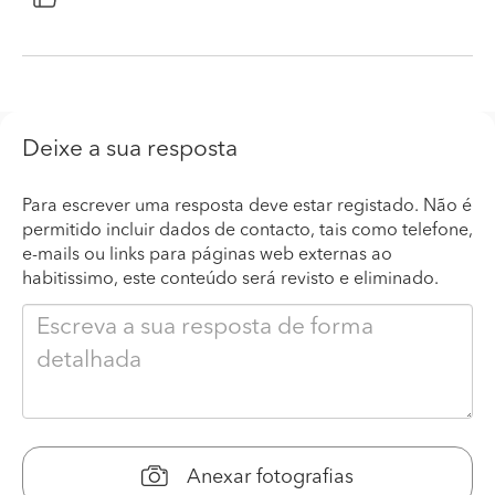
Deixe a sua resposta
Para escrever uma resposta deve estar registado. Não é
permitido incluir dados de contacto, tais como telefone,
e-mails ou links para páginas web externas ao
habitissimo, este conteúdo será revisto e eliminado.
Anexar fotografias