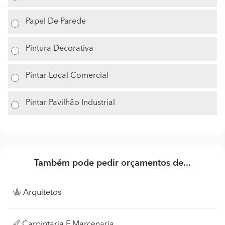
Papel De Parede
Pintura Decorativa
Pintar Local Comercial
Pintar Pavilhão Industrial
Também pode pedir orçamentos de...
Arquitetos
Carpintaria E Marcenaria