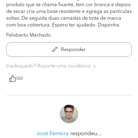
produto que se chama fixante, tem cor branca e depois
de secar cria uma base resistente e agrega as partículas
soltas. De seguida duas camadas de tinta de marca
com boa cobertura. Espero ter ajudado. Disponha
Felisberto Machado
Responder
Inadequado? Reporte uma incidência
Útil
José Ferreira
respondeu...