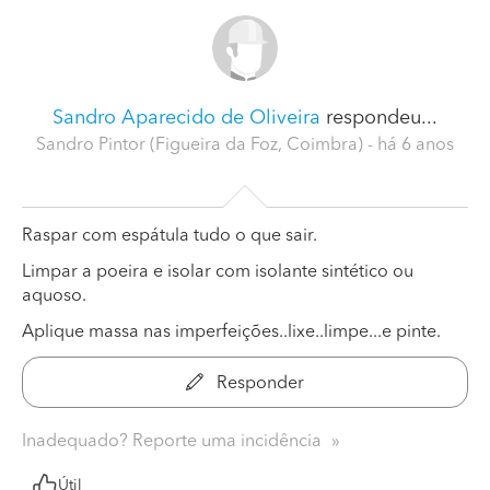
Sandro Aparecido de Oliveira
respondeu...
Sandro Pintor (Figueira da Foz, Coimbra)
- há 6 anos
Raspar com espátula tudo o que sair.
Limpar a poeira e isolar com isolante sintético ou
aquoso.
Aplique massa nas imperfeições..lixe..limpe...e pinte.
Responder
Inadequado? Reporte uma incidência
Útil