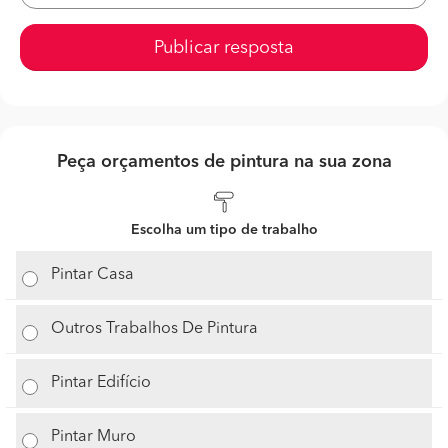
Publicar resposta
Peça orçamentos de pintura na sua zona
Escolha um tipo de trabalho
Pintar Casa
Outros Trabalhos De Pintura
Pintar Edifício
Pintar Muro