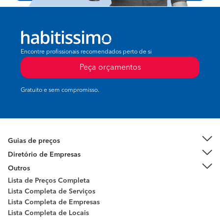
Encontre profissionais recomendados perto de si
Peça orçamentos
Gratuito e sem compromisso.
Guias de preços
Diretório de Empresas
Outros
Lista de Preços Completa
Lista Completa de Serviços
Lista Completa de Empresas
Lista Completa de Locais