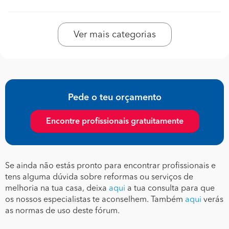
Ver mais categorias
Pede o teu orçamento
Encontre profissionais gratuitamente
Se ainda não estás pronto para encontrar profissionais e
tens alguma dúvida sobre reformas ou serviços de
melhoria na tua casa, deixa
aqui
a tua consulta para que
os nossos especialistas te aconselhem. Também
aqui
verás
as normas de uso deste fórum.