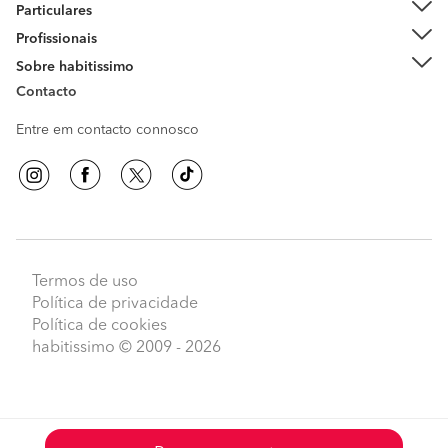
Particulares
Profissionais
Sobre habitissimo
Contacto
Entre em contacto connosco
Termos de uso
Política de privacidade
Política de cookies
habitissimo
© 2009 - 2026