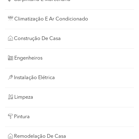
Climatização E Ar Condicionado
Construção De Casa
Engenheiros
Instalação Elétrica
Limpeza
Pintura
Remodelação De Casa