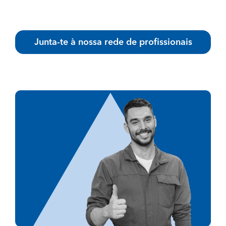
Junta-te à nossa rede de profissionais