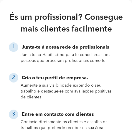
És um profissional? Consegue
mais clientes facilmente
Junta-te à nossa rede de profissionais
Junta-te ao Habitissimo para te conectares com
pessoas que procuram profissionais como tu.
Cria o teu perfil de empresa.
Aumente a sua visibilidade exibindo o seu
trabalho e destaque-se com avaliações positivas
de clientes
Entre em contacto com clientes
Contacte diretamente os clientes e escolha os
trabalhos que pretende receber na sua área