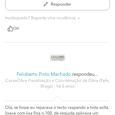
Responder
Inadequado? Reporte uma incidência
Útil
Felisberto Pinto Machado
respondeu...
CasaeObra Fiscalização e Coordenação de Obra (Fafe,
Braga)
- há 6 anos
Olá, se fosse eu reparava o tecto raspando a tinta solta,
lixava com lixa fina n.100, de seguida aplicava um