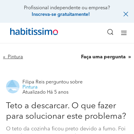
Profissional independente ou empresa?
Inscreva-se gratuitamente!
« Pintura
Faça uma pergunta
Filipa Reis
perguntou sobre
Pintura
Atualizado Há 5 anos
Teto a descarcar. O que fazer
para solucionar este problema?
O teto da cozinha ficou preto devido a fumo. Foi