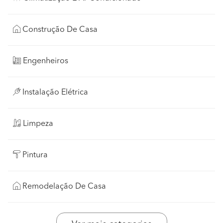
Construção De Casa
Engenheiros
Instalação Elétrica
Limpeza
Pintura
Remodelação De Casa