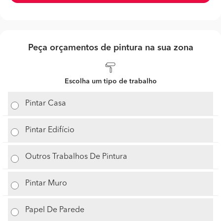
Peça orçamentos de pintura na sua zona
Escolha um tipo de trabalho
Pintar Casa
Pintar Edifício
Outros Trabalhos De Pintura
Pintar Muro
Papel De Parede