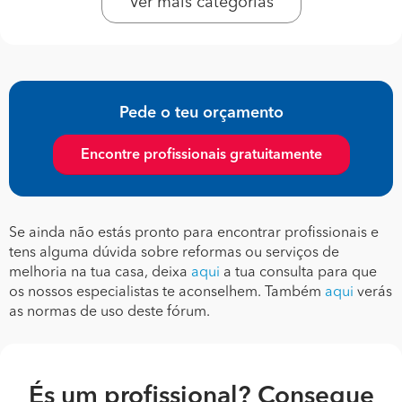
Ver mais categorias
Pede o teu orçamento
Encontre profissionais gratuitamente
Se ainda não estás pronto para encontrar profissionais e
tens alguma dúvida sobre reformas ou serviços de
melhoria na tua casa, deixa
aqui
a tua consulta para que
os nossos especialistas te aconselhem. Também
aqui
verás
as normas de uso deste fórum.
És um profissional? Consegue