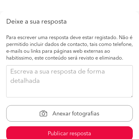
Deixe a sua resposta
Para escrever uma resposta deve estar registado. Não é
permitido incluir dados de contacto, tais como telefone,
e-mails ou links para páginas web externas ao
habitissimo, este conteúdo será revisto e eliminado.
Anexar fotografias
Publicar resposta