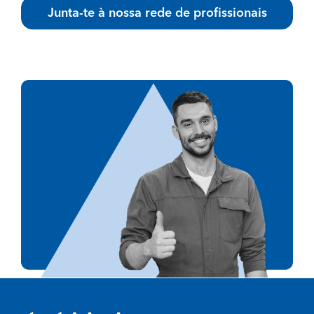
Junta-te à nossa rede de profissionais