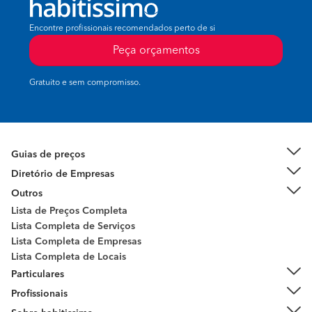
Encontre profissionais recomendados perto de si
Peça orçamentos
Gratuito e sem compromisso.
Guias de preços
Diretório de Empresas
Outros
Lista de Preços Completa
Lista Completa de Serviços
Lista Completa de Empresas
Lista Completa de Locais
Particulares
Profissionais