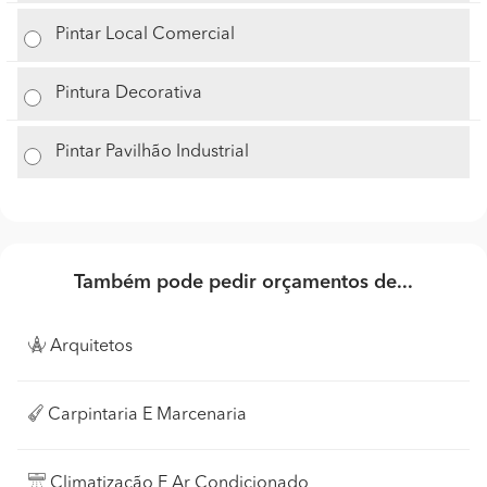
Pintar Local Comercial
Pintura Decorativa
Pintar Pavilhão Industrial
Também pode pedir orçamentos de...
Arquitetos
Carpintaria E Marcenaria
Climatização E Ar Condicionado