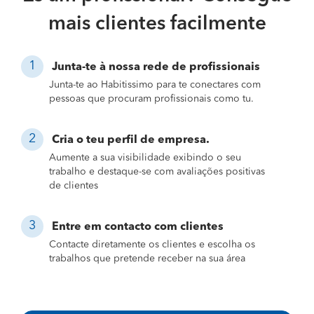
mais clientes facilmente
Junta-te à nossa rede de profissionais
Junta-te ao Habitissimo para te conectares com
pessoas que procuram profissionais como tu.
Cria o teu perfil de empresa.
Aumente a sua visibilidade exibindo o seu
trabalho e destaque-se com avaliações positivas
de clientes
Entre em contacto com clientes
Contacte diretamente os clientes e escolha os
trabalhos que pretende receber na sua área