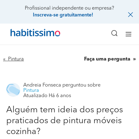
Profissional independente ou empresa?
Inscreva-se gratuitamente!
« Pintura
Faça uma pergunta
Andreia Fonseca
perguntou sobre
Pintura
Atualizado Há 6 anos
Alguém tem ideia dos preços
praticados de pintura móveis
cozinha?