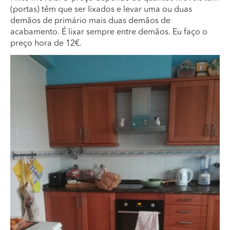
(portas) têm que ser lixados e levar uma ou duas
demãos de primário mais duas demãos de
acabamento. É lixar sempre entre demãos. Eu faço o
preço hora de 12€.