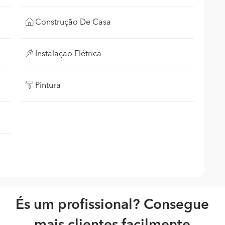
Construção De Casa
Instalação Elétrica
Pintura
És um profissional? Consegue