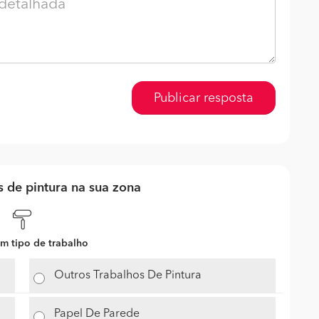
Publicar resposta
 de pintura na sua zona
m tipo de trabalho
Outros Trabalhos De Pintura
Papel De Parede