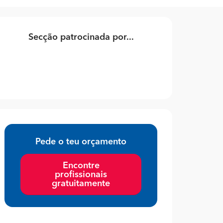
Secção patrocinada por...
Pede o teu orçamento
Encontre
profissionais
gratuitamente