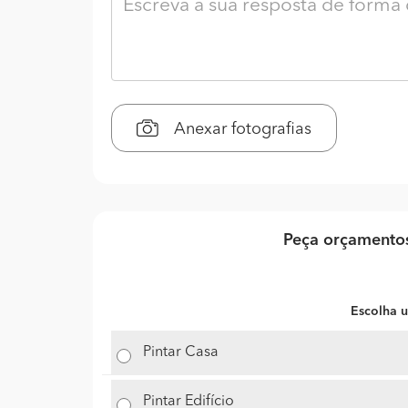
Anexar fotografias
Peça orçamentos
Escolha u
Pintar Casa
Pintar Edifício