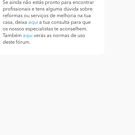
Se ainda não estás pronto para encontrar
profissionais e tens alguma dúvida sobre
reformas ou serviços de melhoria na tua
casa, deixa
aqui
a tua consulta para que
os nossos especialistas te aconselhem.
Também
aqui
verás as normas de uso
deste fórum.