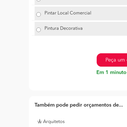
Pintar Local Comercial
Pintura Decorativa
Peça um 
Em 1 minuto
Também pode pedir orçamentos de...
Arquitetos