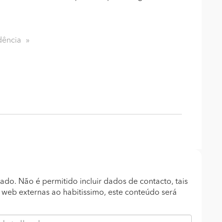
dência
ado. Não é permitido incluir dados de contacto, tais
s web externas ao habitissimo, este conteúdo será