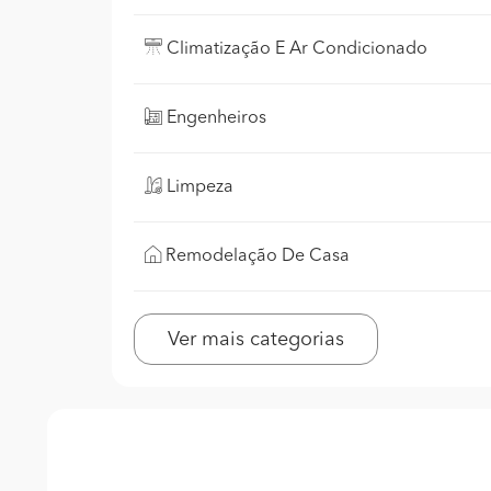
Climatização E Ar Condicionado
Engenheiros
Limpeza
Remodelação De Casa
Ver mais categorias