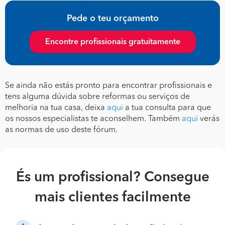
Pede o teu orçamento
Encontre profissionais gratuitamente
Se ainda não estás pronto para encontrar profissionais e
tens alguma dúvida sobre reformas ou serviços de
melhoria na tua casa, deixa
aqui
a tua consulta para que
os nossos especialistas te aconselhem. Também
aqui
verás
as normas de uso deste fórum.
És um profissional? Consegue
mais clientes facilmente