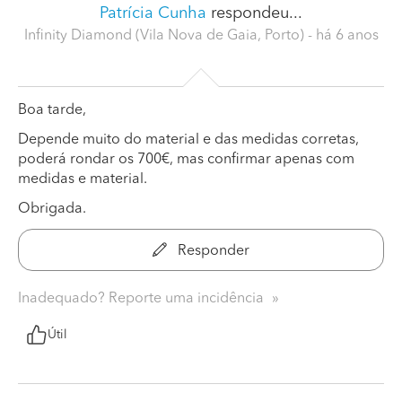
Patrícia Cunha
respondeu...
Infinity Diamond (Vila Nova de Gaia, Porto)
- há 6 anos
Boa tarde,
Depende muito do material e das medidas corretas,
poderá rondar os 700€, mas confirmar apenas com
medidas e material.
Obrigada.
Responder
Inadequado? Reporte uma incidência
Útil