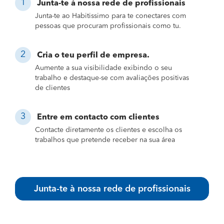
Junta-te à nossa rede de profissionais
Junta-te ao Habitissimo para te conectares com
pessoas que procuram profissionais como tu.
Cria o teu perfil de empresa.
Aumente a sua visibilidade exibindo o seu
trabalho e destaque-se com avaliações positivas
de clientes
Entre em contacto com clientes
Contacte diretamente os clientes e escolha os
trabalhos que pretende receber na sua área
Junta-te à nossa rede de profissionais