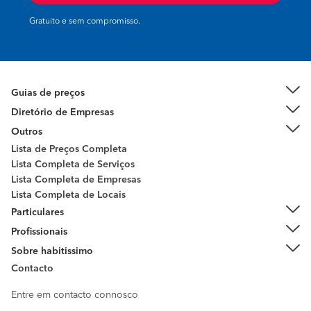
Gratuito e sem compromisso.
Guias de preços
Diretório de Empresas
Outros
Lista de Preços Completa
Lista Completa de Serviços
Lista Completa de Empresas
Lista Completa de Locais
Particulares
Profissionais
Sobre habitissimo
Contacto
Entre em contacto connosco