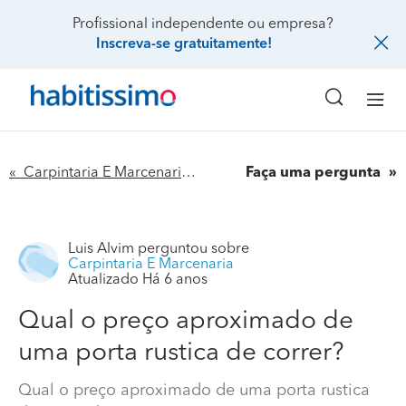
Profissional independente ou empresa?
Inscreva-se gratuitamente!
« Carpintaria E Marcenaria
Faça uma pergunta
Luis Alvim
perguntou sobre
Carpintaria E Marcenaria
Atualizado Há 6 anos
Qual o preço aproximado de
uma porta rustica de correr?
Qual o preço aproximado de uma porta rustica