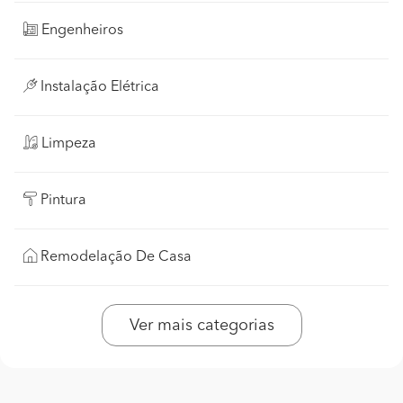
Engenheiros
Instalação Elétrica
Limpeza
Pintura
Remodelação De Casa
Ver mais categorias