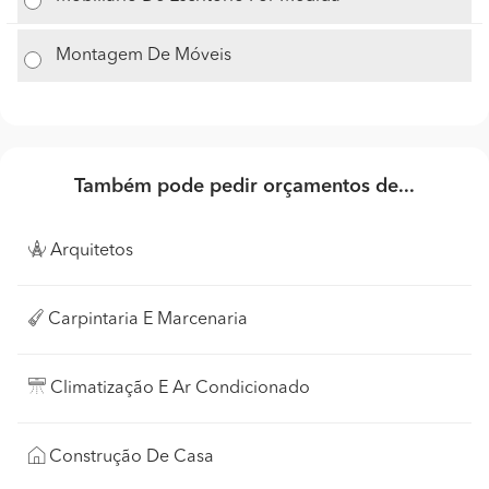
Montagem De Móveis
Também pode pedir orçamentos de...
Arquitetos
Carpintaria E Marcenaria
Climatização E Ar Condicionado
Construção De Casa