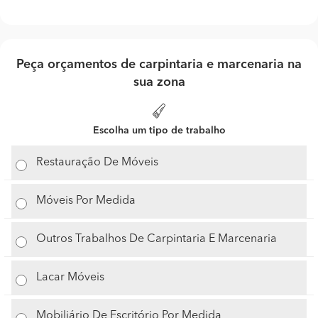
Peça orçamentos de carpintaria e marcenaria na
sua zona
Escolha um tipo de trabalho
Restauração De Móveis
Móveis Por Medida
Outros Trabalhos De Carpintaria E Marcenaria
Lacar Móveis
Mobiliário De Escritório Por Medida