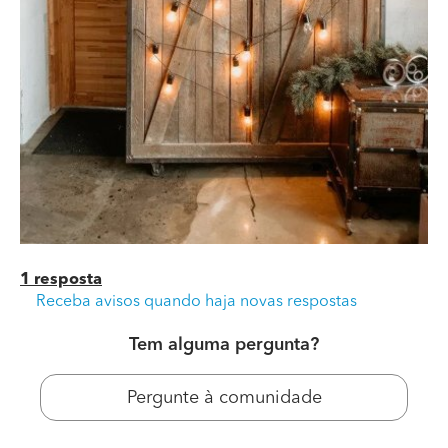
1 resposta
Receba avisos quando haja novas respostas
Tem alguma pergunta?
Pergunte à comunidade