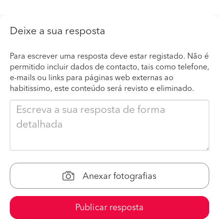
Deixe a sua resposta
Para escrever uma resposta deve estar registado. Não é
permitido incluir dados de contacto, tais como telefone,
e-mails ou links para páginas web externas ao
habitissimo, este conteúdo será revisto e eliminado.
Anexar fotografias
Publicar resposta