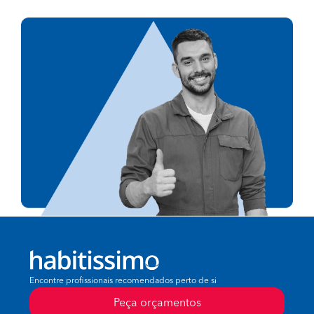
Encontre profissionais recomendados perto de si
Peça orçamentos