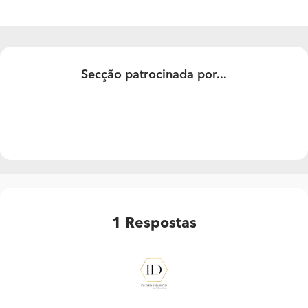
Secção patrocinada por...
1
Respostas