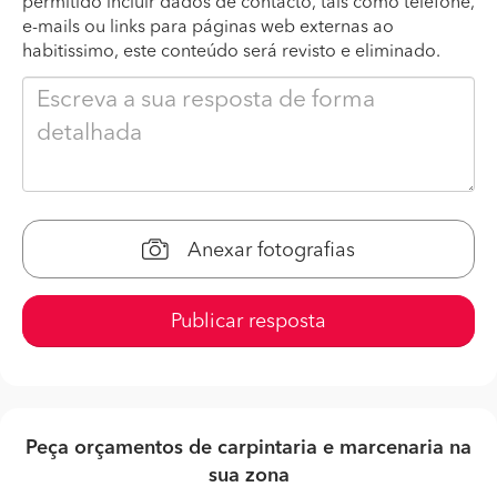
permitido incluir dados de contacto, tais como telefone,
e-mails ou links para páginas web externas ao
habitissimo, este conteúdo será revisto e eliminado.
Anexar fotografias
Publicar resposta
Peça orçamentos de carpintaria e marcenaria na
sua zona