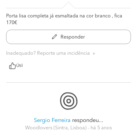
Porta lisa completa já esmaltada na cor branco , fica
170€
Responder
Inadequado? Reporte uma incidência
Útil
Sergio Ferreira
respondeu...
Woodlovers (Sintra, Lisboa)
- há 5 anos