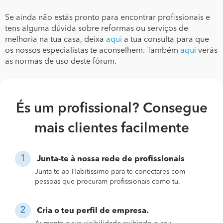
Se ainda não estás pronto para encontrar profissionais e
tens alguma dúvida sobre reformas ou serviços de
melhoria na tua casa, deixa
aqui
a tua consulta para que
os nossos especialistas te aconselhem. Também
aqui
verás
as normas de uso deste fórum.
És um profissional? Consegue
mais clientes facilmente
Junta-te à nossa rede de profissionais
Junta-te ao Habitissimo para te conectares com
pessoas que procuram profissionais como tu.
Cria o teu perfil de empresa.