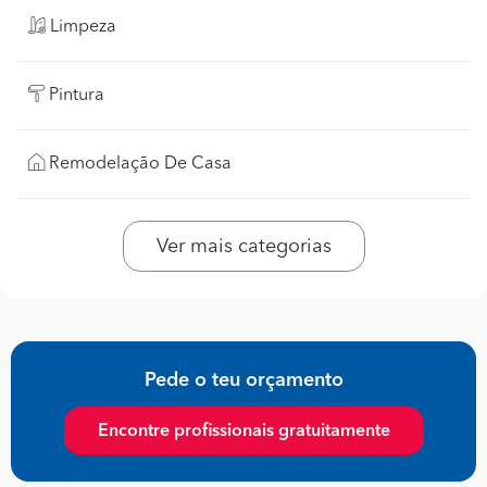
Limpeza
Pintura
Remodelação De Casa
Ver mais categorias
Pede o teu orçamento
Encontre profissionais gratuitamente