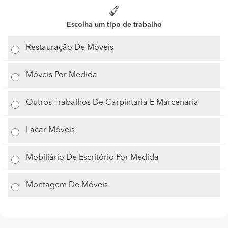
Escolha um tipo de trabalho
Restauração De Móveis
Móveis Por Medida
Outros Trabalhos De Carpintaria E Marcenaria
Lacar Móveis
Mobiliário De Escritório Por Medida
Montagem De Móveis