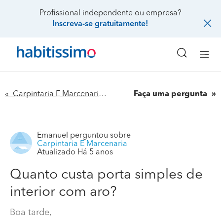
Profissional independente ou empresa?
Inscreva-se gratuitamente!
« Carpintaria E Marcenaria
Faça uma pergunta
Emanuel
perguntou sobre
Carpintaria E Marcenaria
Atualizado Há 5 anos
Quanto custa porta simples de
interior com aro?
Boa tarde,