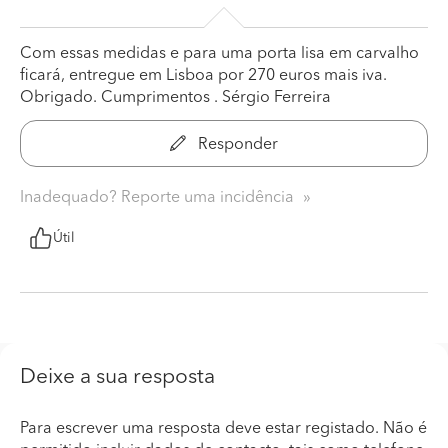
Com essas medidas e para uma porta lisa em carvalho
ficará, entregue em Lisboa por 270 euros mais iva.
Obrigado. Cumprimentos . Sérgio Ferreira
Responder
Inadequado? Reporte uma incidência
Útil
Deixe a sua resposta
Para escrever uma resposta deve estar registado. Não é