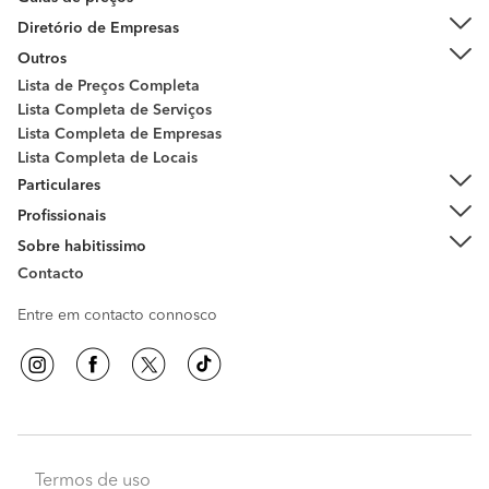
Diretório de Empresas
Outros
Lista de Preços Completa
Lista Completa de Serviços
Lista Completa de Empresas
Lista Completa de Locais
Particulares
Profissionais
Sobre habitissimo
Contacto
Entre em contacto connosco
Termos de uso