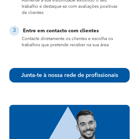
Aumente a sua visibilidade exibindo o seu
trabalho e destaque-se com avaliações positivas
de clientes
Entre em contacto com clientes
Contacte diretamente os clientes e escolha os
trabalhos que pretende receber na sua área
Junta-te à nossa rede de profissionais