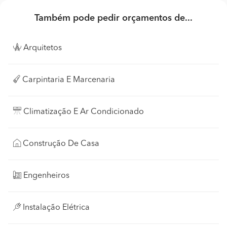
Também pode pedir orçamentos de...
Arquitetos
Carpintaria E Marcenaria
Climatização E Ar Condicionado
Construção De Casa
Engenheiros
Instalação Elétrica