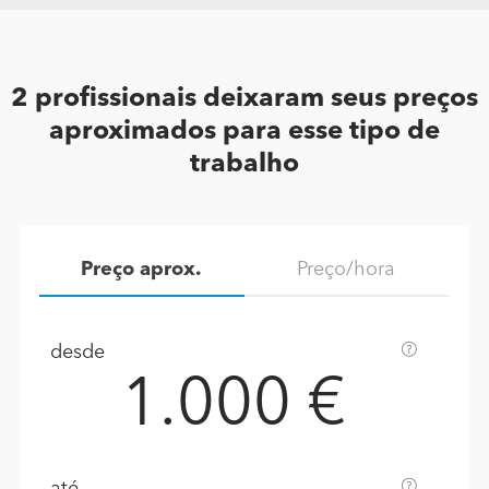
2 profissionais deixaram seus preços
aproximados para esse tipo de
trabalho
Preço aprox.
Preço/hora
desde
1.000 €
até