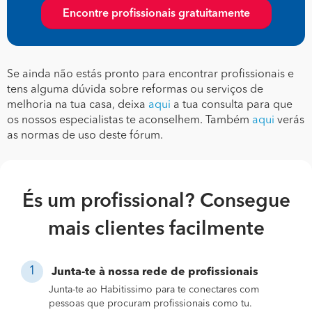
Encontre profissionais gratuitamente
Se ainda não estás pronto para encontrar profissionais e
tens alguma dúvida sobre reformas ou serviços de
melhoria na tua casa, deixa
aqui
a tua consulta para que
os nossos especialistas te aconselhem. Também
aqui
verás
as normas de uso deste fórum.
És um profissional? Consegue
mais clientes facilmente
Junta-te à nossa rede de profissionais
Junta-te ao Habitissimo para te conectares com
pessoas que procuram profissionais como tu.