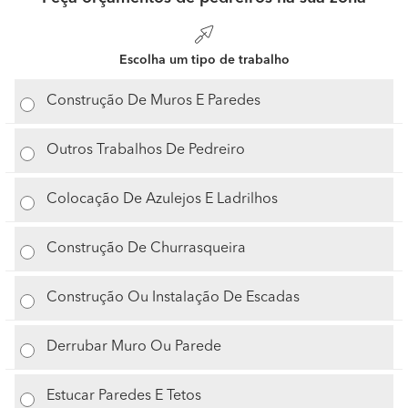
Escolha um tipo de trabalho
Construção De Muros E Paredes
Outros Trabalhos De Pedreiro
Colocação De Azulejos E Ladrilhos
Construção De Churrasqueira
Construção Ou Instalação De Escadas
Derrubar Muro Ou Parede
Estucar Paredes E Tetos