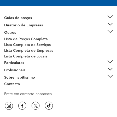
Guias de preços
Diretório de Empresas
Outros
Lista de Preços Completa
Lista Completa de Serviços
Lista Completa de Empresas
Lista Completa de Locais
Particulares
Profissionais
Sobre habitissimo
Contacto
Entre em contacto connosco