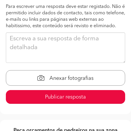
Para escrever uma resposta deve estar registado. Não é
permitido incluir dados de contacto, tais como telefone,
e-mails ou links para páginas web externas ao
habitissimo, este conteúdo será revisto e eliminado.
Anexar fotografias
Publicar resposta
Peça orçamentos de pedreiros na sua zona