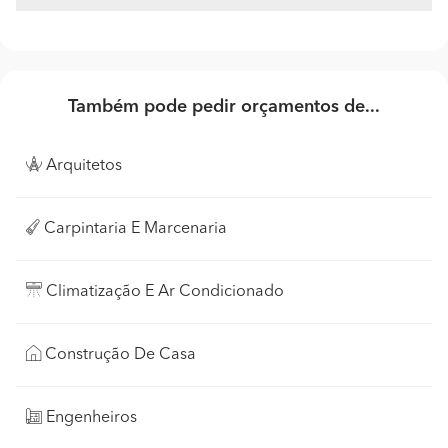
Também pode pedir orçamentos de...
Arquitetos
Carpintaria E Marcenaria
Climatização E Ar Condicionado
Construção De Casa
Engenheiros