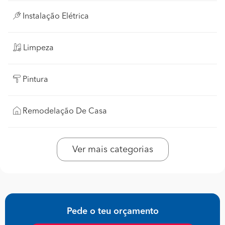
Instalação Elétrica
Limpeza
Pintura
Remodelação De Casa
Ver mais categorias
Pede o teu orçamento