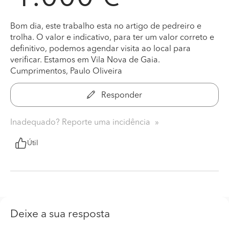
Bom dia, este trabalho esta no artigo de pedreiro e
trolha. O valor e indicativo, para ter um valor correto e
definitivo, podemos agendar visita ao local para
verificar. Estamos em Vila Nova de Gaia.
Cumprimentos, Paulo Oliveira
Responder
Inadequado? Reporte uma incidência
Útil
Deixe a sua resposta