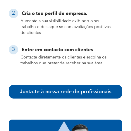
Cria o teu perfil de empresa.
Aumente a sua visibilidade exibindo o seu
trabalho e destaque-se com avaliações positivas
de clientes
Entre em contacto com clientes
Contacte diretamente os clientes e escolha os
trabalhos que pretende receber na sua área
Junta-te à nossa rede de profissionais