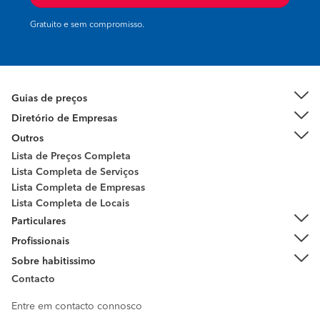
Gratuito e sem compromisso.
Guias de preços
Diretório de Empresas
Outros
Lista de Preços Completa
Lista Completa de Serviços
Lista Completa de Empresas
Lista Completa de Locais
Particulares
Profissionais
Sobre habitissimo
Contacto
Entre em contacto connosco