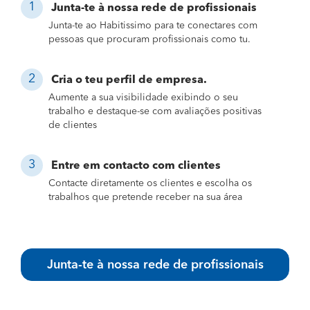
Junta-te à nossa rede de profissionais
Junta-te ao Habitissimo para te conectares com
pessoas que procuram profissionais como tu.
Cria o teu perfil de empresa.
Aumente a sua visibilidade exibindo o seu
trabalho e destaque-se com avaliações positivas
de clientes
Entre em contacto com clientes
Contacte diretamente os clientes e escolha os
trabalhos que pretende receber na sua área
Junta-te à nossa rede de profissionais