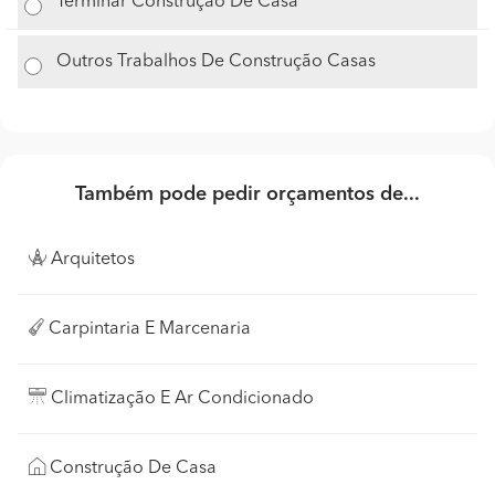
Terminar Construção De Casa
Outros Trabalhos De Construção Casas
Também pode pedir orçamentos de...
Arquitetos
Carpintaria E Marcenaria
Climatização E Ar Condicionado
Construção De Casa