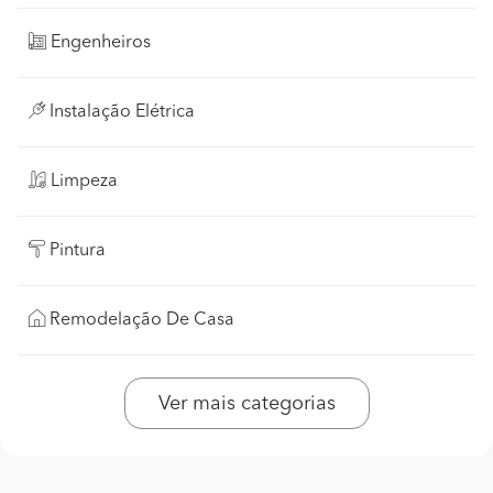
Engenheiros
Instalação Elétrica
Limpeza
Pintura
Remodelação De Casa
Ver mais categorias