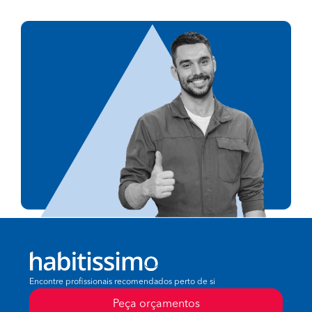
Encontre profissionais recomendados perto de si
Peça orçamentos