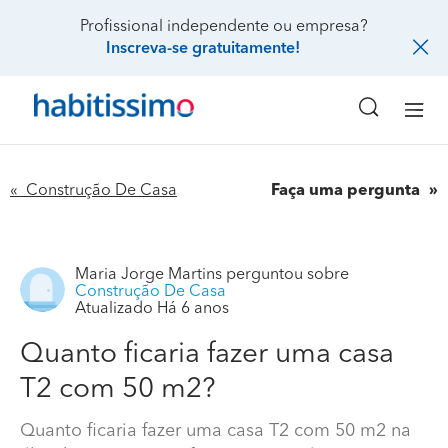
Profissional independente ou empresa?
Inscreva-se gratuitamente!
« Construção De Casa
Faça uma pergunta
Maria Jorge Martins
perguntou sobre
Construção De Casa
Atualizado Há 6 anos
Quanto ficaria fazer uma casa
T2 com 50 m2?
Quanto ficaria fazer uma casa T2 com 50 m2 na