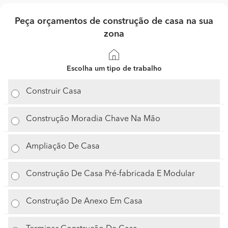
Peça orçamentos de construção de casa na sua
zona
Escolha um tipo de trabalho
Construir Casa
Construção Moradia Chave Na Mão
Ampliação De Casa
Construção De Casa Pré-fabricada E Modular
Construção De Anexo Em Casa