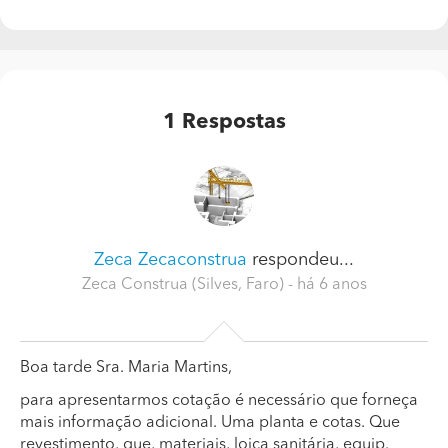
1
Respostas
Zeca Zecaconstrua
respondeu...
Zeca Construa (Silves, Faro)
- há 6 anos
Boa tarde Sra. Maria Martins,
para apresentarmos cotação é necessário que forneça
mais informação adicional. Uma planta e cotas. Que
revestimento, que, materiais, loiça sanitária, equip.