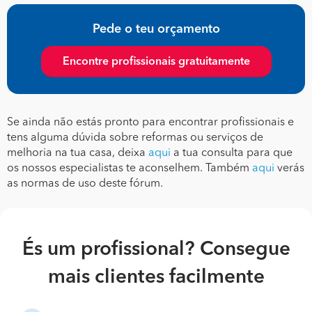
Pede o teu orçamento
Encontre profissionais gratuitamente
Se ainda não estás pronto para encontrar profissionais e
tens alguma dúvida sobre reformas ou serviços de
melhoria na tua casa, deixa
aqui
a tua consulta para que
os nossos especialistas te aconselhem. Também
aqui
verás
as normas de uso deste fórum.
És um profissional? Consegue
mais clientes facilmente