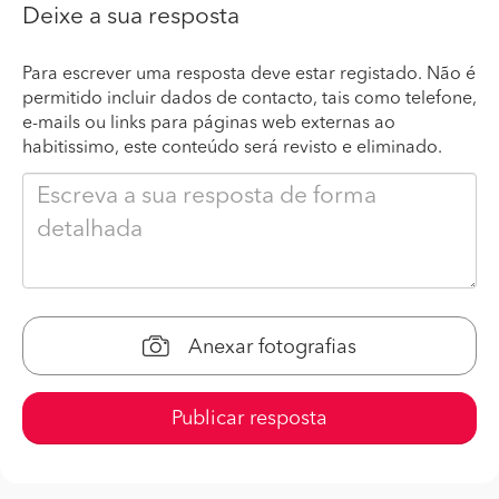
Deixe a sua resposta
Para escrever uma resposta deve estar registado. Não é
permitido incluir dados de contacto, tais como telefone,
e-mails ou links para páginas web externas ao
habitissimo, este conteúdo será revisto e eliminado.
Anexar fotografias
Publicar resposta