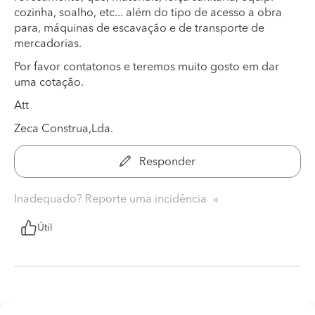
cozinha, soalho, etc... além do tipo de acesso a obra
para, máquinas de escavação e de transporte de
mercadorias.
Por favor contatonos e teremos muito gosto em dar
uma cotação.
Att
Zeca Construa,Lda.
Responder
Inadequado? Reporte uma incidência
Útil