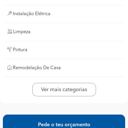
Instalação Elétrica
Limpeza
Pintura
Remodelação De Casa
Ver mais categorias
Pede o teu orçamento