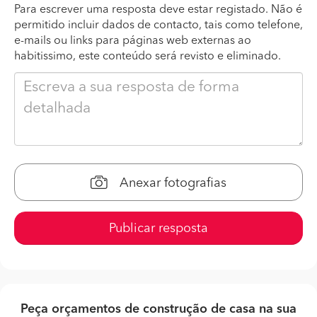
Para escrever uma resposta deve estar registado. Não é
permitido incluir dados de contacto, tais como telefone,
e-mails ou links para páginas web externas ao
habitissimo, este conteúdo será revisto e eliminado.
Anexar fotografias
Publicar resposta
Peça orçamentos de construção de casa na sua