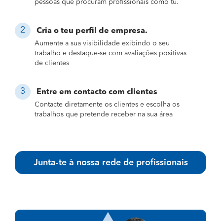
pessoas que procuram profissionais como tu.
Cria o teu perfil de empresa.
Aumente a sua visibilidade exibindo o seu
trabalho e destaque-se com avaliações positivas
de clientes
Entre em contacto com clientes
Contacte diretamente os clientes e escolha os
trabalhos que pretende receber na sua área
Junta-te à nossa rede de profissionais