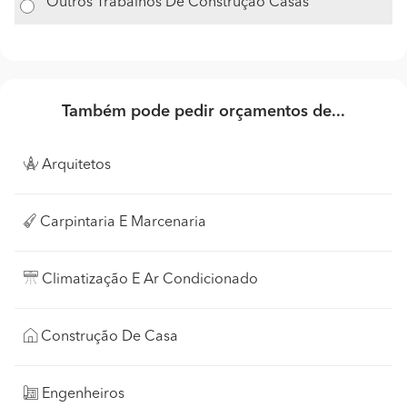
Outros Trabalhos De Construção Casas
Também pode pedir orçamentos de...
Arquitetos
Carpintaria E Marcenaria
Climatização E Ar Condicionado
Construção De Casa
Engenheiros