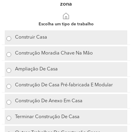
zona
Escolha um tipo de trabalho
Construir Casa
Construção Moradia Chave Na Mão
Ampliação De Casa
Construção De Casa Pré-fabricada E Modular
Construção De Anexo Em Casa
Terminar Construção De Casa