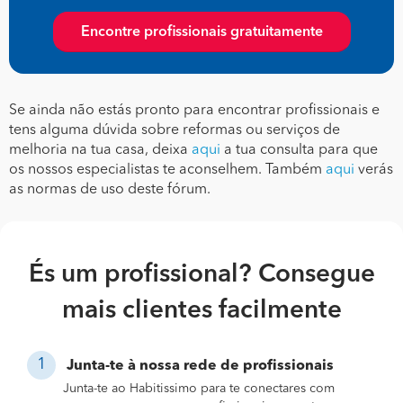
Encontre profissionais gratuitamente
Se ainda não estás pronto para encontrar profissionais e
tens alguma dúvida sobre reformas ou serviços de
melhoria na tua casa, deixa
aqui
a tua consulta para que
os nossos especialistas te aconselhem. Também
aqui
verás
as normas de uso deste fórum.
És um profissional? Consegue
mais clientes facilmente
Junta-te à nossa rede de profissionais
Junta-te ao Habitissimo para te conectares com