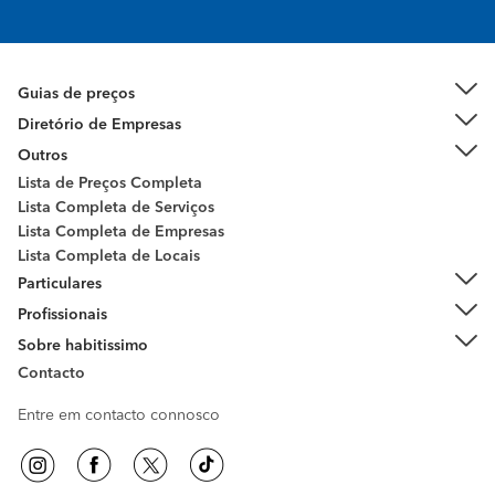
Guias de preços
Diretório de Empresas
Outros
Lista de Preços Completa
Lista Completa de Serviços
Lista Completa de Empresas
Lista Completa de Locais
Particulares
Profissionais
Sobre habitissimo
Contacto
Entre em contacto connosco