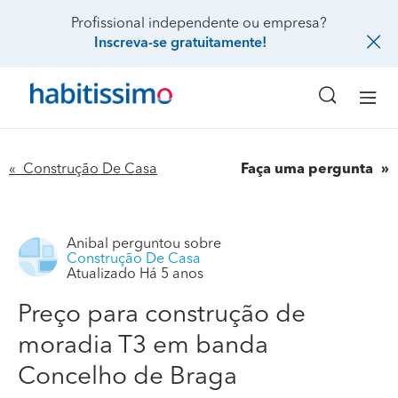
Profissional independente ou empresa?
Inscreva-se gratuitamente!
« Construção De Casa
Faça uma pergunta
Anibal
perguntou sobre
Construção De Casa
Atualizado Há 5 anos
Preço para construção de
moradia T3 em banda
Concelho de Braga