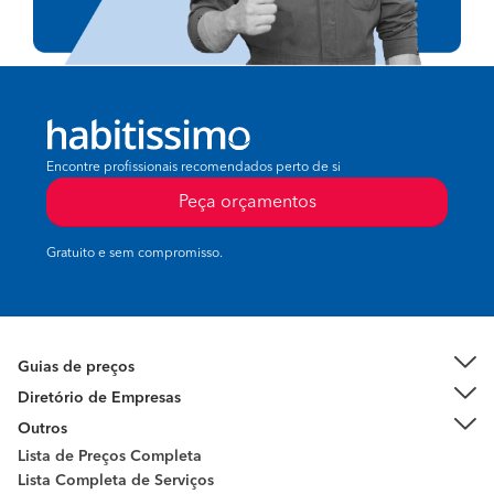
Encontre profissionais recomendados perto de si
Peça orçamentos
Gratuito e sem compromisso.
Guias de preços
Diretório de Empresas
Outros
Lista de Preços Completa
Lista Completa de Serviços