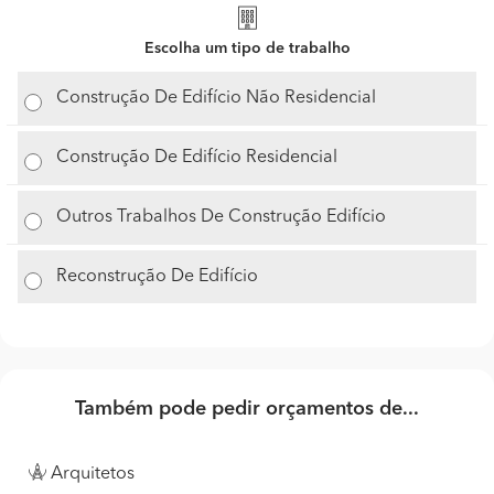
Escolha um tipo de trabalho
Construção De Edifício Não Residencial
Construção De Edifício Residencial
Outros Trabalhos De Construção Edifício
Reconstrução De Edifício
Também pode pedir orçamentos de...
Arquitetos