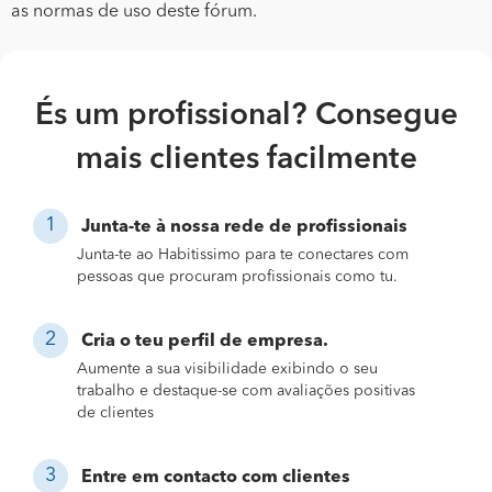
as normas de uso deste fórum.
És um profissional? Consegue
mais clientes facilmente
Junta-te à nossa rede de profissionais
Junta-te ao Habitissimo para te conectares com
pessoas que procuram profissionais como tu.
Cria o teu perfil de empresa.
Aumente a sua visibilidade exibindo o seu
trabalho e destaque-se com avaliações positivas
de clientes
Entre em contacto com clientes