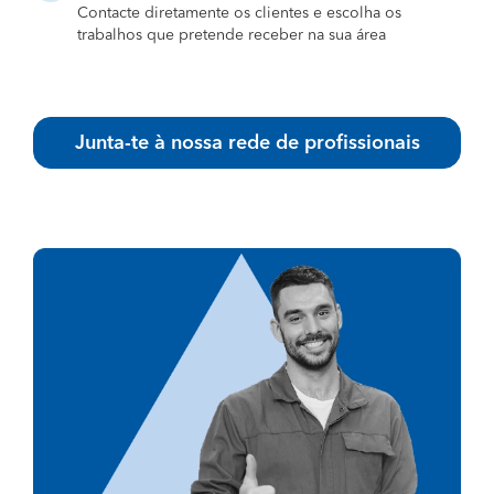
Contacte diretamente os clientes e escolha os
trabalhos que pretende receber na sua área
Junta-te à nossa rede de profissionais