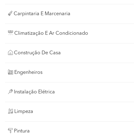
Carpintaria E Marcenaria
Climatização E Ar Condicionado
Construção De Casa
Engenheiros
Instalação Elétrica
Limpeza
Pintura