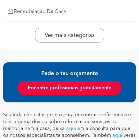
Remodelação De Casa
Ver mais categorias
Pede o teu orçamento
Encontre profissionais gratuitamente
Se ainda não estás pronto para encontrar profissionais e
tens alguma dúvida sobre reformas ou serviços de
melhoria na tua casa, deixa
aqui
a tua consulta para que
os nossos especialistas te aconselhem. Também
aqui
verás