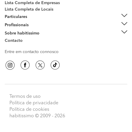
Lista Completa de Empresas
Lista Completa de Locais
Particulares
Profissionais
Sobre habitissimo
Contacto
Entre em contacto connosco
Termos de uso
Política de privacidade
Política de cookies
habitissimo
© 2009 - 2026