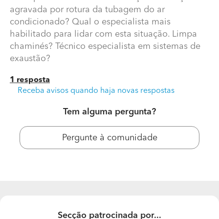
agravada por rotura da tubagem do ar
condicionado? Qual o especialista mais
habilitado para lidar com esta situação. Limpa
chaminés? Técnico especialista em sistemas de
exaustão?
1 resposta
Receba avisos quando haja novas respostas
Tem alguma pergunta?
Pergunte à comunidade
Secção patrocinada por...