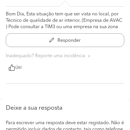
Bom Dia, Esta situação tem que ser vista no local, por
Técnico de qualidade de ar interior, (Empresa de AVAC
) Pode consultar a TIM3 ou uma empresa na sua zona
Responder
Inadequado? Reporte uma incidência
Útil
Deixe a sua resposta
Para escrever uma resposta deve estar registado. Não é
permitido incluir dados de contacto, tais como telefone,