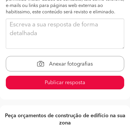
e-mails ou links para páginas web externas ao
habitissimo, este conteúdo será revisto e eliminado.
Anexar fotografias
Publicar resposta
Peça orçamentos de construção de edifício na sua
zona