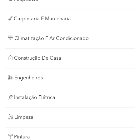
Carpintaria E Marcenaria
Climatização E Ar Condicionado
Construção De Casa
Engenheiros
Instalação Elétrica
Limpeza
Pintura