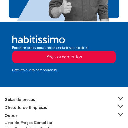
Encontre profissionais recomendados perto de si
Peça orçamentos
Gratuito e sem compromisso.
Guias de preços
Diretório de Empresas
Outros
Lista de Preços Completa