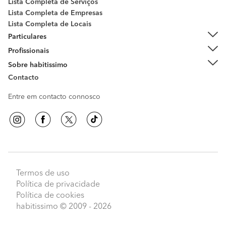
Lista Completa de Serviços
Lista Completa de Empresas
Lista Completa de Locais
Particulares
Profissionais
Sobre habitissimo
Contacto
Entre em contacto connosco
Termos de uso
Política de privacidade
Política de cookies
habitissimo
© 2009 - 2026