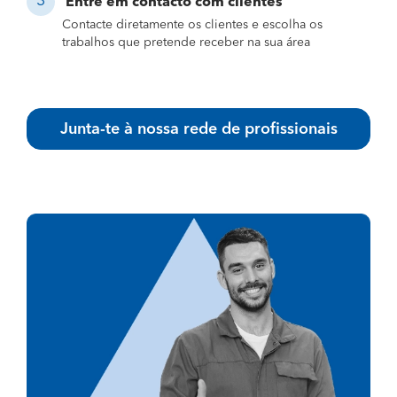
Entre em contacto com clientes
Contacte diretamente os clientes e escolha os
trabalhos que pretende receber na sua área
Junta-te à nossa rede de profissionais