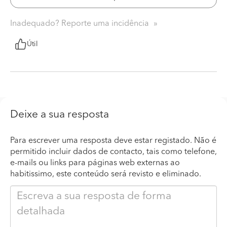
Inadequado? Reporte uma incidência
Útil
Deixe a sua resposta
Para escrever uma resposta deve estar registado. Não é
permitido incluir dados de contacto, tais como telefone,
e-mails ou links para páginas web externas ao
habitissimo, este conteúdo será revisto e eliminado.