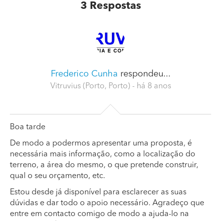
3
Respostas
Frederico Cunha
respondeu...
Vitruvius (Porto, Porto)
- há 8 anos
Boa tarde
De modo a podermos apresentar uma proposta, é
necessária mais informação, como a localização do
terreno, a área do mesmo, o que pretende construir,
qual o seu orçamento, etc.
Estou desde já disponível para esclarecer as suas
dúvidas e dar todo o apoio necessário. Agradeço que
entre em contacto comigo de modo a ajuda-lo na