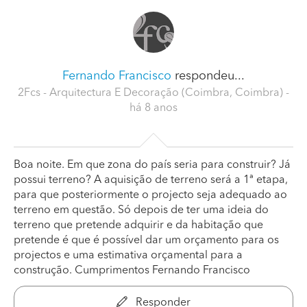
Fernando Francisco
respondeu...
2Fcs - Arquitectura E Decoração (Coimbra, Coimbra)
-
há 8 anos
Boa noite. Em que zona do país seria para construir? Já
possui terreno? A aquisição de terreno será a 1ª etapa,
para que posteriormente o projecto seja adequado ao
terreno em questão. Só depois de ter uma ideia do
terreno que pretende adquirir e da habitação que
pretende é que é possível dar um orçamento para os
projectos e uma estimativa orçamental para a
construção. Cumprimentos Fernando Francisco
Responder