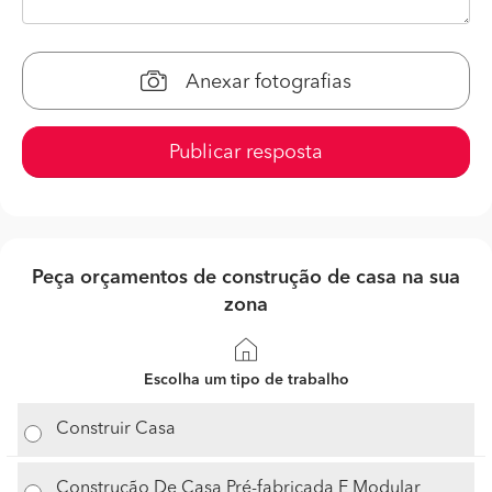
Anexar fotografias
Publicar resposta
Peça orçamentos de construção de casa na sua
zona
Escolha um tipo de trabalho
Construir Casa
Construção De Casa Pré-fabricada E Modular