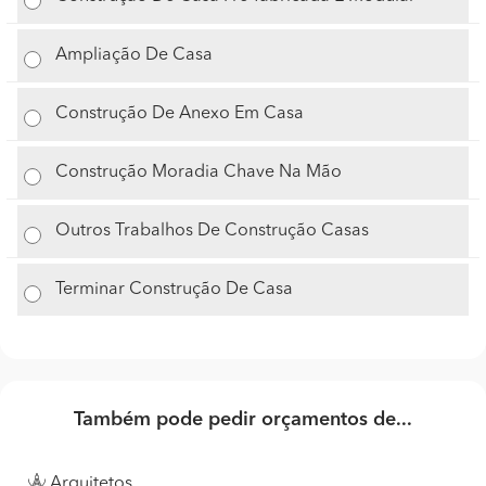
Ampliação De Casa
Construção De Anexo Em Casa
Construção Moradia Chave Na Mão
Outros Trabalhos De Construção Casas
Terminar Construção De Casa
Também pode pedir orçamentos de...
Arquitetos