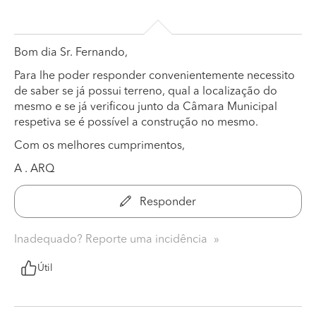
Bom dia Sr. Fernando,
Para lhe poder responder convenientemente necessito
de saber se já possui terreno, qual a localização do
mesmo e se já verificou junto da Câmara Municipal
respetiva se é possível a construção no mesmo.
Com os melhores cumprimentos,
A . ARQ
Responder
Inadequado? Reporte uma incidência
Útil