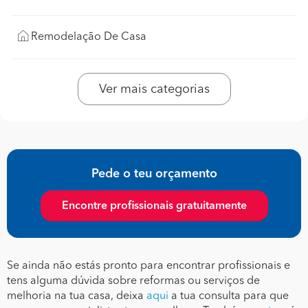
Remodelação De Casa
Ver mais categorias
Pede o teu orçamento
Encontre profissionais gratuitamente
Se ainda não estás pronto para encontrar profissionais e
tens alguma dúvida sobre reformas ou serviços de
melhoria na tua casa, deixa
aqui
a tua consulta para que