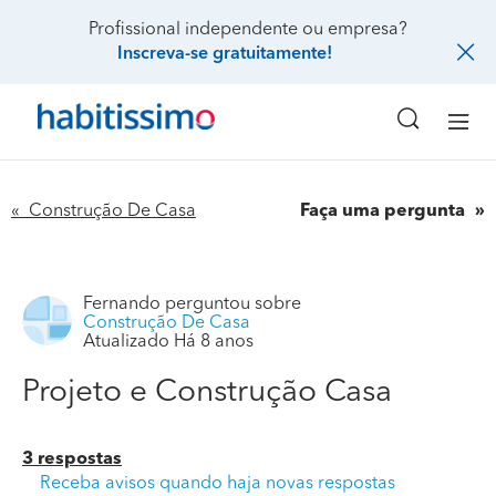
Profissional independente ou empresa?
Inscreva-se gratuitamente!
« Construção De Casa
Faça uma pergunta
Fernando
perguntou sobre
Construção De Casa
Atualizado Há 8 anos
Projeto e Construção Casa
3 respostas
Receba avisos quando haja novas respostas