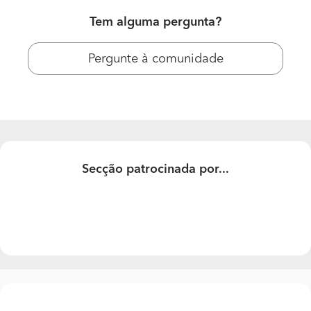
Tem alguma pergunta?
Pergunte à comunidade
Projeto e Construção Casa
Secção patrocinada por...