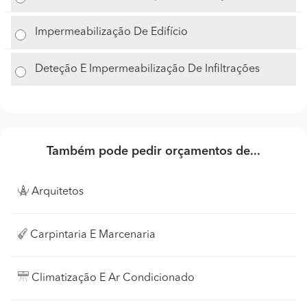
Impermeabilização De Edifício
Deteção E Impermeabilização De Infiltrações
Também pode pedir orçamentos de...
Arquitetos
Carpintaria E Marcenaria
Climatização E Ar Condicionado