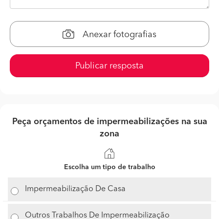
Anexar fotografias
Publicar resposta
Peça orçamentos de impermeabilizações na sua
zona
Escolha um tipo de trabalho
Impermeabilização De Casa
Outros Trabalhos De Impermeabilização