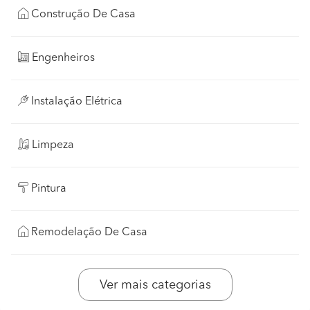
Construção De Casa
Engenheiros
Instalação Elétrica
Limpeza
Pintura
Remodelação De Casa
Ver mais categorias