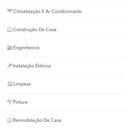
Climatização E Ar Condicionado
Construção De Casa
Engenheiros
Instalação Elétrica
Limpeza
Pintura
Remodelação De Casa