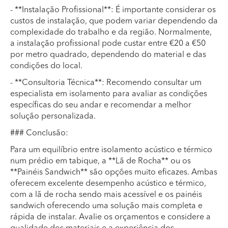
- **Instalação Profissional**: É importante considerar os
custos de instalação, que podem variar dependendo da
complexidade do trabalho e da região. Normalmente,
a instalação profissional pode custar entre €20 a €50
por metro quadrado, dependendo do material e das
condições do local.
- **Consultoria Técnica**: Recomendo consultar um
especialista em isolamento para avaliar as condições
específicas do seu andar e recomendar a melhor
solução personalizada.
### Conclusão:
Para um equilíbrio entre isolamento acústico e térmico
num prédio em tabique, a **Lã de Rocha** ou os
**Painéis Sandwich** são opções muito eficazes. Ambas
oferecem excelente desempenho acústico e térmico,
com a lã de rocha sendo mais acessível e os painéis
sandwich oferecendo uma solução mais completa e
rápida de instalar. Avalie os orçamentos e considere a