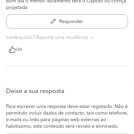
Bom dia o melhor isolamento será o Capoto ou cortiça
projetada
Responder
Inadequado? Reporte uma incidência
Útil
Deixe a sua resposta
Para escrever uma resposta deve estar registado. Não é
permitido incluir dados de contacto, tais como telefone,
e-mails ou links para páginas web externas ao
habitissimo, este conteúdo será revisto e eliminado.