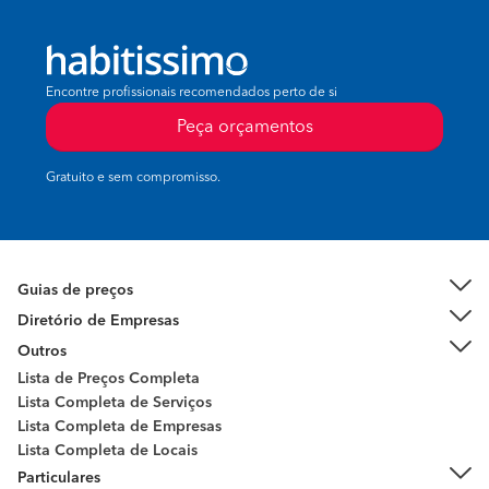
Encontre profissionais recomendados perto de si
Peça orçamentos
Gratuito e sem compromisso.
Guias de preços
Diretório de Empresas
Outros
Lista de Preços Completa
Lista Completa de Serviços
Lista Completa de Empresas
Lista Completa de Locais
Particulares