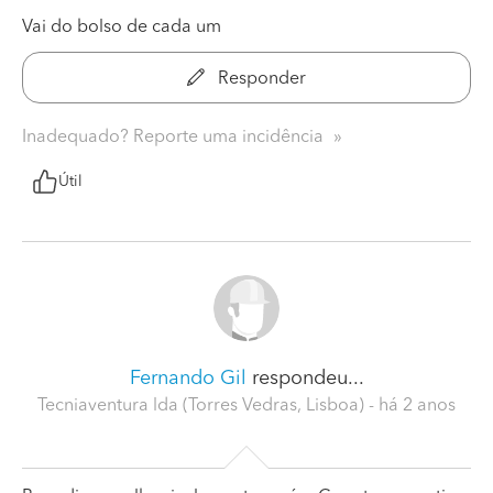
Vai do bolso de cada um
Responder
Inadequado? Reporte uma incidência
Útil
Fernando Gil
respondeu...
Tecniaventura lda (Torres Vedras, Lisboa)
- há 2 anos