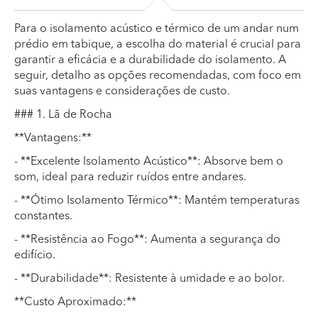
Para o isolamento acústico e térmico de um andar num
prédio em tabique, a escolha do material é crucial para
garantir a eficácia e a durabilidade do isolamento. A
seguir, detalho as opções recomendadas, com foco em
suas vantagens e considerações de custo.
### 1. Lã de Rocha
**Vantagens:**
- **Excelente Isolamento Acústico**: Absorve bem o
som, ideal para reduzir ruídos entre andares.
- **Ótimo Isolamento Térmico**: Mantém temperaturas
constantes.
- **Resistência ao Fogo**: Aumenta a segurança do
edifício.
- **Durabilidade**: Resistente à umidade e ao bolor.
**Custo Aproximado:**