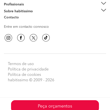
Profissionais
Sobre habitissimo
Contacto
Entre em contacto connosco
Termos de uso
Política de privacidade
Política de cookies
habitissimo
© 2009 - 2026
Peça orçamentos