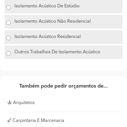
Isolamento Acústico De Estúdio
Isolamento Acústico Não Residencial
Isolamento Acústico Residencial
Outros Trabalhos De Isolamento Acústico
Também pode pedir orçamentos de...
Arquitetos
Carpintaria E Marcenaria