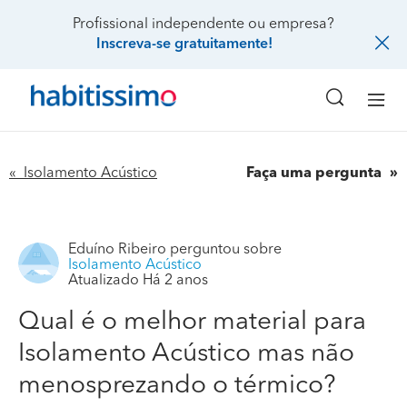
Profissional independente ou empresa?
Inscreva-se gratuitamente!
« Isolamento Acústico
Faça uma pergunta
Eduíno Ribeiro
perguntou sobre
Isolamento Acústico
Atualizado Há 2 anos
Qual é o melhor material para
Isolamento Acústico mas não
menosprezando o térmico?