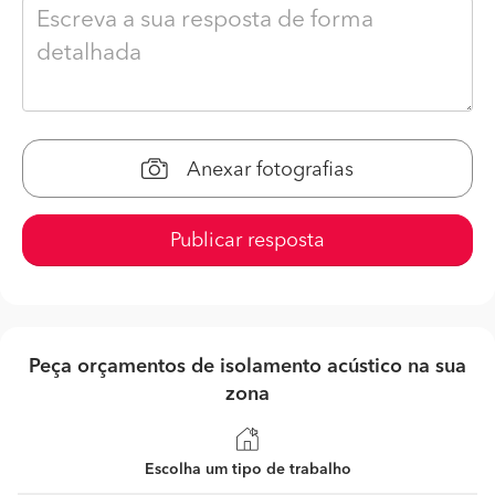
Anexar fotografias
Publicar resposta
Peça orçamentos de isolamento acústico na sua
zona
Escolha um tipo de trabalho