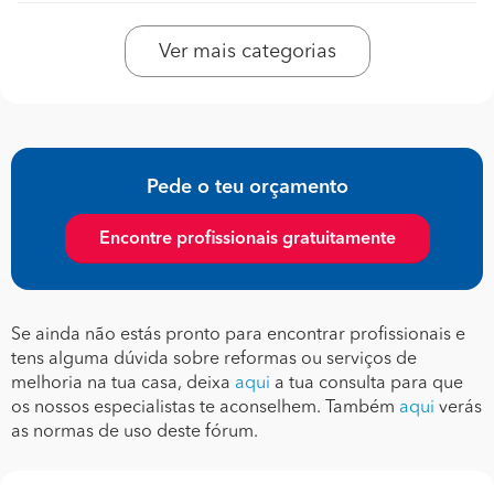
Ver mais categorias
Pede o teu orçamento
Encontre profissionais gratuitamente
Se ainda não estás pronto para encontrar profissionais e
tens alguma dúvida sobre reformas ou serviços de
melhoria na tua casa, deixa
aqui
a tua consulta para que
os nossos especialistas te aconselhem. Também
aqui
verás
as normas de uso deste fórum.