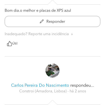
Bom dia.o melhor e placas de XPS azul
Responder
Inadequado? Reporte uma incidência
Útil
Carlos Pereira Do Nascimento
respondeu...
Constroi (Amadora, Lisboa)
- há 2 anos