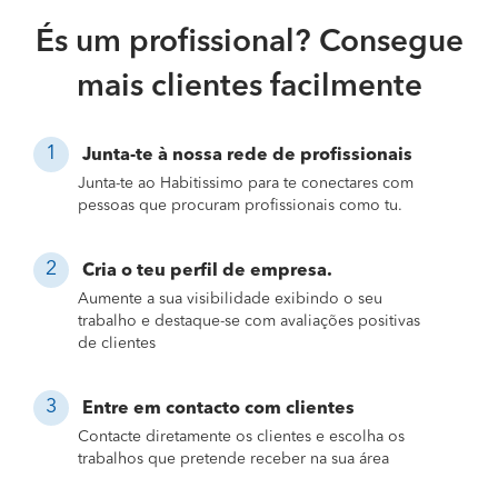
És um profissional? Consegue
mais clientes facilmente
Junta-te à nossa rede de profissionais
Junta-te ao Habitissimo para te conectares com
pessoas que procuram profissionais como tu.
Cria o teu perfil de empresa.
Aumente a sua visibilidade exibindo o seu
trabalho e destaque-se com avaliações positivas
de clientes
Entre em contacto com clientes
Contacte diretamente os clientes e escolha os
trabalhos que pretende receber na sua área