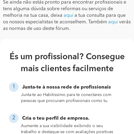
Se ainda não estás pronto para encontrar profissionais e
tens alguma dúvida sobre reformas ou serviços de
melhoria na tua casa, deixa
aqui
a tua consulta para que
os nossos especialistas te aconselhem. Também
aqui
verás
as normas de uso deste fórum.
És um profissional? Consegue
mais clientes facilmente
Junta-te à nossa rede de profissionais
Junta-te ao Habitissimo para te conectares com
pessoas que procuram profissionais como tu.
Cria o teu perfil de empresa.
Aumente a sua visibilidade exibindo o seu
trabalho e destaque-se com avaliações positivas