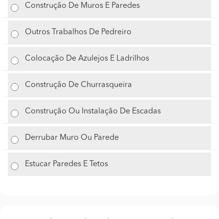
Construção De Muros E Paredes
Outros Trabalhos De Pedreiro
Colocação De Azulejos E Ladrilhos
Construção De Churrasqueira
Construção Ou Instalação De Escadas
Derrubar Muro Ou Parede
Estucar Paredes E Tetos