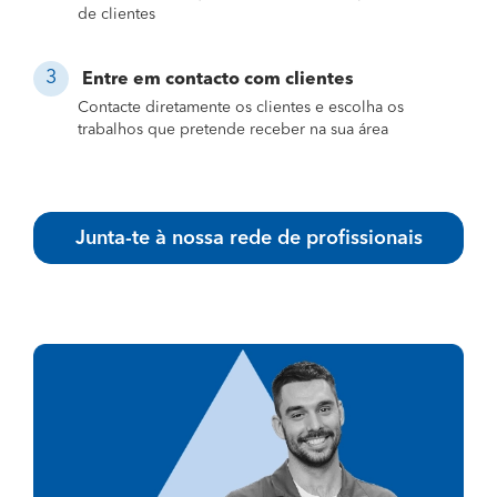
de clientes
Entre em contacto com clientes
Contacte diretamente os clientes e escolha os
trabalhos que pretende receber na sua área
Junta-te à nossa rede de profissionais