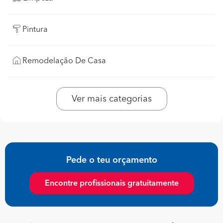
Pintura
Remodelação De Casa
Ver mais categorias
Pede o teu orçamento
Encontre profissionais gratuitamente