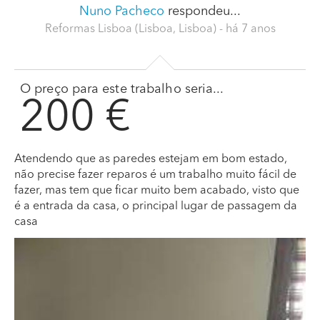
Nuno Pacheco
respondeu...
Reformas Lisboa (Lisboa, Lisboa)
- há 7 anos
O preço para este trabalho seria...
200 €
Atendendo que as paredes estejam em bom estado,
não precise fazer reparos é um trabalho muito fácil de
fazer, mas tem que ficar muito bem acabado, visto que
é a entrada da casa, o principal lugar de passagem da
casa