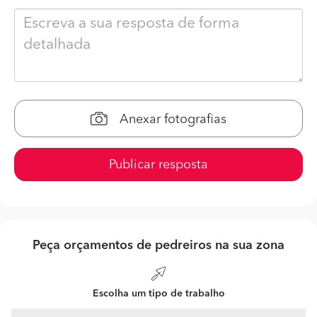
Anexar fotografias
Publicar resposta
Peça orçamentos de pedreiros na sua zona
Escolha um tipo de trabalho