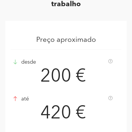
trabalho
Preço aproximado
desde
200 €
até
420 €