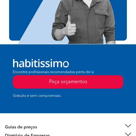
Encontre profissionais recomendados perto de si
Peça orçamentos
Gratuito e sem compromisso.
Guias de preços
Diretório de Empresas