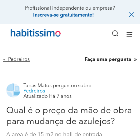
Profissional independente ou empresa?
Inscreva-se gratuitamente!
« Pedreiros
Faça uma pergunta
Tarcis Matos
perguntou sobre
Pedreiros
Atualizado Há 7 anos
Qual é o preço da mão de obra
para mudança de azulejos?
A area é de 15 m2 no hall de entrada