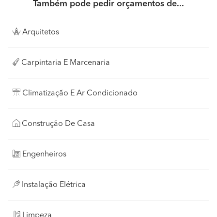
Também pode pedir orçamentos de...
Arquitetos
Carpintaria E Marcenaria
Climatização E Ar Condicionado
Construção De Casa
Engenheiros
Instalação Elétrica
Limpeza