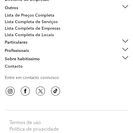
Outros
Lista de Preços Completa
Lista Completa de Serviços
Lista Completa de Empresas
Lista Completa de Locais
Particulares
Profissionais
Sobre habitissimo
Contacto
Entre em contacto connosco
Termos de uso
Política de privacidade