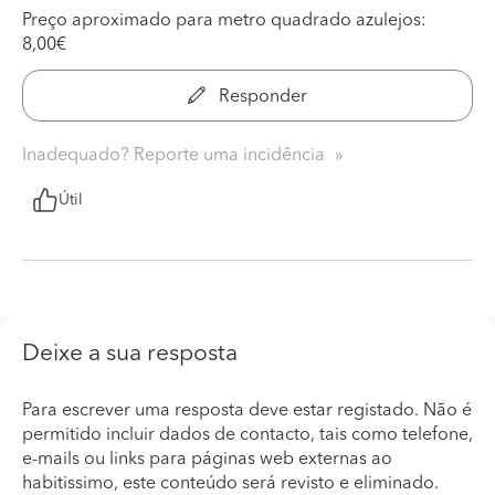
Preço aproximado para metro quadrado azulejos:
8,00€
Responder
Inadequado? Reporte uma incidência
Útil
Deixe a sua resposta
Para escrever uma resposta deve estar registado. Não é
permitido incluir dados de contacto, tais como telefone,
e-mails ou links para páginas web externas ao
habitissimo, este conteúdo será revisto e eliminado.