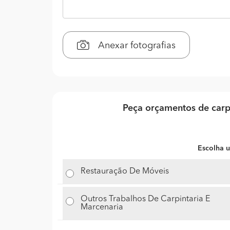
Anexar fotografias
Peça orçamentos de carp
Escolha u
Restauração De Móveis
Outros Trabalhos De Carpintaria E
Marcenaria