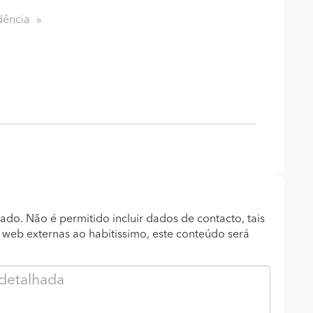
dência
ado. Não é permitido incluir dados de contacto, tais
s web externas ao habitissimo, este conteúdo será