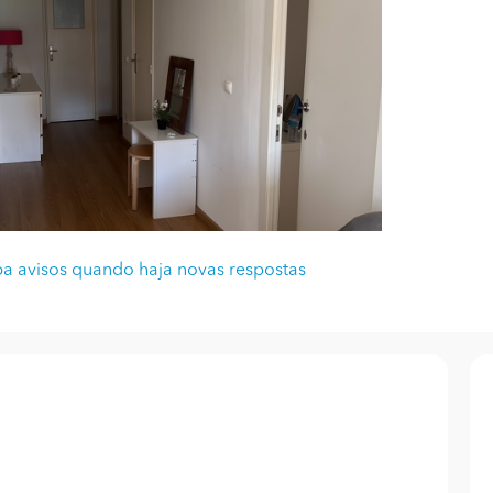
a avisos quando haja novas respostas