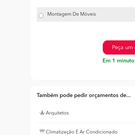
Montagem De Móveis
Peça um 
Em 1 minuto
Também pode pedir orçamentos de...
Arquitetos
Climatização E Ar Condicionado