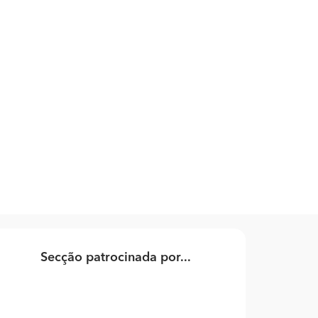
Secção patrocinada por...