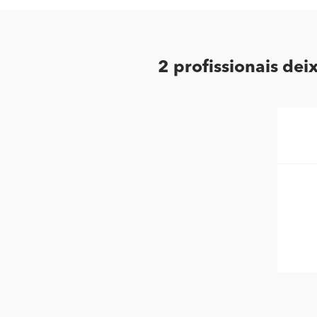
2 profissionais de