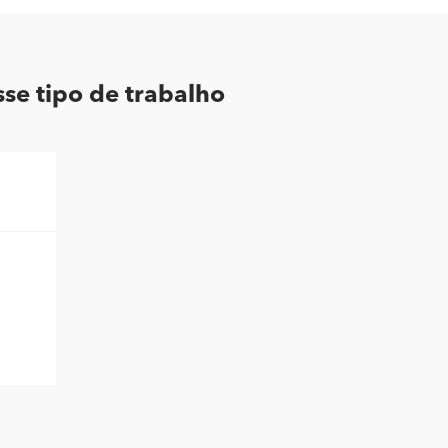
se tipo de trabalho