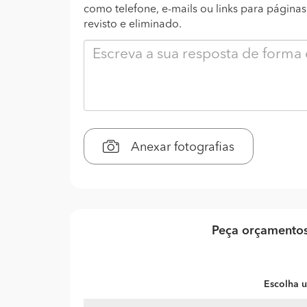
como telefone, e-mails ou links para página
revisto e eliminado.
Anexar fotografias
Peça orçamentos
Escolha u