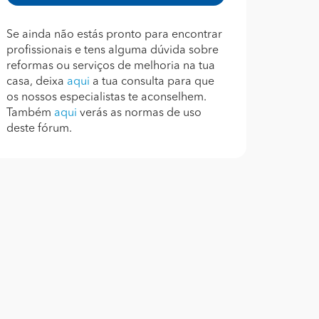
Se ainda não estás pronto para encontrar
profissionais e tens alguma dúvida sobre
reformas ou serviços de melhoria na tua
casa, deixa
aqui
a tua consulta para que
os nossos especialistas te aconselhem.
Também
aqui
verás as normas de uso
deste fórum.