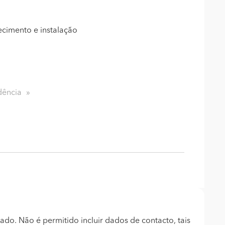
ecimento e instalação
dência
ado. Não é permitido incluir dados de contacto, tais