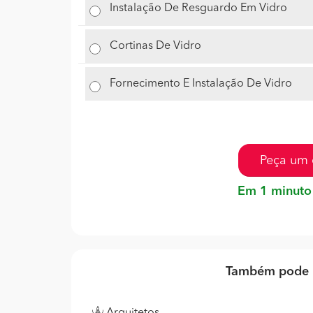
Instalação De Resguardo Em Vidro
Cortinas De Vidro
Fornecimento E Instalação De Vidro
Peça um 
Em 1 minuto
Também pode p