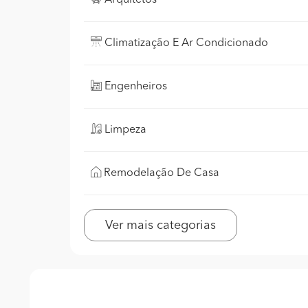
Arquitetos
Climatização E Ar Condicionado
Engenheiros
Limpeza
Remodelação De Casa
Ver mais categorias