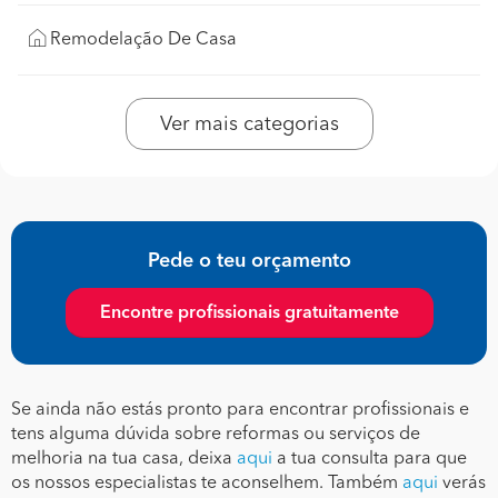
Remodelação De Casa
Ver mais categorias
Pede o teu orçamento
Encontre profissionais gratuitamente
Se ainda não estás pronto para encontrar profissionais e
tens alguma dúvida sobre reformas ou serviços de
melhoria na tua casa, deixa
aqui
a tua consulta para que
os nossos especialistas te aconselhem. Também
aqui
verás