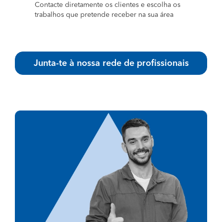
Contacte diretamente os clientes e escolha os
trabalhos que pretende receber na sua área
Junta-te à nossa rede de profissionais