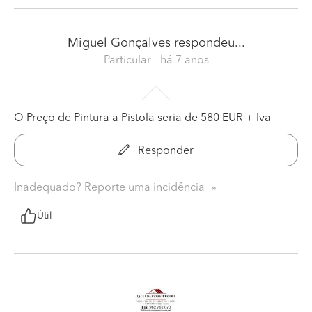
Miguel Gonçalves
respondeu...
Particular
- há 7 anos
O Preço de Pintura a Pistola seria de 580 EUR + Iva
Responder
Inadequado? Reporte uma incidência
Útil