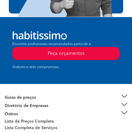
Encontre profissionais recomendados perto de si
Peça orçamentos
Gratuito e sem compromisso.
Guias de preços
Diretório de Empresas
Outros
Lista de Preços Completa
Lista Completa de Serviços