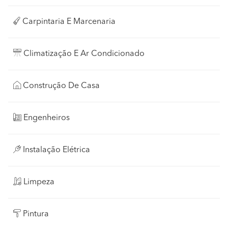
Carpintaria E Marcenaria
Climatização E Ar Condicionado
Construção De Casa
Engenheiros
Instalação Elétrica
Limpeza
Pintura