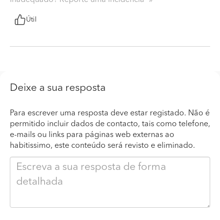
Útil
Deixe a sua resposta
Para escrever uma resposta deve estar registado. Não é
permitido incluir dados de contacto, tais como telefone,
e-mails ou links para páginas web externas ao
habitissimo, este conteúdo será revisto e eliminado.