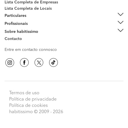
Lista Completa de Empresas
Lista Completa de Locais
Particulares
Profissionais
Sobre habitissimo
Contacto
Entre em contacto connosco
Termos de uso
Política de privacidade
Política de cookies
habitissimo
© 2009 - 2026