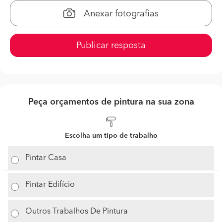
Anexar fotografias
Publicar resposta
Peça orçamentos de pintura na sua zona
Escolha um tipo de trabalho
Pintar Casa
Pintar Edifício
Outros Trabalhos De Pintura