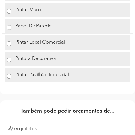
Pintar Muro
Papel De Parede
Pintar Local Comercial
Pintura Decorativa
Pintar Pavilhão Industrial
Também pode pedir orçamentos de...
Arquitetos