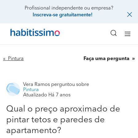
Profissional independente ou empresa?
Inscreva-se gratuitamente!
« Pintura
Faça uma pergunta
Vera Ramos
perguntou sobre
Pintura
Atualizado Há 7 anos
Qual o preço aproximado de
pintar tetos e paredes de
apartamento?