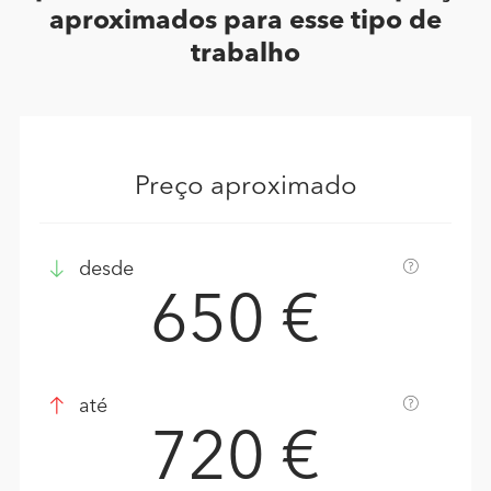
aproximados para esse tipo de
trabalho
Preço aproximado
desde
650 €
até
720 €