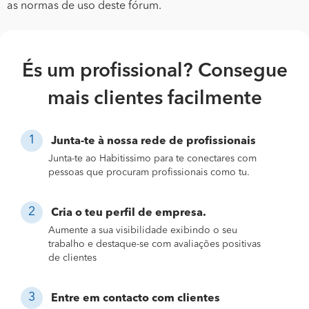
as normas de uso deste fórum.
És um profissional? Consegue
mais clientes facilmente
Junta-te à nossa rede de profissionais
Junta-te ao Habitissimo para te conectares com
pessoas que procuram profissionais como tu.
Cria o teu perfil de empresa.
Aumente a sua visibilidade exibindo o seu
trabalho e destaque-se com avaliações positivas
de clientes
Entre em contacto com clientes