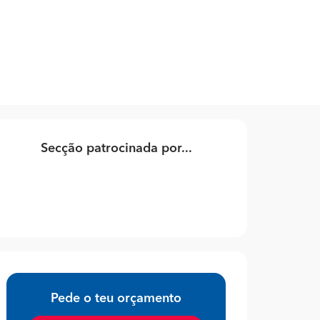
Secção patrocinada por...
Pede o teu orçamento