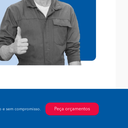
Peça orçamentos
to e sem compromisso.