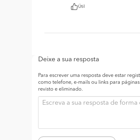
Útil
Deixe a sua resposta
Para escrever uma resposta deve estar regist
como telefone, e-mails ou links para página
revisto e eliminado.