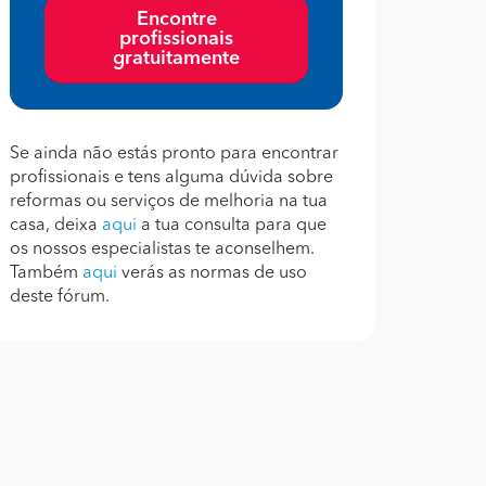
Encontre
profissionais
gratuitamente
Se ainda não estás pronto para encontrar
profissionais e tens alguma dúvida sobre
reformas ou serviços de melhoria na tua
casa, deixa
aqui
a tua consulta para que
os nossos especialistas te aconselhem.
Também
aqui
verás as normas de uso
deste fórum.