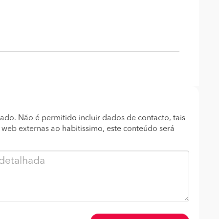
ado. Não é permitido incluir dados de contacto, tais
s web externas ao habitissimo, este conteúdo será