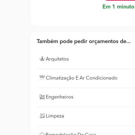
Em 1 minuto
Também pode pedir orçamentos de...
Arquitetos
Climatização E Ar Condicionado
Engenheiros
Limpeza