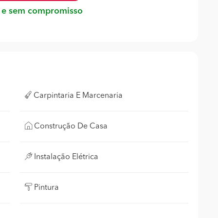
 e sem compromisso
Carpintaria E Marcenaria
Construção De Casa
Instalação Elétrica
Pintura