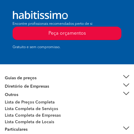
Encontre profissionais recomendados perto de si
Peça orçamentos
Gratuito e sem compromisso.
Guias de preços
Diretório de Empresas
Outros
Lista de Preços Completa
Lista Completa de Serviços
Lista Completa de Empresas
Lista Completa de Locais
Particulares