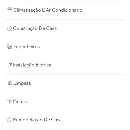
Climatização E Ar Condicionado
Construção De Casa
Engenheiros
Instalação Elétrica
Limpeza
Pintura
Remodelação De Casa