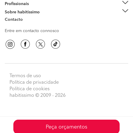
Profissionais
Sobre habitissimo
Contacto
Entre em contacto connosco
Termos de uso
Política de privacidade
Política de cookies
habitissimo
© 2009 - 2026
Peça orçamentos