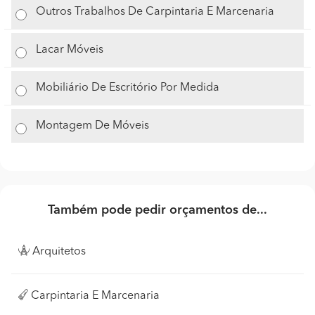
Outros Trabalhos De Carpintaria E Marcenaria
Lacar Móveis
Mobiliário De Escritório Por Medida
Montagem De Móveis
Também pode pedir orçamentos de...
Arquitetos
Carpintaria E Marcenaria