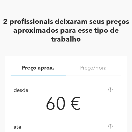
2 profissionais deixaram seus preços
aproximados para esse tipo de
trabalho
Preço aprox.
Preço/hora
desde
60 €
até