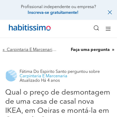
Profissional independente ou empresa?
Inscreva-se gratuitamente!
« Carpintaria E Marcenaria
Faça uma pergunta
Fátima Do Espirito Santo
perguntou sobre
Carpintaria E Marcenaria
Atualizado Há 4 anos
Qual o preço de desmontagem
de uma casa de casal nova
IKEA, em Oeiras e montá-la em