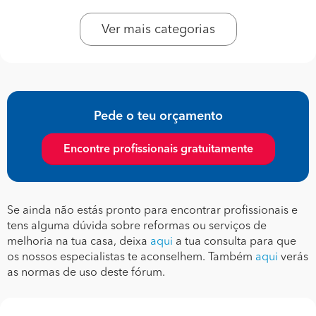
Ver mais categorias
Pede o teu orçamento
Encontre profissionais gratuitamente
Se ainda não estás pronto para encontrar profissionais e
tens alguma dúvida sobre reformas ou serviços de
melhoria na tua casa, deixa
aqui
a tua consulta para que
os nossos especialistas te aconselhem. Também
aqui
verás
as normas de uso deste fórum.