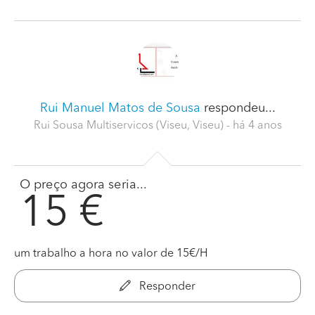
Rui Manuel Matos de Sousa
respondeu...
Rui Sousa Multiservicos (Viseu, Viseu)
- há 4 anos
O preço agora seria...
15 €
um trabalho a hora no valor de 15€/H
Responder