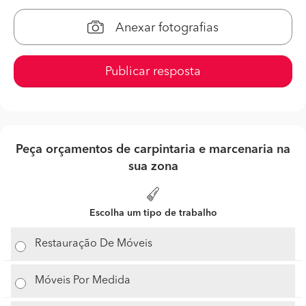
Anexar fotografias
Publicar resposta
Peça orçamentos de carpintaria e marcenaria na
sua zona
Escolha um tipo de trabalho
Restauração De Móveis
Móveis Por Medida