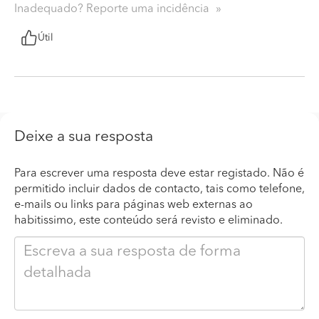
Inadequado? Reporte uma incidência
Útil
Deixe a sua resposta
Para escrever uma resposta deve estar registado. Não é
permitido incluir dados de contacto, tais como telefone,
e-mails ou links para páginas web externas ao
habitissimo, este conteúdo será revisto e eliminado.