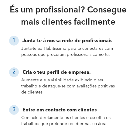
És um profissional? Consegue
mais clientes facilmente
Junta-te à nossa rede de profissionais
Junta-te ao Habitissimo para te conectares com
pessoas que procuram profissionais como tu.
Cria o teu perfil de empresa.
Aumente a sua visibilidade exibindo o seu
trabalho e destaque-se com avaliações positivas
de clientes
Entre em contacto com clientes
Contacte diretamente os clientes e escolha os
trabalhos que pretende receber na sua área