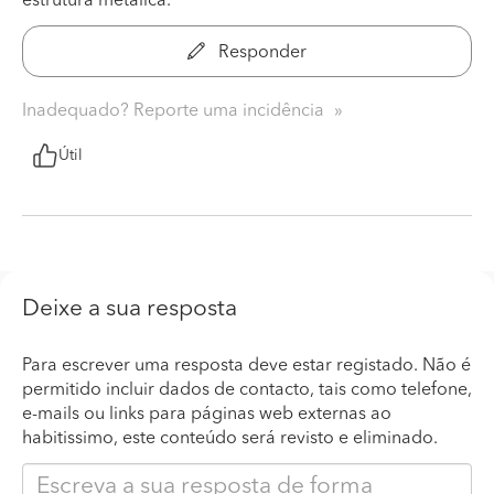
estrutura metálica.
Responder
Inadequado? Reporte uma incidência
Útil
Deixe a sua resposta
Para escrever uma resposta deve estar registado. Não é
permitido incluir dados de contacto, tais como telefone,
e-mails ou links para páginas web externas ao
habitissimo, este conteúdo será revisto e eliminado.