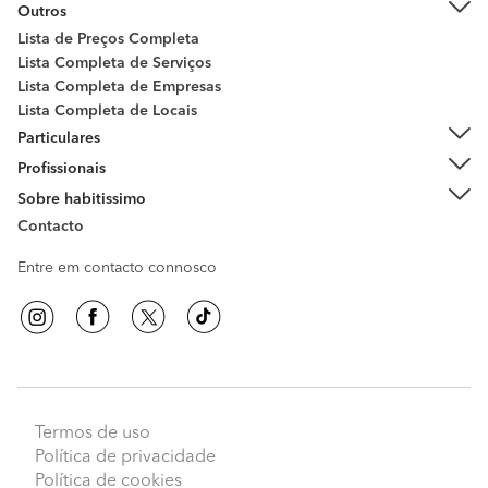
Outros
Lista de Preços Completa
Lista Completa de Serviços
Lista Completa de Empresas
Lista Completa de Locais
Particulares
Profissionais
Sobre habitissimo
Contacto
Entre em contacto connosco
Termos de uso
Política de privacidade
Política de cookies