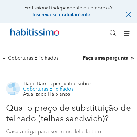
Profissional independente ou empresa?
Inscreva-se gratuitamente!
« Coberturas E Telhados
Faça uma pergunta
Tiago Barros
perguntou sobre
Coberturas E Telhados
Atualizado Há 6 anos
Qual o preço de substituição de
telhado (telhas sandwich)?
Casa antiga para ser remodelada tem