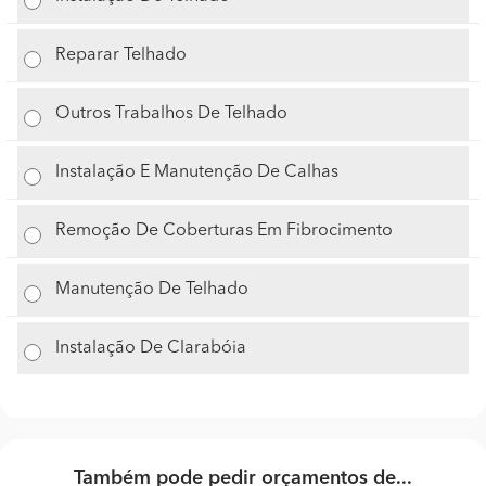
Reparar Telhado
Outros Trabalhos De Telhado
Instalação E Manutenção De Calhas
Remoção De Coberturas Em Fibrocimento
Manutenção De Telhado
Instalação De Clarabóia
Também pode pedir orçamentos de...