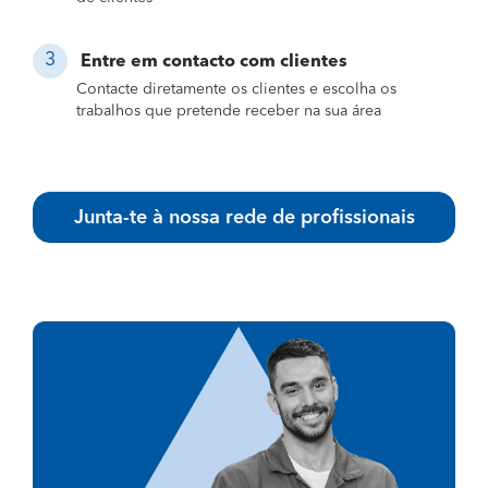
Entre em contacto com clientes
Contacte diretamente os clientes e escolha os
trabalhos que pretende receber na sua área
Junta-te à nossa rede de profissionais