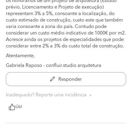
os honorários de um projeto de arquitetura (Estudo
prévio, Licenciamento e Projeto de execução)
representam 3% a 5%, consoante a localização, do
custo estimado de construção, custo este que também
varia consoante a zona do país. Contudo pode
considerar um custo médio indicativo de 1000€ por m2.
Acresce ainda os projetos de especialidades que pode
considerar entre 2% a 3% do custo total de construção.
Atentamente,
Gabriela Raposo - confluir.studio arquitetura
Responder
Inadequado? Reporte uma incidência
Útil