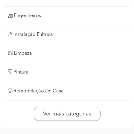
Engenheiros
Instalação Elétrica
Limpeza
Pintura
Remodelação De Casa
Ver mais categorias