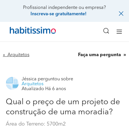
Profissional independente ou empresa?
Inscreva-se gratuitamente!
« Arquitetos
Faça uma pergunta
Jéssica
perguntou sobre
Arquitetos
Atualizado Há 6 anos
Qual o preço de um projeto de
construção de uma moradia?
Área do Terreno: 5700m2