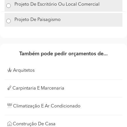
Projeto De Escritório Ou Local Comercial
Projeto De Paisagismo
Também pode pedir orçamentos de...
Arquitetos
Carpintaria E Marcenaria
Climatização E Ar Condicionado
Construção De Casa