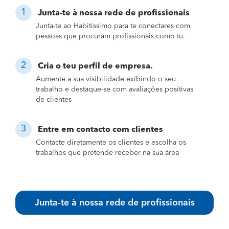
Junta-te à nossa rede de profissionais
Junta-te ao Habitissimo para te conectares com
pessoas que procuram profissionais como tu.
Cria o teu perfil de empresa.
Aumente a sua visibilidade exibindo o seu
trabalho e destaque-se com avaliações positivas
de clientes
Entre em contacto com clientes
Contacte diretamente os clientes e escolha os
trabalhos que pretende receber na sua área
Junta-te à nossa rede de profissionais