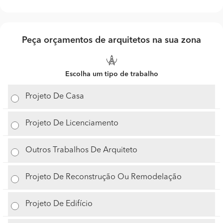
Peça orçamentos de arquitetos na sua zona
Escolha um tipo de trabalho
Projeto De Casa
Projeto De Licenciamento
Outros Trabalhos De Arquiteto
Projeto De Reconstrução Ou Remodelação
Projeto De Edifício