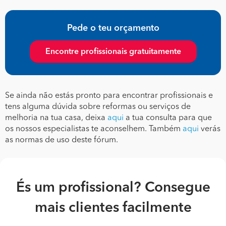
Pede o teu orçamento
Encontre profissionais gratuitamente
Se ainda não estás pronto para encontrar profissionais e
tens alguma dúvida sobre reformas ou serviços de
melhoria na tua casa, deixa
aqui
a tua consulta para que
os nossos especialistas te aconselhem. Também
aqui
verás
as normas de uso deste fórum.
És um profissional? Consegue
mais clientes facilmente