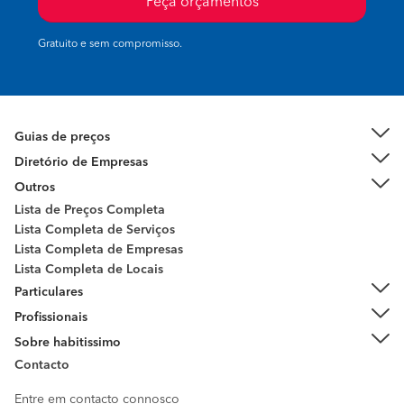
Peça orçamentos
Gratuito e sem compromisso.
Guias de preços
Diretório de Empresas
Outros
Lista de Preços Completa
Lista Completa de Serviços
Lista Completa de Empresas
Lista Completa de Locais
Particulares
Profissionais
Sobre habitissimo
Contacto
Entre em contacto connosco