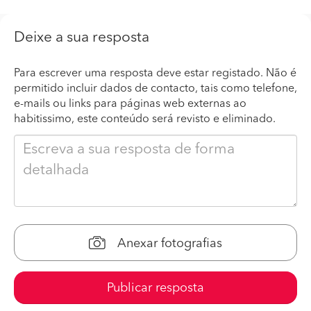
Deixe a sua resposta
Para escrever uma resposta deve estar registado. Não é
permitido incluir dados de contacto, tais como telefone,
e-mails ou links para páginas web externas ao
habitissimo, este conteúdo será revisto e eliminado.
Anexar fotografias
Publicar resposta