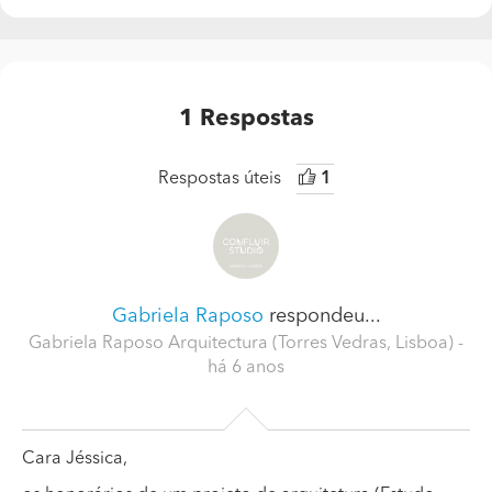
1
Respostas
Respostas úteis
1
Gabriela Raposo
respondeu...
Gabriela Raposo Arquitectura (Torres Vedras, Lisboa)
-
há 6 anos
Cara Jéssica,