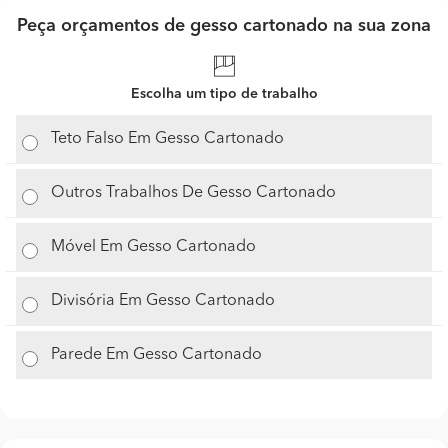
Peça orçamentos de gesso cartonado na sua zona
Escolha um tipo de trabalho
Teto Falso Em Gesso Cartonado
Outros Trabalhos De Gesso Cartonado
Móvel Em Gesso Cartonado
Divisória Em Gesso Cartonado
Parede Em Gesso Cartonado