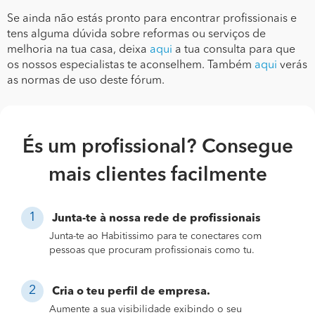
Se ainda não estás pronto para encontrar profissionais e
tens alguma dúvida sobre reformas ou serviços de
melhoria na tua casa, deixa
aqui
a tua consulta para que
os nossos especialistas te aconselhem. Também
aqui
verás
as normas de uso deste fórum.
És um profissional? Consegue
mais clientes facilmente
Junta-te à nossa rede de profissionais
Junta-te ao Habitissimo para te conectares com
pessoas que procuram profissionais como tu.
Cria o teu perfil de empresa.
Aumente a sua visibilidade exibindo o seu