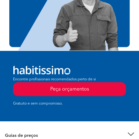
Encontre profissionais recomendados perto de si
Peça orçamentos
Gratuito e sem compromisso.
Guias de preços