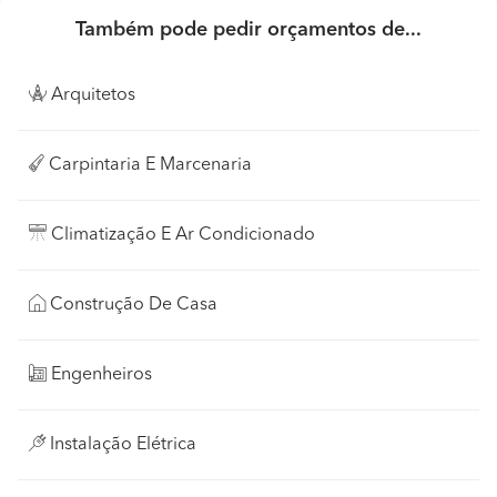
Também pode pedir orçamentos de...
Arquitetos
Carpintaria E Marcenaria
Climatização E Ar Condicionado
Construção De Casa
Engenheiros
Instalação Elétrica