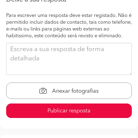
Para escrever uma resposta deve estar registado. Não é
permitido incluir dados de contacto, tais como telefone,
e-mails ou links para páginas web externas ao
habitissimo, este conteúdo será revisto e eliminado.
Anexar fotografias
Publicar resposta