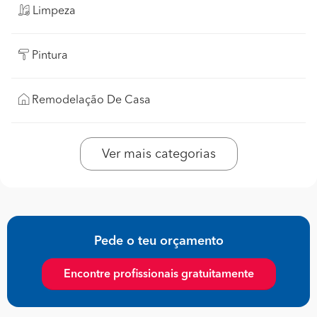
Limpeza
Pintura
Remodelação De Casa
Ver mais categorias
Pede o teu orçamento
Encontre profissionais gratuitamente