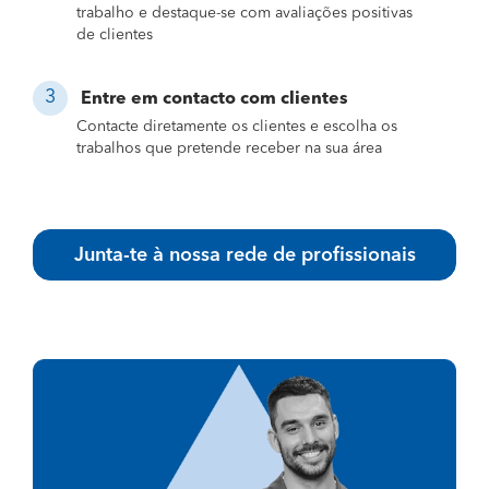
trabalho e destaque-se com avaliações positivas
de clientes
Entre em contacto com clientes
Contacte diretamente os clientes e escolha os
trabalhos que pretende receber na sua área
Junta-te à nossa rede de profissionais