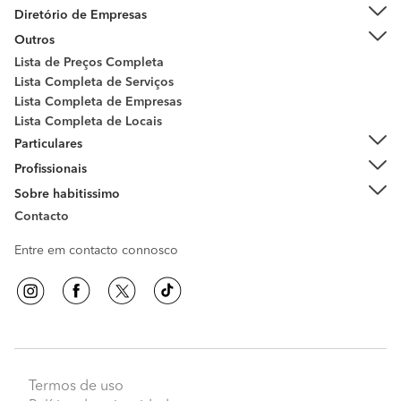
Diretório de Empresas
Outros
Lista de Preços Completa
Lista Completa de Serviços
Lista Completa de Empresas
Lista Completa de Locais
Particulares
Profissionais
Sobre habitissimo
Contacto
Entre em contacto connosco
Termos de uso