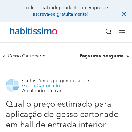
Profissional independente ou empresa?
Inscreva-se gratuitamente!
« Gesso Cartonado
Faça uma pergunta
Carlos Pontes
perguntou sobre
Gesso Cartonado
Atualizado Há 5 anos
Qual o preço estimado para
aplicação de gesso cartonado
em hall de entrada interior