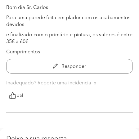
Bom dia Sr. Carlos
Para uma parede feita em pladur com os acabamentos
devidos
e finalizado com o primário e pintura, os valores é entre
35€ a 60€
Cumprimentos
Responder
Inadequado? Reporte uma incidência
Útil
Deixe a sua resposta