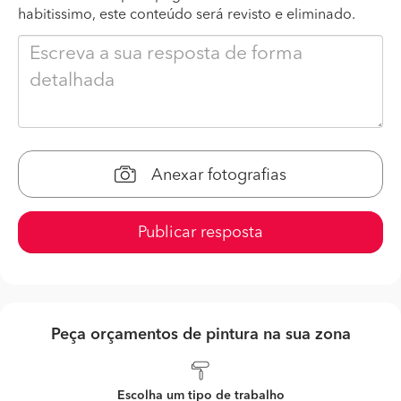
habitissimo, este conteúdo será revisto e eliminado.
Anexar fotografias
Publicar resposta
Peça orçamentos de pintura na sua zona
Escolha um tipo de trabalho