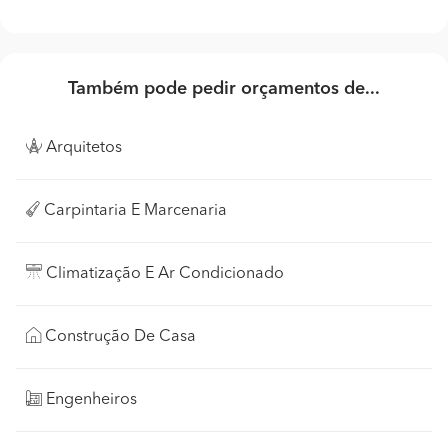
Também pode pedir orçamentos de...
Arquitetos
Carpintaria E Marcenaria
Climatização E Ar Condicionado
Construção De Casa
Engenheiros