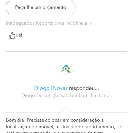
Peça-lhe um orçamento
Inadequado? Reporte uma incidência
Útil
Diogo iNovar
respondeu...
Diogo Design (Seixal, Setúbal)
- há 3 anos
Bom dia! Precisas colocar em consideração a
localização do imóvel, a situação do apartamento, se