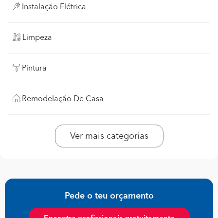
Instalação Elétrica
Limpeza
Pintura
Remodelação De Casa
Ver mais categorias
Pede o teu orçamento