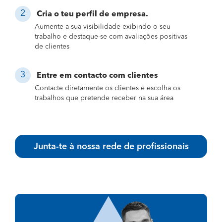
Cria o teu perfil de empresa.
Aumente a sua visibilidade exibindo o seu
trabalho e destaque-se com avaliações positivas
de clientes
Entre em contacto com clientes
Contacte diretamente os clientes e escolha os
trabalhos que pretende receber na sua área
Junta-te à nossa rede de profissionais