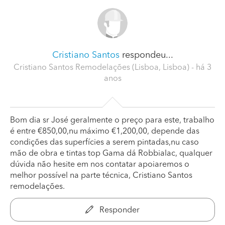
Cristiano Santos
respondeu...
Cristiano Santos Remodelações (Lisboa, Lisboa)
- há 3
anos
Bom dia sr José geralmente o preço para este, trabalho
é entre €850,00,nu máximo €1,200,00, depende das
condições das superfícies a serem pintadas,nu caso
mão de obra e tintas top Gama dá Robbialac, qualquer
dúvida não hesite em nos contatar apoiaremos o
melhor possível na parte técnica, Cristiano Santos
remodelações.
Responder