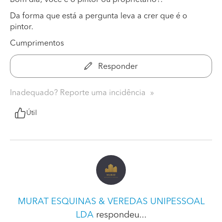
Da forma que está a pergunta leva a crer que é o
pintor.
Cumprimentos
Responder
Inadequado? Reporte uma incidência
Útil
MURAT ESQUINAS & VEREDAS UNIPESSOAL
LDA
respondeu...