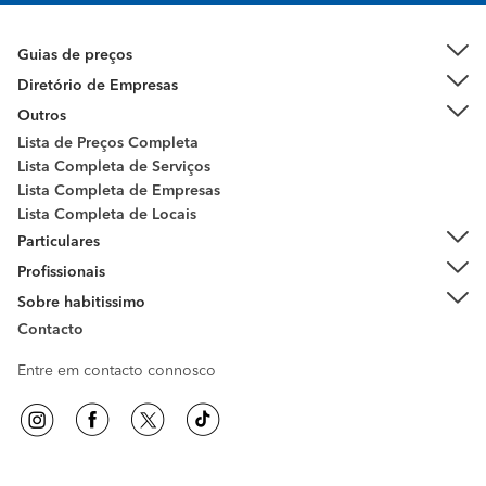
Guias de preços
Diretório de Empresas
Outros
Lista de Preços Completa
Lista Completa de Serviços
Lista Completa de Empresas
Lista Completa de Locais
Particulares
Profissionais
Sobre habitissimo
Contacto
Entre em contacto connosco