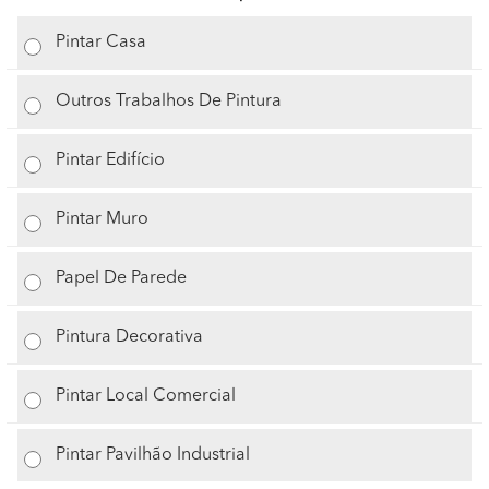
Pintar Casa
Outros Trabalhos De Pintura
Pintar Edifício
Pintar Muro
Papel De Parede
Pintura Decorativa
Pintar Local Comercial
Pintar Pavilhão Industrial