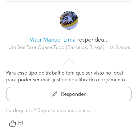
Vitor Manuel Lima
respondeu...
Um Sos Para Quase Tudo (Barcelos, Braga)
- há 3 anos
Para esse tipo de trabalho tem que ser visto no local
para poder ser mais justo e equilibrado o orçamento
Responder
Inadequado? Reporte uma incidência
Útil