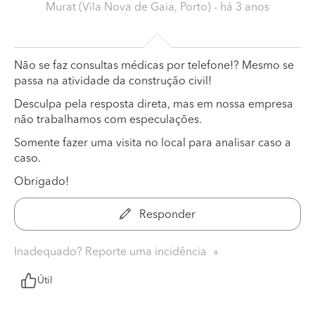
Murat (Vila Nova de Gaia, Porto)
- há 3 anos
Não se faz consultas médicas por telefone!? Mesmo se
passa na atividade da construção civil!
Desculpa pela resposta direta, mas em nossa empresa
não trabalhamos com especulações.
Somente fazer uma visita no local para analisar caso a
caso.
Obrigado!
Responder
Inadequado? Reporte uma incidência
Útil