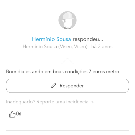
Hermínio Sousa
respondeu...
Hermínio Sousa (Viseu, Viseu)
- há 3 anos
Bom dia estando em boas condições 7 euros metro
Responder
Inadequado? Reporte uma incidência
Útil