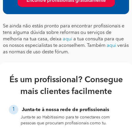
Encontre profissionais gratuitamente
Se ainda não estás pronto para encontrar profissionais e
tens alguma dúvida sobre reformas ou serviços de
melhoria na tua casa, deixa
aqui
a tua consulta para que
os nossos especialistas te aconselhem. Também
aqui
verás
as normas de uso deste fórum.
És um profissional? Consegue
mais clientes facilmente
Junta-te à nossa rede de profissionais
Junta-te ao Habitissimo para te conectares com
pessoas que procuram profissionais como tu.