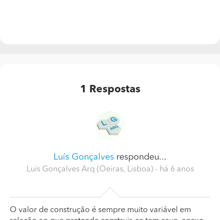
1
Respostas
Luís Gonçalves
respondeu...
Luís Gonçalves Arq (Oeiras, Lisboa)
- há 6 anos
O valor de construção é sempre muito variável em