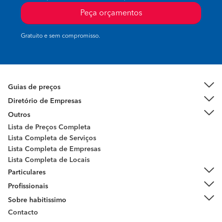
Peça orçamentos
Gratuito e sem compromisso.
Guias de preços
Diretório de Empresas
Outros
Lista de Preços Completa
Lista Completa de Serviços
Lista Completa de Empresas
Lista Completa de Locais
Particulares
Profissionais
Sobre habitissimo
Contacto