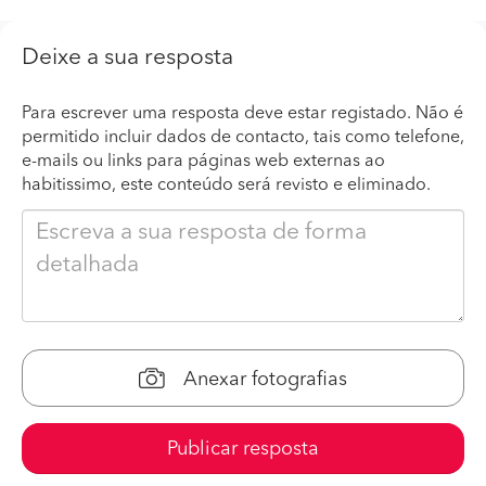
Deixe a sua resposta
Para escrever uma resposta deve estar registado. Não é
permitido incluir dados de contacto, tais como telefone,
e-mails ou links para páginas web externas ao
habitissimo, este conteúdo será revisto e eliminado.
Anexar fotografias
Publicar resposta