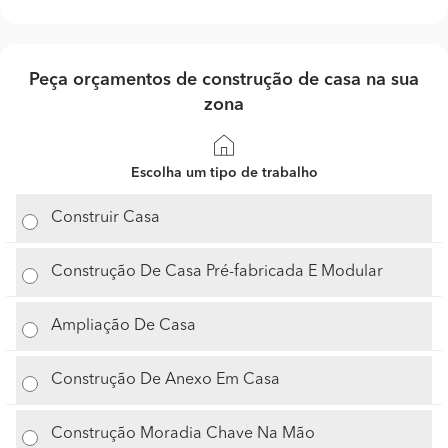
Peça orçamentos de construção de casa na sua
zona
Escolha um tipo de trabalho
Construir Casa
Construção De Casa Pré-fabricada E Modular
Ampliação De Casa
Construção De Anexo Em Casa
Construção Moradia Chave Na Mão