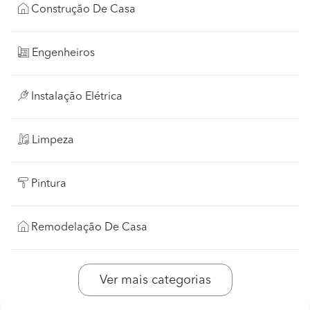
Construção De Casa
Engenheiros
Instalação Elétrica
Limpeza
Pintura
Remodelação De Casa
Ver mais categorias