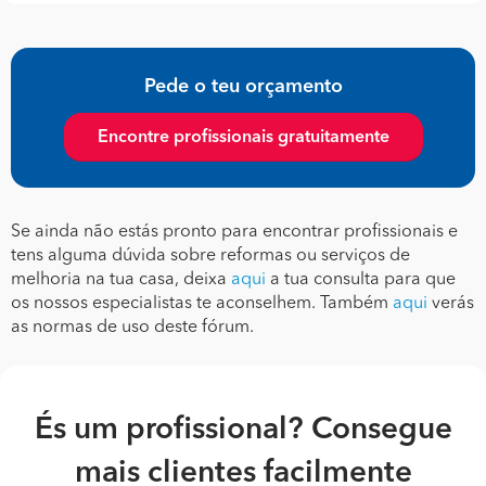
Pede o teu orçamento
Encontre profissionais gratuitamente
Se ainda não estás pronto para encontrar profissionais e
tens alguma dúvida sobre reformas ou serviços de
melhoria na tua casa, deixa
aqui
a tua consulta para que
os nossos especialistas te aconselhem. Também
aqui
verás
as normas de uso deste fórum.
És um profissional? Consegue
mais clientes facilmente