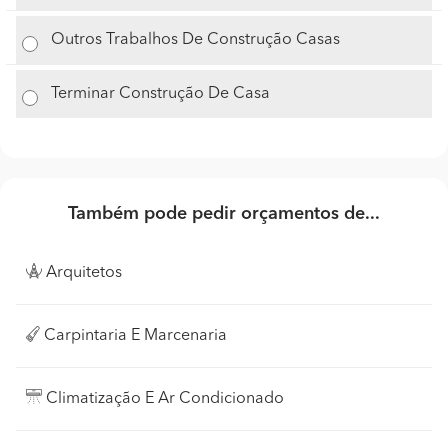
Outros Trabalhos De Construção Casas
Terminar Construção De Casa
Também pode pedir orçamentos de...
Arquitetos
Carpintaria E Marcenaria
Climatização E Ar Condicionado