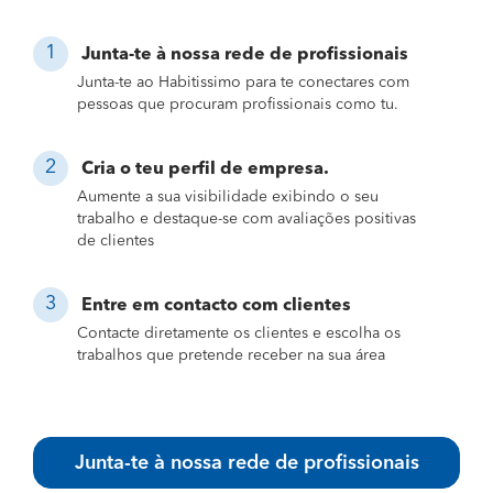
Junta-te à nossa rede de profissionais
Junta-te ao Habitissimo para te conectares com
pessoas que procuram profissionais como tu.
Cria o teu perfil de empresa.
Aumente a sua visibilidade exibindo o seu
trabalho e destaque-se com avaliações positivas
de clientes
Entre em contacto com clientes
Contacte diretamente os clientes e escolha os
trabalhos que pretende receber na sua área
Junta-te à nossa rede de profissionais