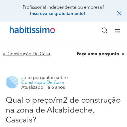
Profissional independente ou empresa?
Inscreva-se gratuitamente!
« Construção De Casa
Faça uma pergunta
João
perguntou sobre
Construção De Casa
Atualizado Há 6 anos
Qual o preço/m2 de construção
na zona de Alcabideche,
Cascais?