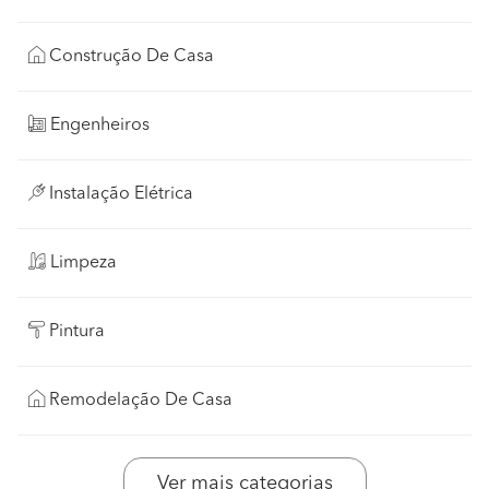
Construção De Casa
Engenheiros
Instalação Elétrica
Limpeza
Pintura
Remodelação De Casa
Ver mais categorias