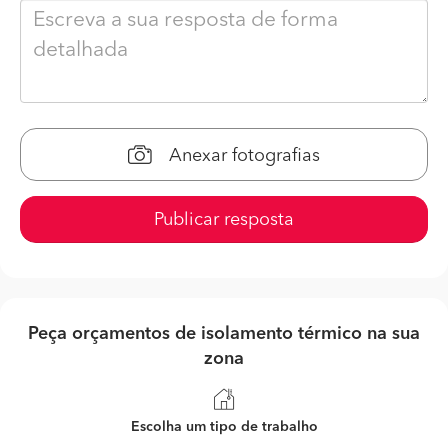
Anexar fotografias
Publicar resposta
Peça orçamentos de isolamento térmico na sua
zona
Escolha um tipo de trabalho