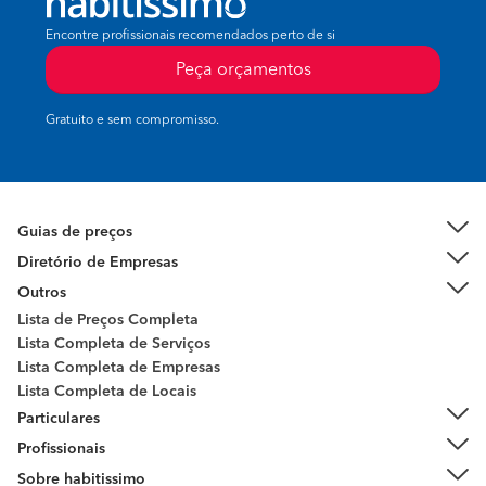
Encontre profissionais recomendados perto de si
Peça orçamentos
Gratuito e sem compromisso.
Guias de preços
Diretório de Empresas
Outros
Lista de Preços Completa
Lista Completa de Serviços
Lista Completa de Empresas
Lista Completa de Locais
Particulares
Profissionais
Sobre habitissimo