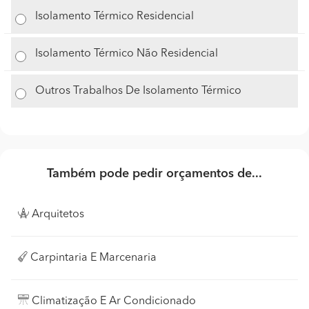
Isolamento Térmico Residencial
Isolamento Térmico Não Residencial
Outros Trabalhos De Isolamento Térmico
Também pode pedir orçamentos de...
Arquitetos
Carpintaria E Marcenaria
Climatização E Ar Condicionado