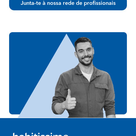
Junta-te à nossa rede de profissionais