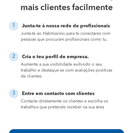
mais clientes facilmente
Junta-te à nossa rede de profissionais
Junta-te ao Habitissimo para te conectares com
pessoas que procuram profissionais como tu.
Cria o teu perfil de empresa.
Aumente a sua visibilidade exibindo o seu
trabalho e destaque-se com avaliações positivas
de clientes
Entre em contacto com clientes
Contacte diretamente os clientes e escolha os
trabalhos que pretende receber na sua área