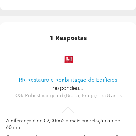
1
Respostas
RR-Restauro e Reabilitação de Edifícios
respondeu...
R&R Robust Vanguard (Braga, Braga)
- há 8 anos
A diferença é de €2,00/m2 a mais em relação ao de
60mm