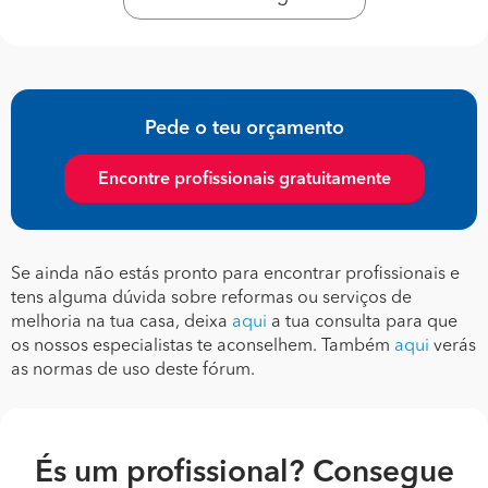
Pede o teu orçamento
Encontre profissionais gratuitamente
Se ainda não estás pronto para encontrar profissionais e
tens alguma dúvida sobre reformas ou serviços de
melhoria na tua casa, deixa
aqui
a tua consulta para que
os nossos especialistas te aconselhem. Também
aqui
verás
as normas de uso deste fórum.
És um profissional? Consegue