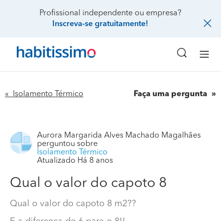
Profissional independente ou empresa?
Inscreva-se gratuitamente!
« Isolamento Térmico
Faça uma pergunta
Aurora Margarida Alves Machado Magalhães
perguntou sobre
Isolamento Térmico
Atualizado Há 8 anos
Qual o valor do capoto 8
Qual o valor do capoto 8 m2??