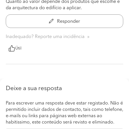
Quanto ao valor depende dos produtos que escolhe e
da arquitectura do edifício a aplicar.
Responder
Inadequado? Reporte uma incidência
Útil
Deixe a sua resposta
Para escrever uma resposta deve estar registado. Não é
permitido incluir dados de contacto, tais como telefone,
e-mails ou links para páginas web externas ao
habitissimo, este conteúdo será revisto e eliminado.