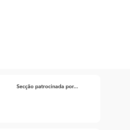
Secção patrocinada por...