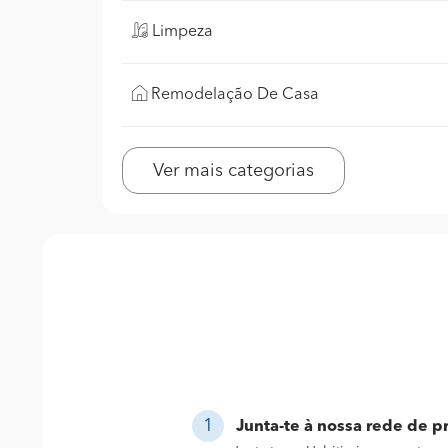
Limpeza
Remodelação De Casa
Ver mais categorias
Junta-te à nossa rede de pr