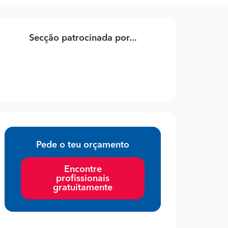
Secção patrocinada por...
Pede o teu orçamento
Encontre
profissionais
gratuitamente