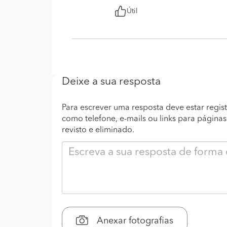
Útil
Deixe a sua resposta
Para escrever uma resposta deve estar regist
como telefone, e-mails ou links para página
revisto e eliminado.
Anexar fotografias