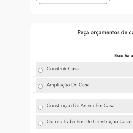
Peça orçamentos de co
Escolha u
Construir Casa
Ampliação De Casa
Construção De Anexo Em Casa
Outros Trabalhos De Construção Casas