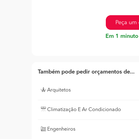
Peça um 
Em 1 minuto
Também pode pedir orçamentos de...
Arquitetos
Climatização E Ar Condicionado
Engenheiros