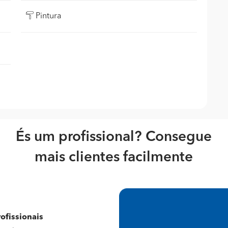
Pintura
És um profissional? Consegue
mais clientes facilmente
ofissionais