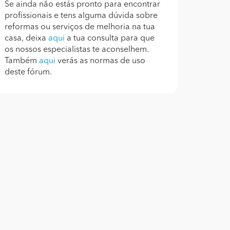
Se ainda não estás pronto para encontrar
profissionais e tens alguma dúvida sobre
reformas ou serviços de melhoria na tua
casa, deixa
aqui
a tua consulta para que
os nossos especialistas te aconselhem.
Também
aqui
verás as normas de uso
deste fórum.