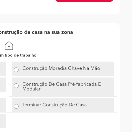
nstrução de casa na sua zona
m tipo de trabalho
Construção Moradia Chave Na Mão
Construção De Casa Pré-fabricada E
Modular
Terminar Construção De Casa