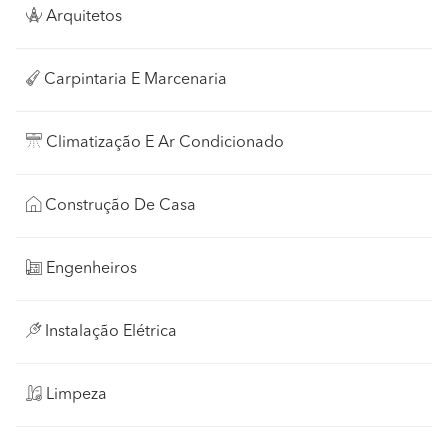
Arquitetos
Carpintaria E Marcenaria
Climatização E Ar Condicionado
Construção De Casa
Engenheiros
Instalação Elétrica
Limpeza