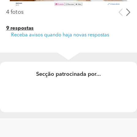
4 fotos
9 respostas
Receba avisos quando haja novas respostas
Secção patrocinada por...