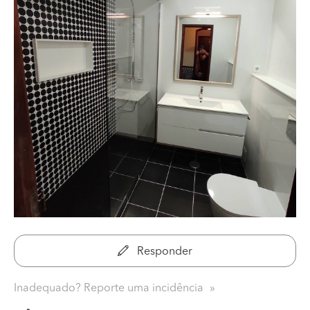
Responder
Inadequado? Reporte uma incidência