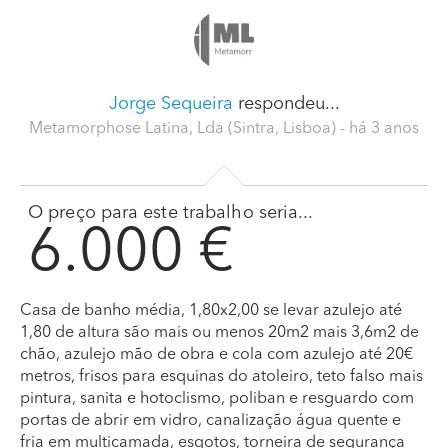
Jorge Sequeira
respondeu...
Metamorphose Latina, Lda (Sintra, Lisboa)
- há 3 anos
O preço para este trabalho seria...
6.000 €
Casa de banho média, 1,80x2,00 se levar azulejo até
1,80 de altura são mais ou menos 20m2 mais 3,6m2 de
chão, azulejo mão de obra e cola com azulejo até 20€
metros, frisos para esquinas do atoleiro, teto falso mais
pintura, sanita e hotoclismo, poliban e resguardo com
portas de abrir em vidro, canalização água quente e
fria em multicamada, esgotos, torneira de segurança