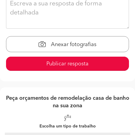
Anexar fotografias
Publicar resposta
Peça orçamentos de remodelação casa de banho
na sua zona
Escolha um tipo de trabalho