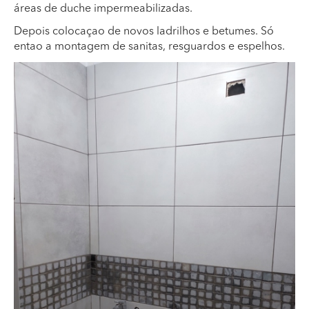
áreas de duche impermeabilizadas.
Depois colocaçao de novos ladrilhos e betumes. Só
entao a montagem de sanitas, resguardos e espelhos.