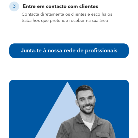
Entre em contacto com clientes
Contacte diretamente os clientes e escolha os
trabalhos que pretende receber na sua área
Junta-te à nossa rede de profissionais