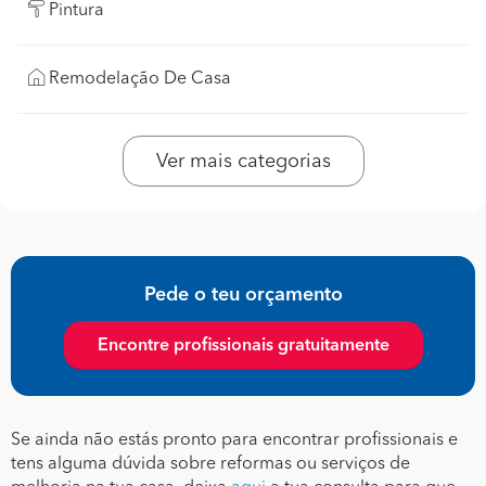
Pintura
Remodelação De Casa
Ver mais categorias
Pede o teu orçamento
Encontre profissionais gratuitamente
Se ainda não estás pronto para encontrar profissionais e
tens alguma dúvida sobre reformas ou serviços de