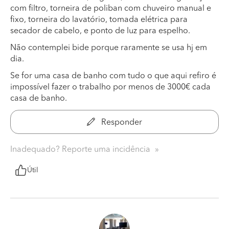
com filtro, torneira de poliban com chuveiro manual e
fixo, torneira do lavatório, tomada elétrica para
secador de cabelo, e ponto de luz para espelho.
Não contemplei bide porque raramente se usa hj em
dia.
Se for uma casa de banho com tudo o que aqui refiro é
impossível fazer o trabalho por menos de 3000€ cada
casa de banho.
Responder
Inadequado? Reporte uma incidência
Útil