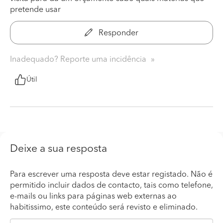
pretende usar
Responder
Inadequado? Reporte uma incidência
Útil
Deixe a sua resposta
Para escrever uma resposta deve estar registado. Não é
permitido incluir dados de contacto, tais como telefone,
e-mails ou links para páginas web externas ao
habitissimo, este conteúdo será revisto e eliminado.