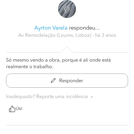
Ayrton Varela
respondeu...
Av Remodelação (Loures, Lisboa)
- há 3 anos
Só mesmo vendo a obra, porque é ali onde está
realmente o trabalho.
Responder
Inadequado? Reporte uma incidência
Útil