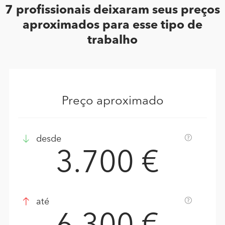
7 profissionais deixaram seus preços
aproximados para esse tipo de
trabalho
Preço aproximado
desde
3.700 €
até