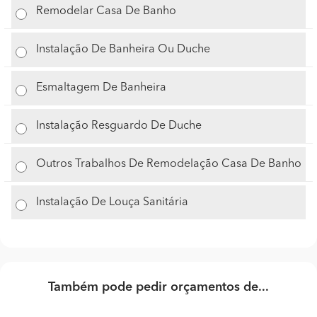
Remodelar Casa De Banho
Instalação De Banheira Ou Duche
Esmaltagem De Banheira
Instalação Resguardo De Duche
Outros Trabalhos De Remodelação Casa De Banho
Instalação De Louça Sanitária
Também pode pedir orçamentos de...