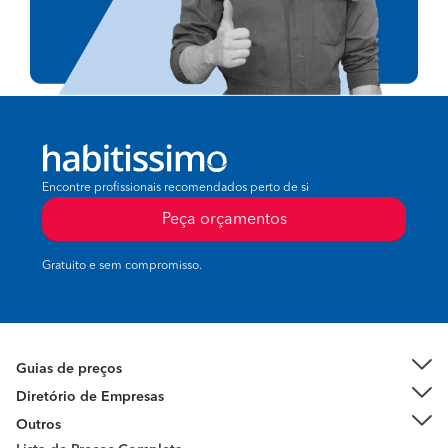
Encontre profissionais recomendados perto de si
Peça orçamentos
Gratuito e sem compromisso.
Guias de preços
Diretório de Empresas
Outros