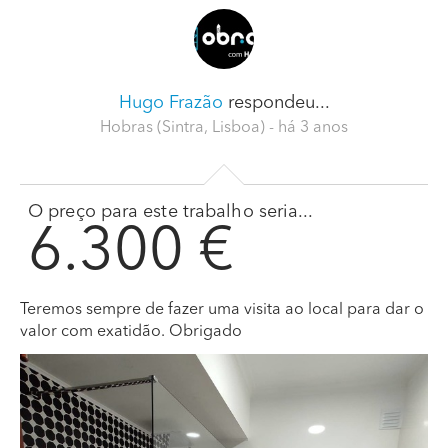
Hugo Frazão
respondeu...
Hobras (Sintra, Lisboa)
- há 3 anos
O preço para este trabalho seria...
6.300 €
Teremos sempre de fazer uma visita ao local para dar o
valor com exatidão. Obrigado