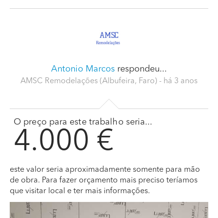
Antonio Marcos
respondeu...
AMSC Remodelações (Albufeira, Faro)
- há 3 anos
O preço para este trabalho seria...
4.000 €
este valor seria aproximadamente somente para mão
de obra. Para fazer orçamento mais preciso teríamos
que visitar local e ter mais informações.