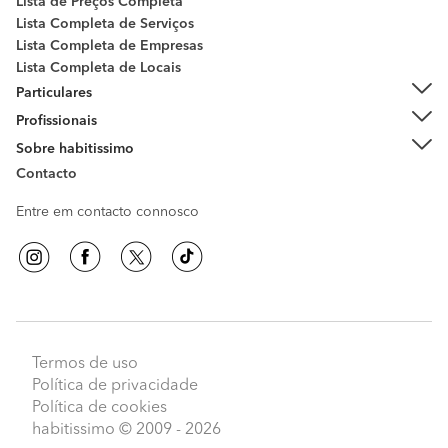
Lista de Preços Completa
Lista Completa de Serviços
Lista Completa de Empresas
Lista Completa de Locais
Particulares
Profissionais
Sobre habitissimo
Contacto
Entre em contacto connosco
Termos de uso
Política de privacidade
Política de cookies
habitissimo
© 2009 - 2026