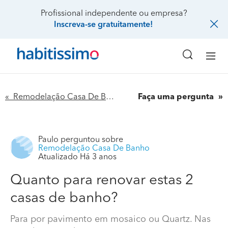
Profissional independente ou empresa?
Inscreva-se gratuitamente!
« Remodelação Casa De Banho
Faça uma pergunta
Paulo
perguntou sobre
Remodelação Casa De Banho
Atualizado Há 3 anos
Quanto para renovar estas 2
casas de banho?
Para por pavimento em mosaico ou Quartz. Nas