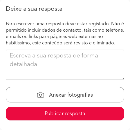
Deixe a sua resposta
Para escrever uma resposta deve estar registado. Não é
permitido incluir dados de contacto, tais como telefone,
e-mails ou links para páginas web externas ao
habitissimo, este conteúdo será revisto e eliminado.
Anexar fotografias
Publicar resposta