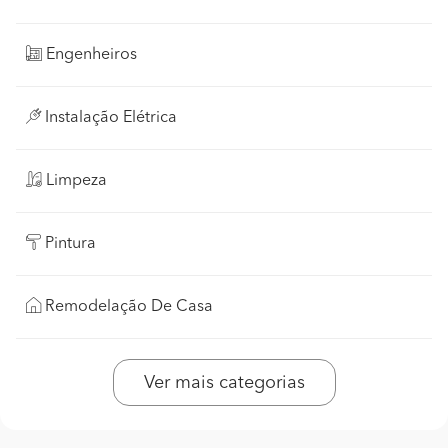
Engenheiros
Instalação Elétrica
Limpeza
Pintura
Remodelação De Casa
Ver mais categorias