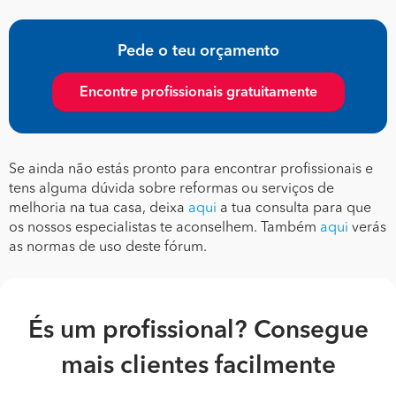
Pede o teu orçamento
Encontre profissionais gratuitamente
Se ainda não estás pronto para encontrar profissionais e
tens alguma dúvida sobre reformas ou serviços de
melhoria na tua casa, deixa
aqui
a tua consulta para que
os nossos especialistas te aconselhem. Também
aqui
verás
as normas de uso deste fórum.
És um profissional? Consegue
mais clientes facilmente