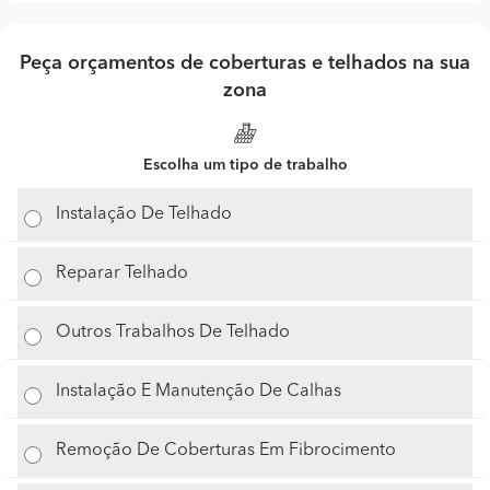
Peça orçamentos de coberturas e telhados na sua
zona
Escolha um tipo de trabalho
Instalação De Telhado
Reparar Telhado
Outros Trabalhos De Telhado
Instalação E Manutenção De Calhas
Remoção De Coberturas Em Fibrocimento