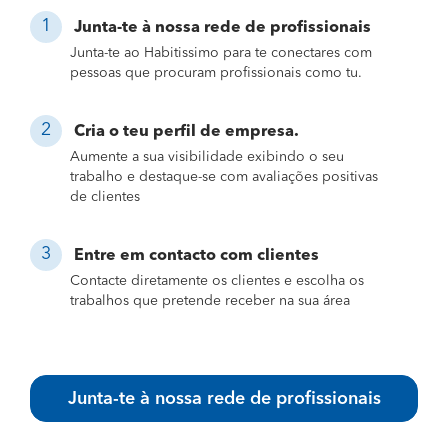
Junta-te à nossa rede de profissionais
Junta-te ao Habitissimo para te conectares com
pessoas que procuram profissionais como tu.
Cria o teu perfil de empresa.
Aumente a sua visibilidade exibindo o seu
trabalho e destaque-se com avaliações positivas
de clientes
Entre em contacto com clientes
Contacte diretamente os clientes e escolha os
trabalhos que pretende receber na sua área
Junta-te à nossa rede de profissionais