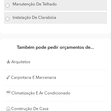
Manutenção De Telhado
Instalação De Clarabóia
Também pode pedir orçamentos de...
Arquitetos
Carpintaria E Marcenaria
Climatização E Ar Condicionado
Construção De Casa