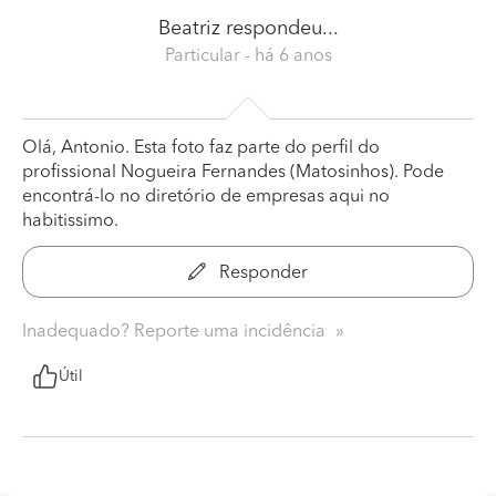
Beatriz
respondeu...
Particular
- há 6 anos
Olá, Antonio. Esta foto faz parte do perfil do
profissional Nogueira Fernandes (Matosinhos). Pode
encontrá-lo no diretório de empresas aqui no
habitissimo.
Responder
Inadequado? Reporte uma incidência
Útil