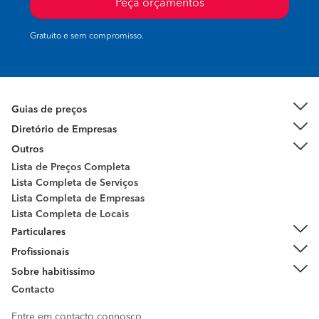
Peça orçamentos
Gratuito e sem compromisso.
Guias de preços
Diretório de Empresas
Outros
Lista de Preços Completa
Lista Completa de Serviços
Lista Completa de Empresas
Lista Completa de Locais
Particulares
Profissionais
Sobre habitissimo
Contacto
Entre em contacto connosco