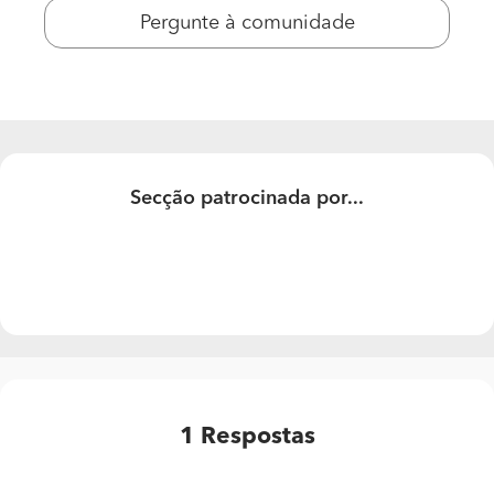
Pergunte à comunidade
Secção patrocinada por...
1
Respostas