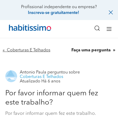
Profissional independente ou empresa?
Inscreva-se gratuitamente!
« Coberturas E Telhados
Faça uma pergunta
Antonio Paula
perguntou sobre
Coberturas E Telhados
Atualizado Há 6 anos
Por favor informar quem fez
este trabalho?
Por favor informar quem fez este trabalho.