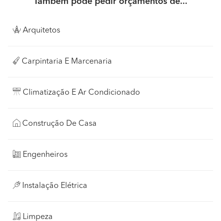
Também pode pedir orçamentos de...
Arquitetos
Carpintaria E Marcenaria
Climatização E Ar Condicionado
Construção De Casa
Engenheiros
Instalação Elétrica
Limpeza