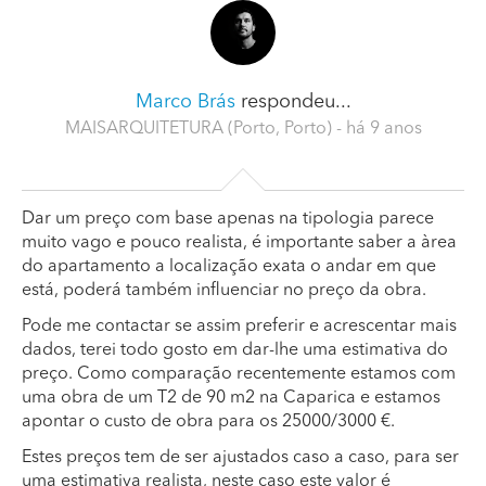
Marco Brás
respondeu...
MAISARQUITETURA (Porto, Porto)
- há 9 anos
Dar um preço com base apenas na tipologia parece
muito vago e pouco realista, é importante saber a àrea
do apartamento a localização exata o andar em que
está, poderá também influenciar no preço da obra.
Pode me contactar se assim preferir e acrescentar mais
dados, terei todo gosto em dar-lhe uma estimativa do
preço. Como comparação recentemente estamos com
uma obra de um T2 de 90 m2 na Caparica e estamos
apontar o custo de obra para os 25000/3000 €.
Estes preços tem de ser ajustados caso a caso, para ser
uma estimativa realista, neste caso este valor é