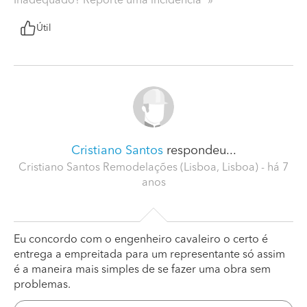
Inadequado? Reporte uma incidência
Útil
Cristiano Santos
respondeu...
Cristiano Santos Remodelações (Lisboa, Lisboa)
- há 7
anos
Eu concordo com o engenheiro cavaleiro o certo é
entrega a empreitada para um representante só assim
é a maneira mais simples de se fazer uma obra sem
problemas.