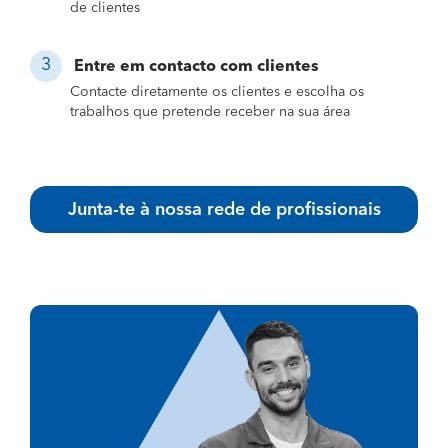
de clientes
Entre em contacto com clientes
Contacte diretamente os clientes e escolha os
trabalhos que pretende receber na sua área
Junta-te à nossa rede de profissionais