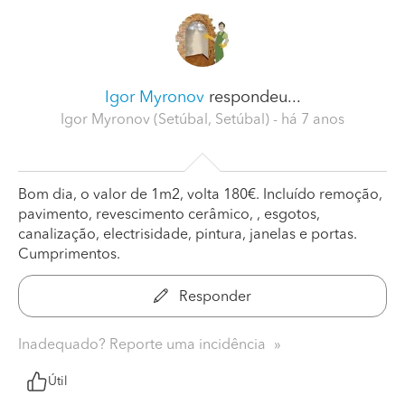
Igor Myronov
respondeu...
Igor Myronov (Setúbal, Setúbal)
- há 7 anos
Bom dia, o valor de 1m2, volta 180€. Incluído remoção,
pavimento, revescimento cerâmico, , esgotos,
canalização, electrisidade, pintura, janelas e portas.
Cumprimentos.
Responder
Inadequado? Reporte uma incidência
Útil