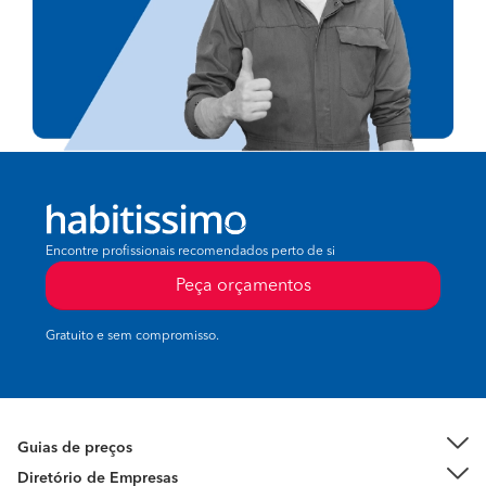
Encontre profissionais recomendados perto de si
Peça orçamentos
Gratuito e sem compromisso.
Guias de preços
Diretório de Empresas