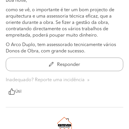
Boa noite,
como se vê, o importante é ter um bom projecto de
arquitectura e uma assessoria técnica eficaz, que a
oriente durante a obra. Se fizer a gestão da obra,
contratando directamente os vários trabalhos de
empreitada, poderá poupar muito dinheiro.
O Arco Duplo, tem assessorado tecnicamente vários
Donos de Obra, com grande sucesso.
Responder
Inadequado? Reporte uma incidência
Útil