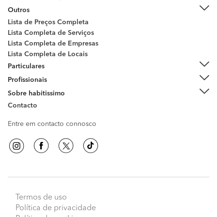
Outros
Lista de Preços Completa
Lista Completa de Serviços
Lista Completa de Empresas
Lista Completa de Locais
Particulares
Profissionais
Sobre habitissimo
Contacto
Entre em contacto connosco
Termos de uso
Política de privacidade