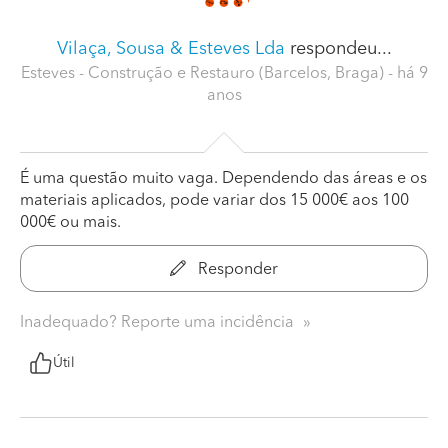
Vilaça, Sousa & Esteves Lda
respondeu...
Esteves - Construção e Restauro (Barcelos, Braga)
- há 9
anos
É uma questão muito vaga. Dependendo das áreas e os
materiais aplicados, pode variar dos 15 000€ aos 100
000€ ou mais.
Responder
Inadequado? Reporte uma incidência
Útil