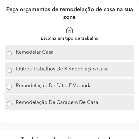
Peça orçamentos de remodelação de casa na sua
zona
Escolha um tipo de trabalho
Remodelar Casa
Outros Trabalhos De Remodelação Casa
Remodelação De Pátio E Varanda
Remodelação De Garagem De Casa