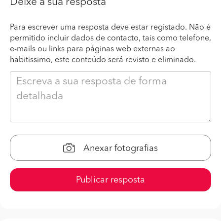
Deixe a sua resposta
Para escrever uma resposta deve estar registado. Não é
permitido incluir dados de contacto, tais como telefone,
e-mails ou links para páginas web externas ao
habitissimo, este conteúdo será revisto e eliminado.
Anexar fotografias
Publicar resposta