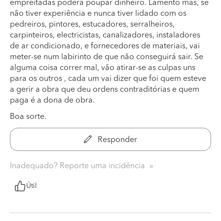
empreitadas poderá poupar dinheiro. Lamento mas, se
não tiver experiência e nunca tiver lidado com os
pedreiros, pintores, estucadores, serralheiros,
carpinteiros, electricistas, canalizadores, instaladores
de ar condicionado, e fornecedores de materiais, vai
meter-se num labirinto de que não conseguirá sair. Se
alguma coisa correr mal, vão atirar-se as culpas uns
para os outros , cada um vai dizer que foi quem esteve
a gerir a obra que deu ordens contraditórias e quem
paga é a dona de obra.
Boa sorte.
Responder
Inadequado? Reporte uma incidência
Útil