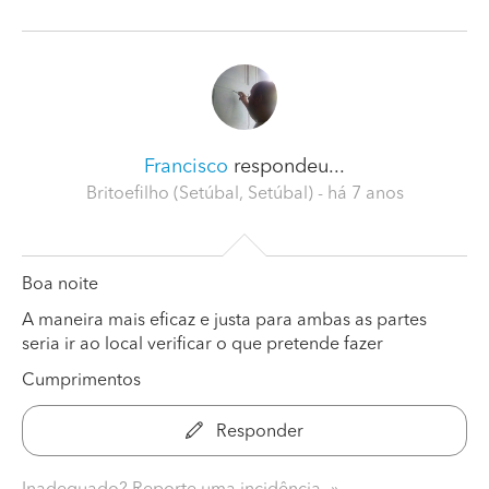
Francisco
respondeu...
Britoefilho (Setúbal, Setúbal)
- há 7 anos
Boa noite
A maneira mais eficaz e justa para ambas as partes
seria ir ao local verificar o que pretende fazer
Cumprimentos
Responder