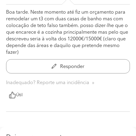
Boa tarde. Neste momento até fiz um orçamento para
remodelar um t3 com duas casas de banho mas com
colocação de teto falso também. posso dizer-lhe que o
que encarece é a cozinha principalmente mas pelo que
descreveu seria à volta dos 12000€/15000€ (claro que
depende das áreas e daquilo que pretende mesmo
fazer)
Responder
Inadequado? Reporte uma incidência
Útil