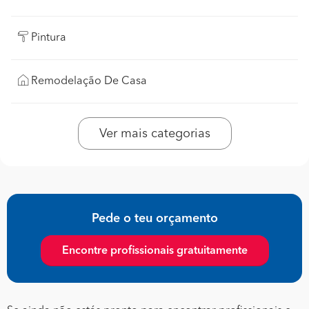
Pintura
Remodelação De Casa
Ver mais categorias
Pede o teu orçamento
Encontre profissionais gratuitamente