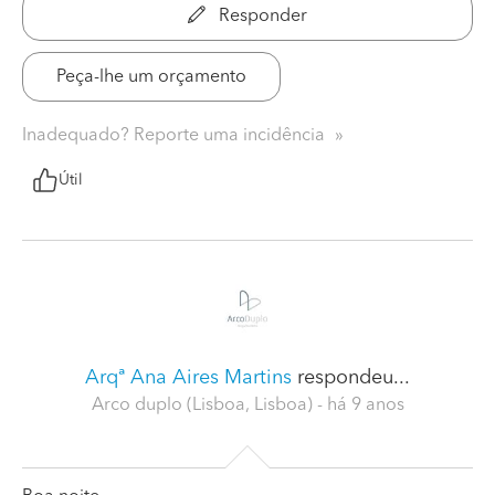
Responder
Peça-lhe um orçamento
Inadequado? Reporte uma incidência
Útil
Arqª Ana Aires Martins
respondeu...
Arco duplo (Lisboa, Lisboa)
- há 9 anos