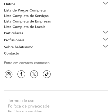
Outros
Lista de Preços Completa
Lista Completa de Serviços
Lista Completa de Empresas
Lista Completa de Locais
Particulares
Profissionais
Sobre habitissimo
Contacto
Entre em contacto connosco
Termos de uso
Política de privacidade