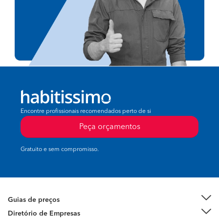
Encontre profissionais recomendados perto de si
Peça orçamentos
Gratuito e sem compromisso.
Guias de preços
Diretório de Empresas