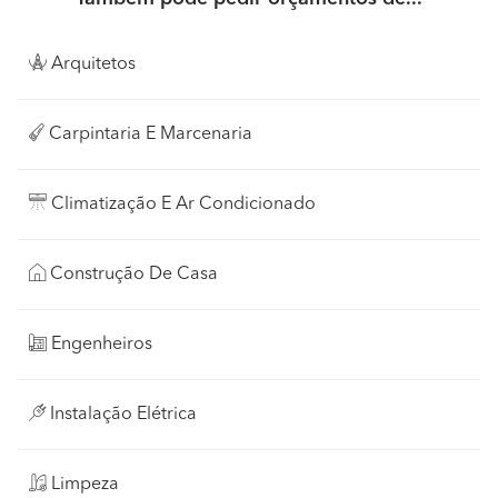
Arquitetos
Carpintaria E Marcenaria
Climatização E Ar Condicionado
Construção De Casa
Engenheiros
Instalação Elétrica
Limpeza