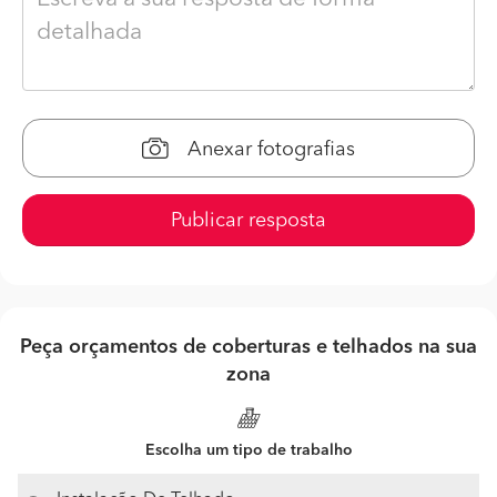
Anexar fotografias
Publicar resposta
Peça orçamentos de coberturas e telhados na sua
zona
Escolha um tipo de trabalho