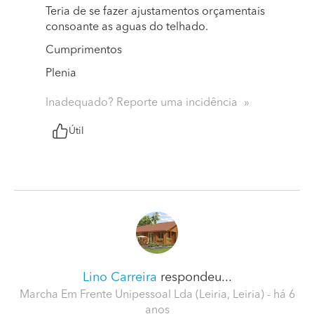
Teria de se fazer ajustamentos orçamentais
consoante as aguas do telhado.
Cumprimentos
Plenia
Inadequado? Reporte uma incidência
Útil
Lino Carreira
respondeu...
Marcha Em Frente Unipessoal Lda (Leiria, Leiria)
- há 6
anos