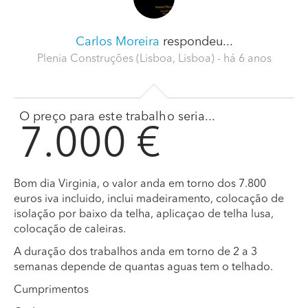
Carlos Moreira
respondeu...
Plenia Construções (Lisboa, Lisboa)
- há 6 anos
O preço para este trabalho seria...
7.000 €
Bom dia Virginia, o valor anda em torno dos 7.800
euros iva incluido, inclui madeiramento, colocação de
isolação por baixo da telha, aplicaçao de telha lusa,
colocação de caleiras.
A duração dos trabalhos anda em torno de 2 a 3
semanas depende de quantas aguas tem o telhado.
Cumprimentos