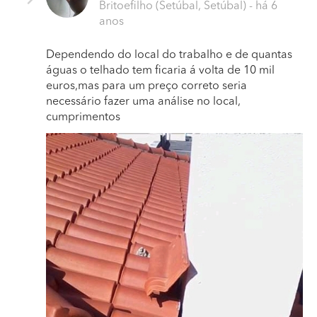
Britoefilho (Setúbal, Setúbal)
- há 6
anos
Dependendo do local do trabalho e de quantas
águas o telhado tem ficaria á volta de 10 mil
euros,mas para um preço correto seria
necessário fazer uma análise no local,
cumprimentos