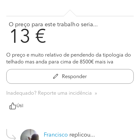
O preço para este trabalho seria...
13 €
O preço e muito relativo de pendendo da tipologia do
telhado mas anda para cima de 8500€ mais iva
Responder
Inadequado? Reporte uma incidência
Útil
Francisco
replicou...