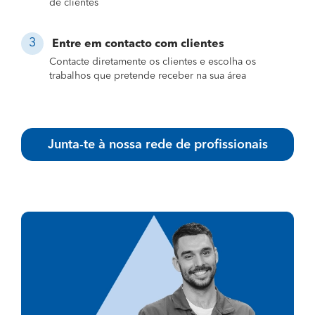
de clientes
Entre em contacto com clientes
Contacte diretamente os clientes e escolha os
trabalhos que pretende receber na sua área
Junta-te à nossa rede de profissionais