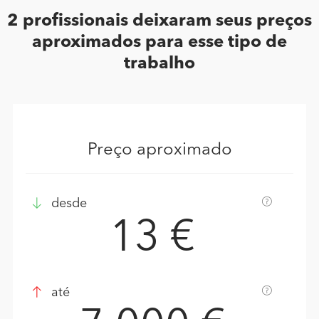
2 profissionais deixaram seus preços
aproximados para esse tipo de
trabalho
Preço aproximado
desde
13 €
até