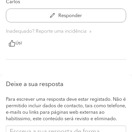
Carlos
Responder
Inadequado? Reporte uma incidência
Útil
Deixe a sua resposta
Para escrever uma resposta deve estar registado. Não é
permitido incluir dados de contacto, tais como telefone,
e-mails ou links para páginas web externas ao
habitissimo, este conteúdo será revisto e eliminado.