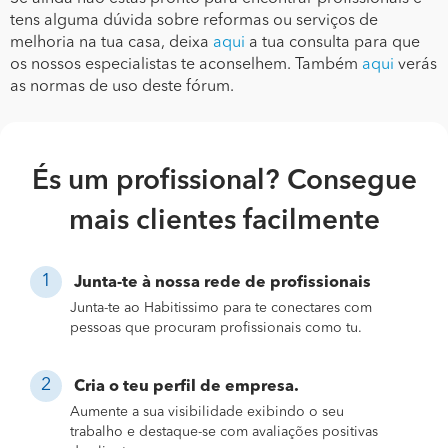
tens alguma dúvida sobre reformas ou serviços de
melhoria na tua casa, deixa
aqui
a tua consulta para que
os nossos especialistas te aconselhem. Também
aqui
verás
as normas de uso deste fórum.
És um profissional? Consegue
mais clientes facilmente
Junta-te à nossa rede de profissionais
Junta-te ao Habitissimo para te conectares com
pessoas que procuram profissionais como tu.
Cria o teu perfil de empresa.
Aumente a sua visibilidade exibindo o seu
trabalho e destaque-se com avaliações positivas