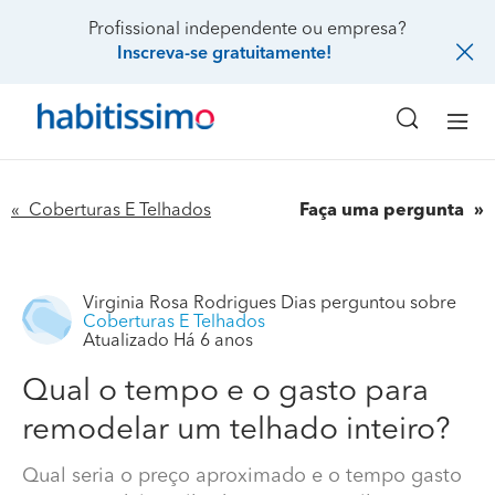
Profissional independente ou empresa?
Inscreva-se gratuitamente!
« Coberturas E Telhados
Faça uma pergunta
Virginia Rosa Rodrigues Dias
perguntou sobre
Coberturas E Telhados
Atualizado Há 6 anos
Qual o tempo e o gasto para
remodelar um telhado inteiro?
Qual seria o preço aproximado e o tempo gasto