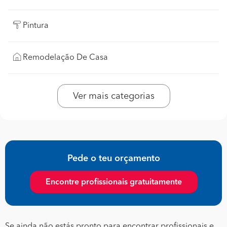
Pintura
Remodelação De Casa
Ver mais categorias
Pede o teu orçamento
Encontre profissionais gratuitamente
Se ainda não estás pronto para encontrar profissionais e