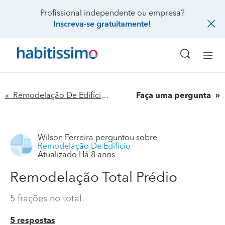
Profissional independente ou empresa?
Inscreva-se gratuitamente!
« Remodelação De Edifício
Faça uma pergunta
Wilson Ferreira
perguntou sobre
Remodelação De Edifício
Atualizado Há 8 anos
Remodelação Total Prédio
5 frações no total.
5 respostas