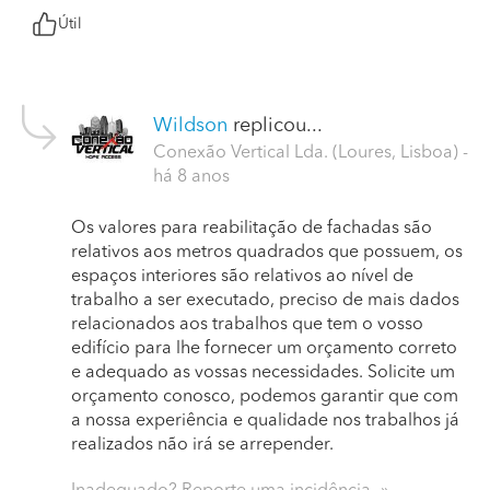
Útil
Wildson
replicou...
Conexão Vertical Lda. (Loures, Lisboa)
-
há 8 anos
Os valores para reabilitação de fachadas são
relativos aos metros quadrados que possuem, os
espaços interiores são relativos ao nível de
trabalho a ser executado, preciso de mais dados
relacionados aos trabalhos que tem o vosso
edifício para lhe fornecer um orçamento correto
e adequado as vossas necessidades. Solicite um
orçamento conosco, podemos garantir que com
a nossa experiência e qualidade nos trabalhos já
realizados não irá se arrepender.