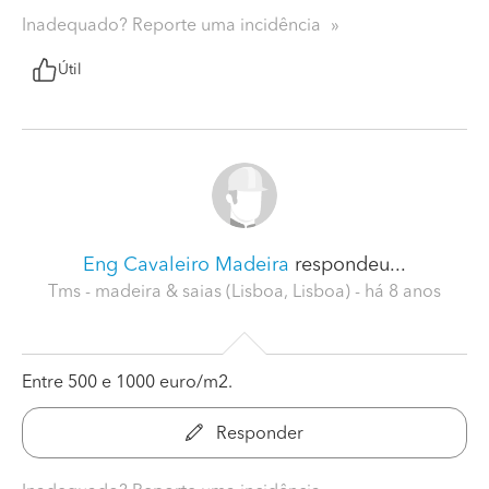
Inadequado? Reporte uma incidência
Útil
Eng Cavaleiro Madeira
respondeu...
Tms - madeira & saias (Lisboa, Lisboa)
- há 8 anos
Entre 500 e 1000 euro/m2.
Responder