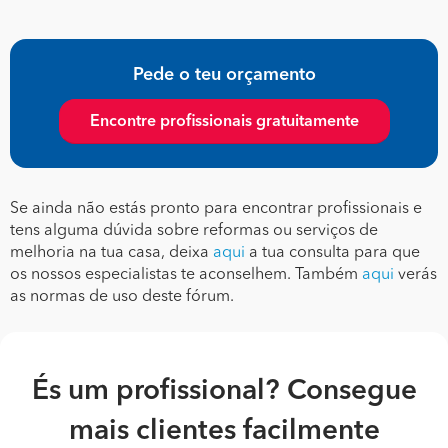
Pede o teu orçamento
Encontre profissionais gratuitamente
Se ainda não estás pronto para encontrar profissionais e
tens alguma dúvida sobre reformas ou serviços de
melhoria na tua casa, deixa
aqui
a tua consulta para que
os nossos especialistas te aconselhem. Também
aqui
verás
as normas de uso deste fórum.
És um profissional? Consegue
mais clientes facilmente