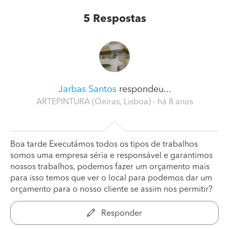
5
Respostas
Jarbas Santos
respondeu...
ARTEPINTURA (Oeiras, Lisboa)
- há 8 anos
Boa tarde Executámos todos os tipos de trabalhos
somos uma empresa séria e responsável e garantimos
nossos trabalhos, podemos fazer um orçamento mais
para isso temos que ver o local para podemos dar um
orçamento para o nosso cliente se assim nos permitir?
Responder