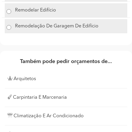
Remodelar Edifício
Remodelação De Garagem De Edifício
Também pode pedir orçamentos de...
Arquitetos
Carpintaria E Marcenaria
Climatização E Ar Condicionado