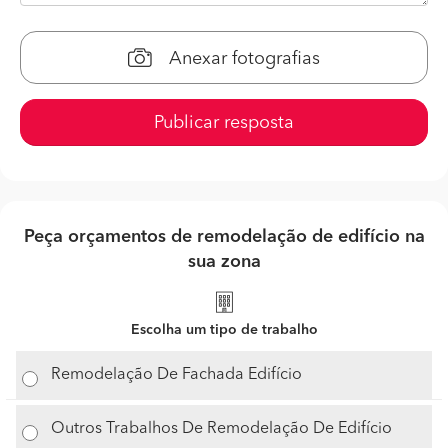
Anexar fotografias
Publicar resposta
Peça orçamentos de remodelação de edifício na
sua zona
Escolha um tipo de trabalho
Remodelação De Fachada Edifício
Outros Trabalhos De Remodelação De Edifício