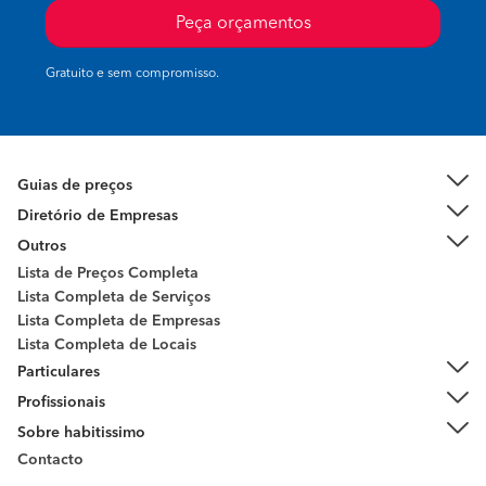
Peça orçamentos
Gratuito e sem compromisso.
Guias de preços
Diretório de Empresas
Outros
Lista de Preços Completa
Lista Completa de Serviços
Lista Completa de Empresas
Lista Completa de Locais
Particulares
Profissionais
Sobre habitissimo
Contacto