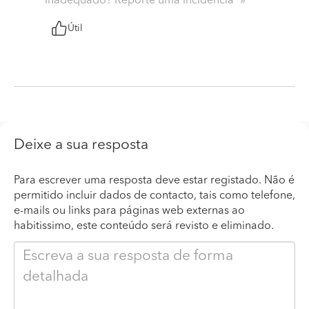
Inadequado? Reporte uma incidência
Útil
Deixe a sua resposta
Para escrever uma resposta deve estar registado. Não é
permitido incluir dados de contacto, tais como telefone,
e-mails ou links para páginas web externas ao
habitissimo, este conteúdo será revisto e eliminado.