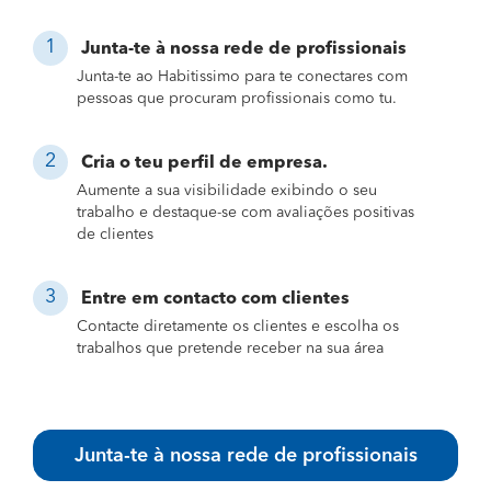
Junta-te à nossa rede de profissionais
Junta-te ao Habitissimo para te conectares com
pessoas que procuram profissionais como tu.
Cria o teu perfil de empresa.
Aumente a sua visibilidade exibindo o seu
trabalho e destaque-se com avaliações positivas
de clientes
Entre em contacto com clientes
Contacte diretamente os clientes e escolha os
trabalhos que pretende receber na sua área
Junta-te à nossa rede de profissionais