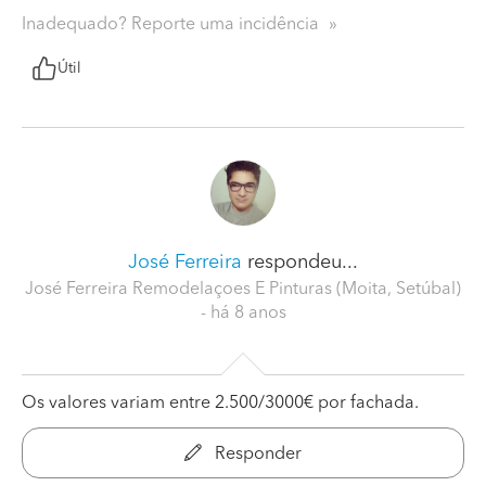
Inadequado? Reporte uma incidência
Útil
José Ferreira
respondeu...
José Ferreira Remodelaçoes E Pinturas (Moita, Setúbal)
- há 8 anos
Os valores variam entre 2.500/3000€ por fachada.
Responder