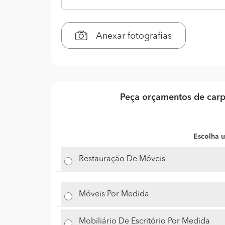
Anexar fotografias
Peça orçamentos de carp
Escolha u
Restauração De Móveis
Móveis Por Medida
Mobiliário De Escritório Por Medida