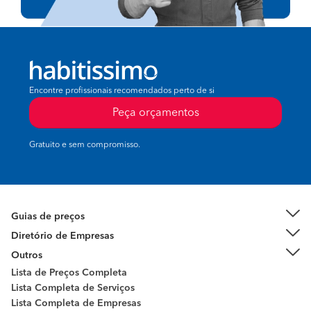
Encontre profissionais recomendados perto de si
Peça orçamentos
Gratuito e sem compromisso.
Guias de preços
Diretório de Empresas
Outros
Lista de Preços Completa
Lista Completa de Serviços
Lista Completa de Empresas