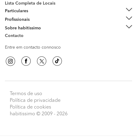
Lista Completa de Locais
Particulares
Profissionais
Sobre habitissimo
Contacto
Entre em contacto connosco
Termos de uso
Política de privacidade
Política de cookies
habitissimo
© 2009 - 2026