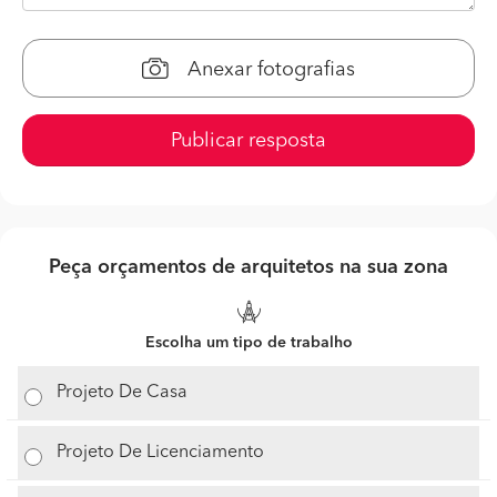
Anexar fotografias
Publicar resposta
Peça orçamentos de arquitetos na sua zona
Escolha um tipo de trabalho
Projeto De Casa
Projeto De Licenciamento