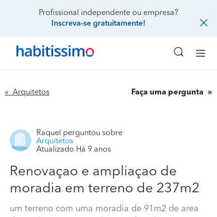
Profissional independente ou empresa?
Inscreva-se gratuitamente!
« Arquitetos
Faça uma pergunta
Raquel
perguntou sobre
Arquitetos
Atualizado Há 9 anos
Renovaçao e ampliaçao de
moradia em terreno de 237m2
um terreno com uma moradia de 91m2 de area