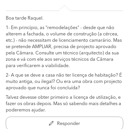
Boa tarde Raquel.
1- Em princípio, as "remodelações" - desde que não
alterem a fachada, o volume de construção (a cércea,
etc.) - não necessitam de licenciamento camarário. Mas
se pretende AMPLIAR, precisa de projecto aprovado
pela Câmara. Consulte um técnico (arquitecto) da sua
zona e vá com ele aos serviços técnicos da Câmara
para verificarem a viabilidade.
2- A que se deve a casa não ter licença de habitação? É
muito antiga, ou ilegal? Ou era uma obra com projecto
aprovado que nunca foi concluída?
Talvez devesse obter primeiro a licença de utilização, e
fazer os obras depois. Mas só sabendo mais detalhes a
poderemos ajudar.
Responder