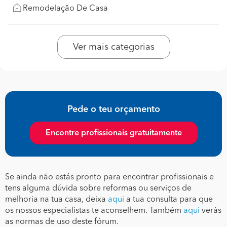
Remodelação De Casa
Ver mais categorias
Pede o teu orçamento
Encontre profissionais gratuitamente
Se ainda não estás pronto para encontrar profissionais e
tens alguma dúvida sobre reformas ou serviços de
melhoria na tua casa, deixa
aqui
a tua consulta para que
os nossos especialistas te aconselhem. Também
aqui
verás
as normas de uso deste fórum.