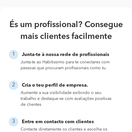
És um profissional? Consegue
mais clientes facilmente
Junta-te à nossa rede de profissionais
Junta-te ao Habitissimo para te conectares com
pessoas que procuram profissionais como tu.
Cria o teu perfil de empresa.
Aumente a sua visibilidade exibindo o seu
trabalho e destaque-se com avaliações positivas
de clientes
Entre em contacto com clientes
Contacte diretamente os clientes e escolha os