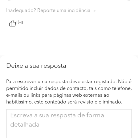
Inadequado? Reporte uma incidência
Útil
Deixe a sua resposta
Para escrever uma resposta deve estar registado. Não é
permitido incluir dados de contacto, tais como telefone,
e-mails ou links para páginas web externas ao
habitissimo, este conteúdo será revisto e eliminado.