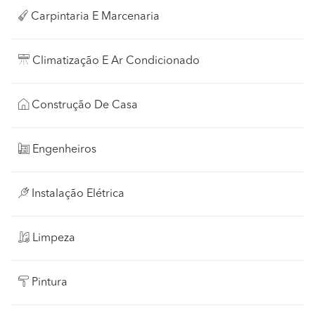
Carpintaria E Marcenaria
Climatização E Ar Condicionado
Construção De Casa
Engenheiros
Instalação Elétrica
Limpeza
Pintura