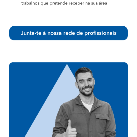
trabalhos que pretende receber na sua área
Junta-te à nossa rede de profissionais