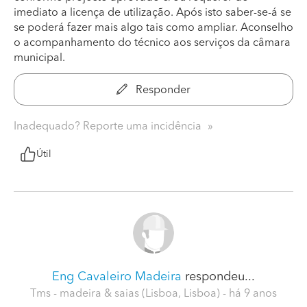
imediato a licença de utilização. Após isto saber-se-á se
se poderá fazer mais algo tais como ampliar. Aconselho
o acompanhamento do técnico aos serviços da câmara
municipal.
Responder
Inadequado? Reporte uma incidência
Útil
Eng Cavaleiro Madeira
respondeu...
Tms - madeira & saias (Lisboa, Lisboa)
- há 9 anos