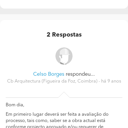
2
Respostas
Celso Borges
respondeu...
Cb Arquitectura (Figueira da Foz, Coimbra)
- há 9 anos
Bom dia,
Em primeiro lugar deverá ser feita a avaliação do
processo, tais como, saber se a obra actual está
conforme projecto aprovado e/ou requerer de