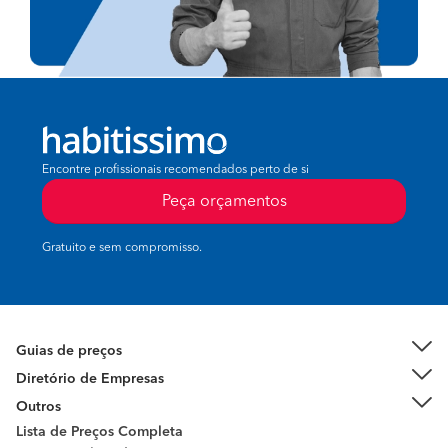
Encontre profissionais recomendados perto de si
Peça orçamentos
Gratuito e sem compromisso.
Guias de preços
Diretório de Empresas
Outros
Lista de Preços Completa