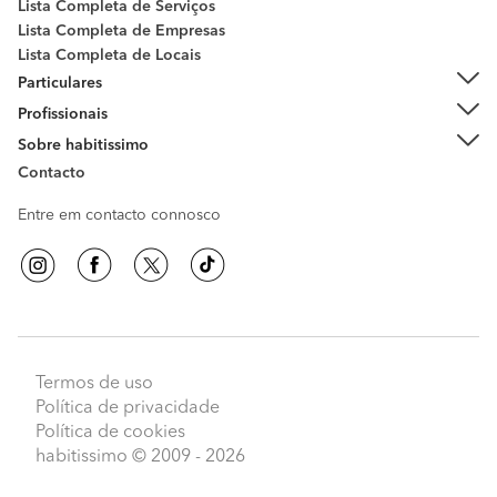
Lista Completa de Serviços
Lista Completa de Empresas
Lista Completa de Locais
Particulares
Profissionais
Sobre habitissimo
Contacto
Entre em contacto connosco
Termos de uso
Política de privacidade
Política de cookies
habitissimo
© 2009 - 2026