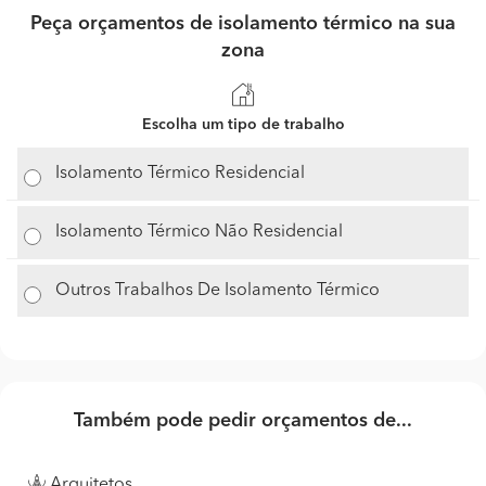
Peça orçamentos de isolamento térmico na sua
zona
Escolha um tipo de trabalho
Isolamento Térmico Residencial
Isolamento Térmico Não Residencial
Outros Trabalhos De Isolamento Térmico
Também pode pedir orçamentos de...
Arquitetos