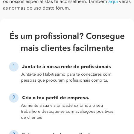
os nossos especialistas te aconselhem. Também
aqui
verás
as normas de uso deste fórum.
És um profissional? Consegue
mais clientes facilmente
Junta-te à nossa rede de profissionais
Junta-te ao Habitissimo para te conectares com
pessoas que procuram profissionais como tu.
Cria o teu perfil de empresa.
Aumente a sua visibilidade exibindo o seu
trabalho e destaque-se com avaliações positivas
de clientes