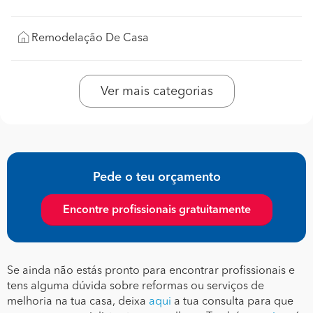
Remodelação De Casa
Ver mais categorias
Pede o teu orçamento
Encontre profissionais gratuitamente
Se ainda não estás pronto para encontrar profissionais e
tens alguma dúvida sobre reformas ou serviços de
melhoria na tua casa, deixa
aqui
a tua consulta para que