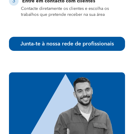
Entre em contacto com clientes
Contacte diretamente os clientes e escolha os
trabalhos que pretende receber na sua área
Junta-te à nossa rede de profissionais