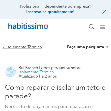
Profissional independente ou empresa?
Inscreva-se gratuitamente!
« Isolamento Térmico
Faça uma pergunta
Rui Branco Lopes
perguntou sobre
Isolamento Térmico
Atualizado Há 2 anos
Como reparar e isolar um teto e
parede?
Necessito de orçamentos para reparação e