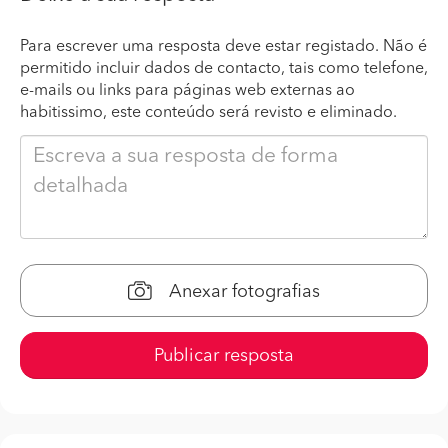
Para escrever uma resposta deve estar registado. Não é
permitido incluir dados de contacto, tais como telefone,
e-mails ou links para páginas web externas ao
habitissimo, este conteúdo será revisto e eliminado.
Anexar fotografias
Publicar resposta