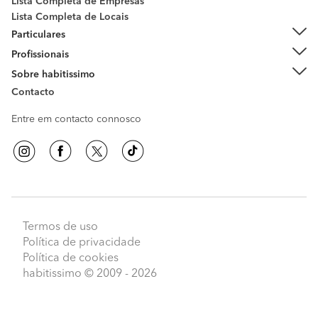
Lista Completa de Empresas
Lista Completa de Locais
Particulares
Profissionais
Sobre habitissimo
Contacto
Entre em contacto connosco
Termos de uso
Política de privacidade
Política de cookies
habitissimo
© 2009 - 2026