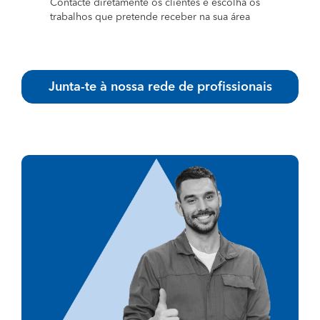
Contacte diretamente os clientes e escolha os
trabalhos que pretende receber na sua área
Junta-te à nossa rede de profissionais