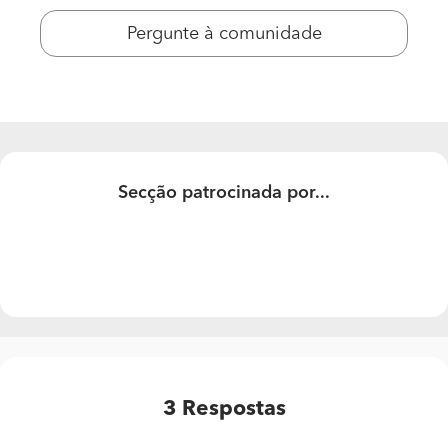
Pergunte à comunidade
Secção patrocinada por...
3
Respostas