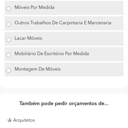
Móveis Por Medida
Outros Trabalhos De Carpintaria E Marcenaria
Lacar Móveis
Mobiliário De Escritório Por Medida
Montagem De Móveis
Também pode pedir orçamentos de...
Arquitetos