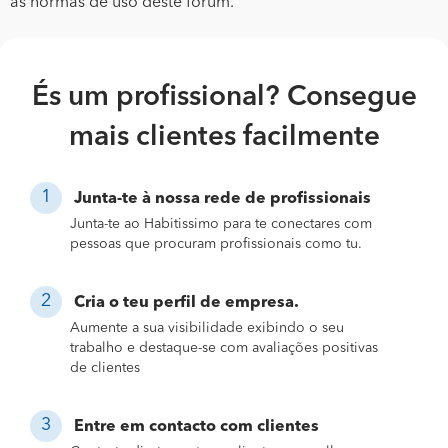
as normas de uso deste fórum.
És um profissional? Consegue
mais clientes facilmente
Junta-te à nossa rede de profissionais
Junta-te ao Habitissimo para te conectares com
pessoas que procuram profissionais como tu.
Cria o teu perfil de empresa.
Aumente a sua visibilidade exibindo o seu
trabalho e destaque-se com avaliações positivas
de clientes
Entre em contacto com clientes