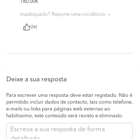
180.00€
Inadequado? Reporte uma incidência
Útil
Deixe a sua resposta
Para escrever uma resposta deve estar registado. Não é
permitido incluir dados de contacto, tais como telefone,
e-mails ou links para páginas web externas ao
habitissimo, este conteúdo será revisto e eliminado.