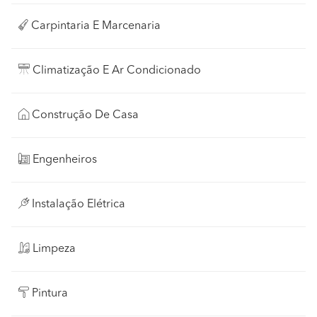
Carpintaria E Marcenaria
Climatização E Ar Condicionado
Construção De Casa
Engenheiros
Instalação Elétrica
Limpeza
Pintura