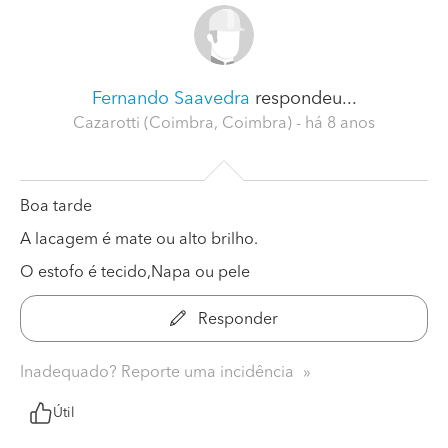
Fernando Saavedra
respondeu...
Cazarotti (Coimbra, Coimbra)
- há 8 anos
Boa tarde
A lacagem é mate ou alto brilho.
O estofo é tecido,Napa ou pele
Responder
Inadequado? Reporte uma incidência
Útil