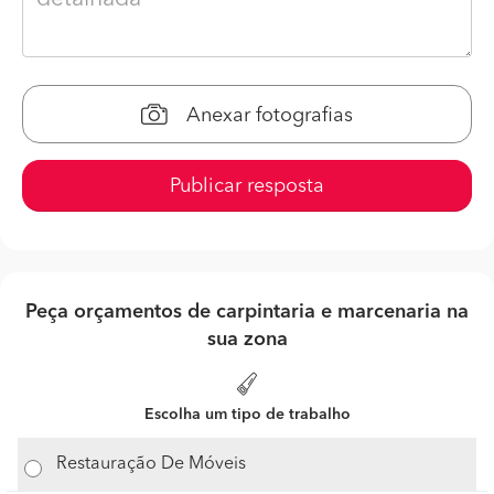
Anexar fotografias
Publicar resposta
Peça orçamentos de carpintaria e marcenaria na
sua zona
Escolha um tipo de trabalho
Restauração De Móveis