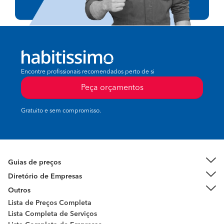
Encontre profissionais recomendados perto de si
Peça orçamentos
Gratuito e sem compromisso.
Guias de preços
Diretório de Empresas
Outros
Lista de Preços Completa
Lista Completa de Serviços