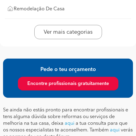
Remodelação De Casa
Ver mais categorias
Pede o teu orçamento
Encontre profissionais gratuitamente
Se ainda não estás pronto para encontrar profissionais e
tens alguma dúvida sobre reformas ou serviços de
melhoria na tua casa, deixa
aqui
a tua consulta para que
os nossos especialistas te aconselhem. Também
aqui
verás