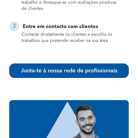
trabalho e destaque-se com avaliações positivas
de clientes
Entre em contacto com clientes
Contacte diretamente os clientes e escolha os
trabalhos que pretende receber na sua área
Junta-te à nossa rede de profissionais