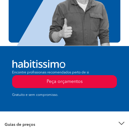
Encontre profissionais recomendados perto de si
Peça orçamentos
Gratuito e sem compromisso.
Guias de preços