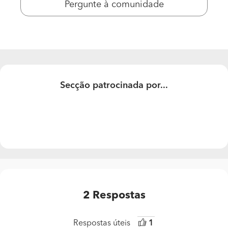
Pergunte à comunidade
Secção patrocinada por...
2
Respostas
Respostas úteis
1