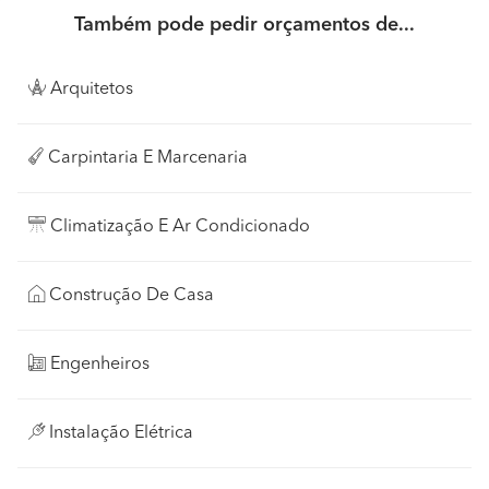
Também pode pedir orçamentos de...
Arquitetos
Carpintaria E Marcenaria
Climatização E Ar Condicionado
Construção De Casa
Engenheiros
Instalação Elétrica