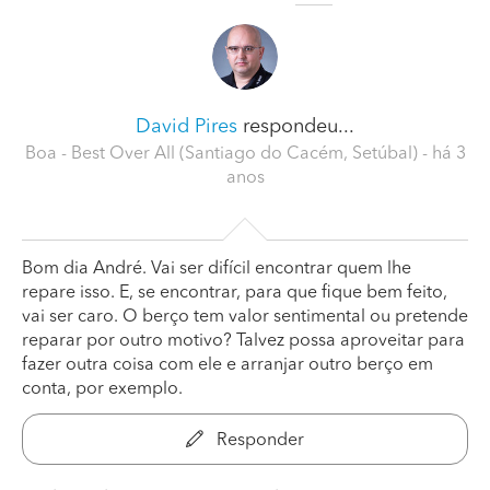
David Pires
respondeu...
Boa - Best Over All (Santiago do Cacém, Setúbal)
- há 3
anos
Bom dia André. Vai ser difícil encontrar quem lhe
repare isso. E, se encontrar, para que fique bem feito,
vai ser caro. O berço tem valor sentimental ou pretende
reparar por outro motivo? Talvez possa aproveitar para
fazer outra coisa com ele e arranjar outro berço em
conta, por exemplo.
Responder