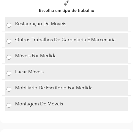
Escolha um tipo de trabalho
Restauração De Móveis
Outros Trabalhos De Carpintaria E Marcenaria
Móveis Por Medida
Lacar Móveis
Mobiliário De Escritório Por Medida
Montagem De Móveis