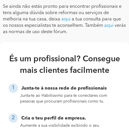
Se ainda não estás pronto para encontrar profissionais e
tens alguma dúvida sobre reformas ou serviços de
melhoria na tua casa, deixa
aqui
a tua consulta para que
os nossos especialistas te aconselhem. Também
aqui
verás
as normas de uso deste fórum.
És um profissional? Consegue
mais clientes facilmente
Junta-te à nossa rede de profissionais
Junta-te ao Habitissimo para te conectares com
pessoas que procuram profissionais como tu.
Cria o teu perfil de empresa.
Aumente a sua visibilidade exibindo o seu