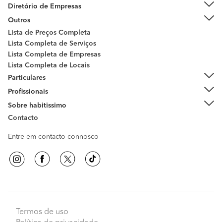
Diretório de Empresas
Outros
Lista de Preços Completa
Lista Completa de Serviços
Lista Completa de Empresas
Lista Completa de Locais
Particulares
Profissionais
Sobre habitissimo
Contacto
Entre em contacto connosco
Termos de uso