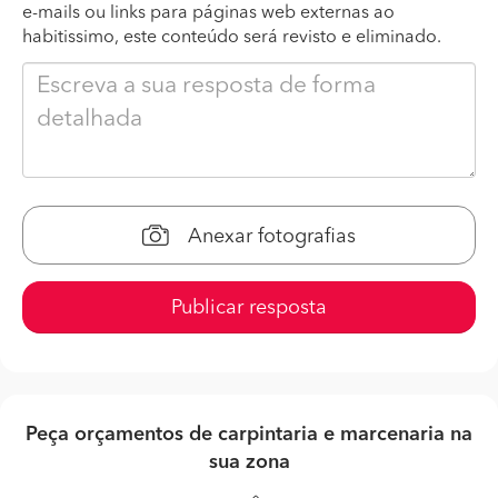
e-mails ou links para páginas web externas ao
habitissimo, este conteúdo será revisto e eliminado.
Anexar fotografias
Publicar resposta
Peça orçamentos de carpintaria e marcenaria na
sua zona