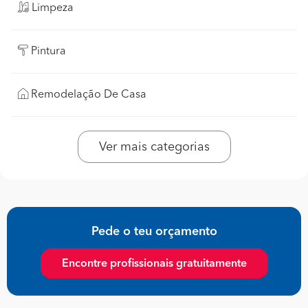
Limpeza
Pintura
Remodelação De Casa
Ver mais categorias
Pede o teu orçamento
Encontre profissionais gratuitamente