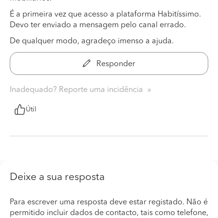
É a primeira vez que acesso a plataforma Habitíssimo.
Devo ter enviado a mensagem pelo canal errado.
De qualquer modo, agradeço imenso a ajuda.
Responder
Inadequado? Reporte uma incidência
Útil
Deixe a sua resposta
Para escrever uma resposta deve estar registado. Não é
permitido incluir dados de contacto, tais como telefone,