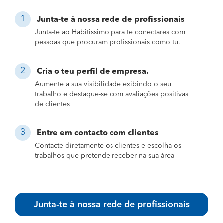
Junta-te à nossa rede de profissionais
Junta-te ao Habitissimo para te conectares com
pessoas que procuram profissionais como tu.
Cria o teu perfil de empresa.
Aumente a sua visibilidade exibindo o seu
trabalho e destaque-se com avaliações positivas
de clientes
Entre em contacto com clientes
Contacte diretamente os clientes e escolha os
trabalhos que pretende receber na sua área
Junta-te à nossa rede de profissionais