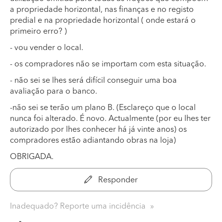
a propriedade horizontal, nas finanças e no registo
predial e na propriedade horizontal ( onde estará o
primeiro erro? )
- vou vender o local.
- os compradores não se importam com esta situação.
- não sei se lhes será difícil conseguir uma boa
avaliação para o banco.
-não sei se terão um plano B. (Esclareço que o local
nunca foi alterado. É novo. Actualmente (por eu lhes ter
autorizado por lhes conhecer há já vinte anos) os
compradores estão adiantando obras na loja)
OBRIGADA.
Responder
Inadequado? Reporte uma incidência