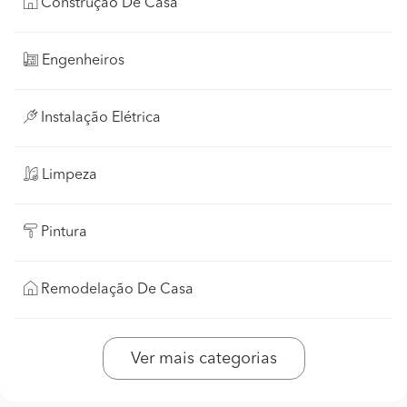
Construção De Casa
Engenheiros
Instalação Elétrica
Limpeza
Pintura
Remodelação De Casa
Ver mais categorias