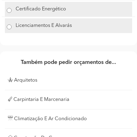
Certificado Energético
Licenciamentos E Alvarás
Também pode pedir orçamentos de...
Arquitetos
Carpintaria E Marcenaria
Climatização E Ar Condicionado