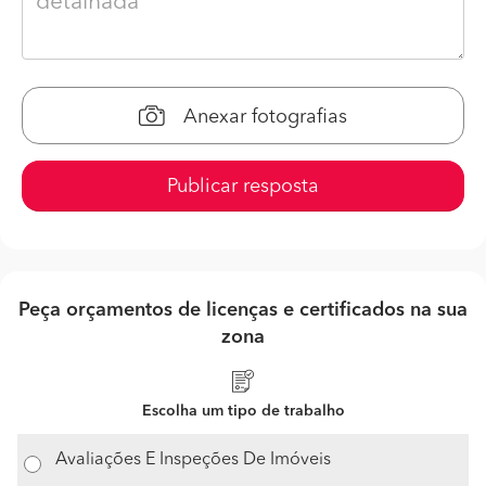
Anexar fotografias
Publicar resposta
Peça orçamentos de licenças e certificados na sua
zona
Escolha um tipo de trabalho
Avaliações E Inspeções De Imóveis