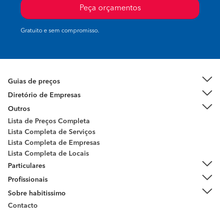
Peça orçamentos
Gratuito e sem compromisso.
Guias de preços
Diretório de Empresas
Outros
Lista de Preços Completa
Lista Completa de Serviços
Lista Completa de Empresas
Lista Completa de Locais
Particulares
Profissionais
Sobre habitissimo
Contacto