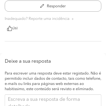
Responder
Inadequado? Reporte uma incidência
Útil
Deixe a sua resposta
Para escrever uma resposta deve estar registado. Não é
permitido incluir dados de contacto, tais como telefone,
e-mails ou links para páginas web externas ao
habitissimo, este conteúdo será revisto e eliminado.