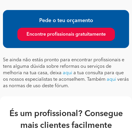
Pede o teu orçamento
Encontre profissionais gratuitamente
Se ainda não estás pronto para encontrar profissionais e
tens alguma dúvida sobre reformas ou serviços de
melhoria na tua casa, deixa
aqui
a tua consulta para que
os nossos especialistas te aconselhem. Também
aqui
verás
as normas de uso deste fórum.
És um profissional? Consegue
mais clientes facilmente