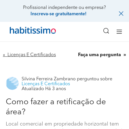
Profissional independente ou empresa?
Inscreva-se gratuitamente!
« Licenças E Certificados
Faça uma pergunta
Silvina Ferreira Zambrano
perguntou sobre
Licenças E Certificados
Atualizado Há 3 anos
Como fazer a retificação de
área?
Local comercial em propriedade horizontal tem