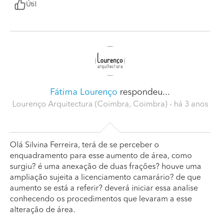
Útil
Fátima Lourenço
respondeu...
Lourenço Arquitectura (Coimbra, Coimbra)
- há 3 anos
Olá Silvina Ferreira, terá de se perceber o
enquadramento para esse aumento de área, como
surgiu? é uma anexação de duas frações? houve uma
ampliação sujeita a licenciamento camarário? de que
aumento se está a referir? deverá iniciar essa analise
conhecendo os procedimentos que levaram a esse
alteração de área.