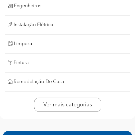
Engenheiros
Instalação Elétrica
Limpeza
Pintura
Remodelação De Casa
Ver mais categorias