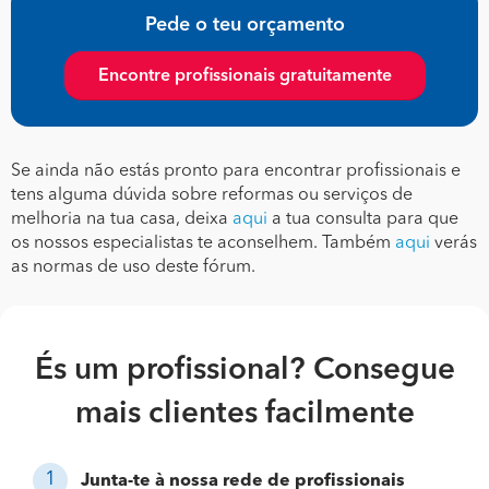
Pede o teu orçamento
Encontre profissionais gratuitamente
Se ainda não estás pronto para encontrar profissionais e
tens alguma dúvida sobre reformas ou serviços de
melhoria na tua casa, deixa
aqui
a tua consulta para que
os nossos especialistas te aconselhem. Também
aqui
verás
as normas de uso deste fórum.
És um profissional? Consegue
mais clientes facilmente
Junta-te à nossa rede de profissionais