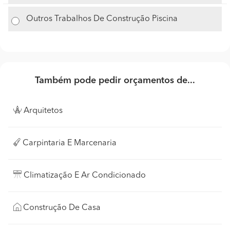
Outros Trabalhos De Construção Piscina
Também pode pedir orçamentos de...
Arquitetos
Carpintaria E Marcenaria
Climatização E Ar Condicionado
Construção De Casa