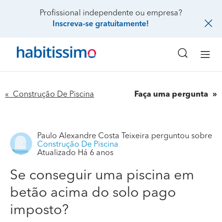
Profissional independente ou empresa?
Inscreva-se gratuitamente!
« Construção De Piscina
Faça uma pergunta
Paulo Alexandre Costa Teixeira
perguntou sobre
Construção De Piscina
Atualizado Há 6 anos
Se conseguir uma piscina em
betão acima do solo pago
imposto?