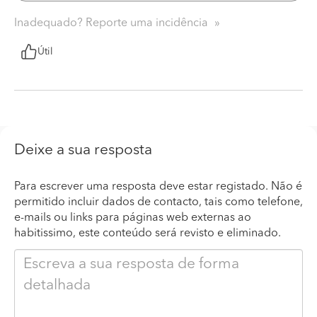
Inadequado? Reporte uma incidência
Útil
Deixe a sua resposta
Para escrever uma resposta deve estar registado. Não é
permitido incluir dados de contacto, tais como telefone,
e-mails ou links para páginas web externas ao
habitissimo, este conteúdo será revisto e eliminado.