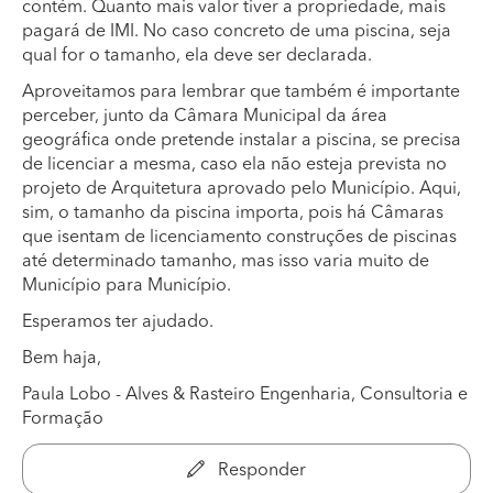
contém. Quanto mais valor tiver a propriedade, mais
pagará de IMI. No caso concreto de uma piscina, seja
qual for o tamanho, ela deve ser declarada.
Aproveitamos para lembrar que também é importante
perceber, junto da Câmara Municipal da área
geográfica onde pretende instalar a piscina, se precisa
de licenciar a mesma, caso ela não esteja prevista no
projeto de Arquitetura aprovado pelo Município. Aqui,
sim, o tamanho da piscina importa, pois há Câmaras
que isentam de licenciamento construções de piscinas
até determinado tamanho, mas isso varia muito de
Município para Município.
Esperamos ter ajudado.
Bem haja,
Paula Lobo - Alves & Rasteiro Engenharia, Consultoria e
Formação
Responder