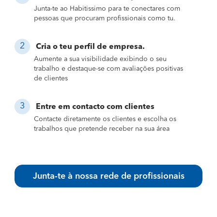
Junta-te ao Habitissimo para te conectares com
pessoas que procuram profissionais como tu.
Cria o teu perfil de empresa.
Aumente a sua visibilidade exibindo o seu
trabalho e destaque-se com avaliações positivas
de clientes
Entre em contacto com clientes
Contacte diretamente os clientes e escolha os
trabalhos que pretende receber na sua área
Junta-te à nossa rede de profissionais