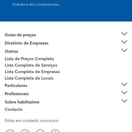
Gratuito e sem compromisso.
Guias de preços
Diretório de Empresas
Outros
Lista de Preços Completa
Lista Completa de Serviços
Lista Completa de Empresas
Lista Completa de Locais
Particulares
Profissionais
Sobre habitissimo
Contacto
Entre em contacto connosco