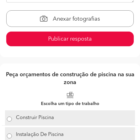
Anexar fotografias
Publicar resposta
Peça orçamentos de construção de piscina na sua
zona
Escolha um tipo de trabalho
Construir Piscina
Instalação De Piscina