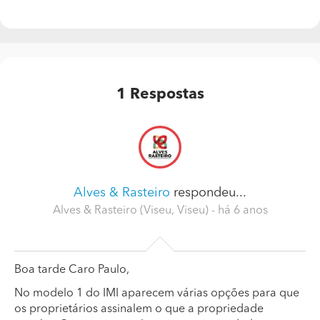
1
Respostas
Alves & Rasteiro
respondeu...
Alves & Rasteiro (Viseu, Viseu)
- há 6 anos
Boa tarde Caro Paulo,
No modelo 1 do IMI aparecem várias opções para que
os proprietários assinalem o que a propriedade