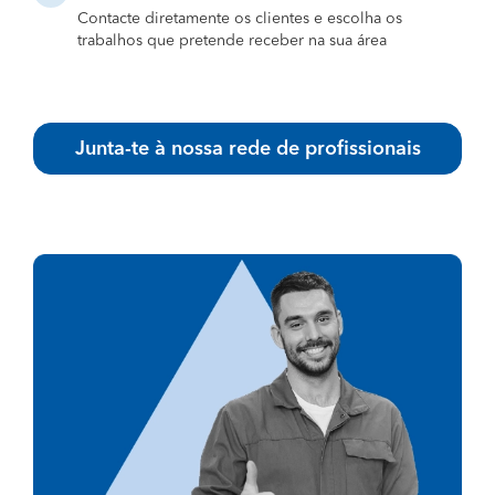
Contacte diretamente os clientes e escolha os
trabalhos que pretende receber na sua área
Junta-te à nossa rede de profissionais