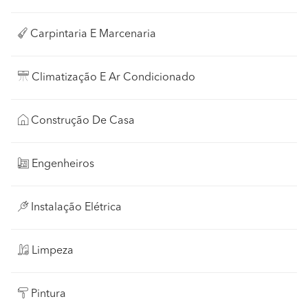
Carpintaria E Marcenaria
Climatização E Ar Condicionado
Construção De Casa
Engenheiros
Instalação Elétrica
Limpeza
Pintura