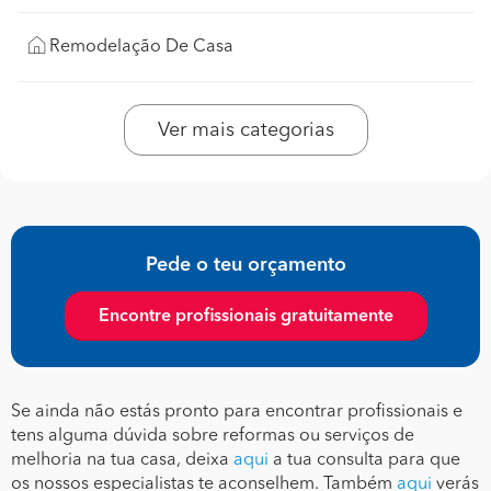
Remodelação De Casa
Ver mais categorias
Pede o teu orçamento
Encontre profissionais gratuitamente
Se ainda não estás pronto para encontrar profissionais e
tens alguma dúvida sobre reformas ou serviços de
melhoria na tua casa, deixa
aqui
a tua consulta para que
os nossos especialistas te aconselhem. Também
aqui
verás