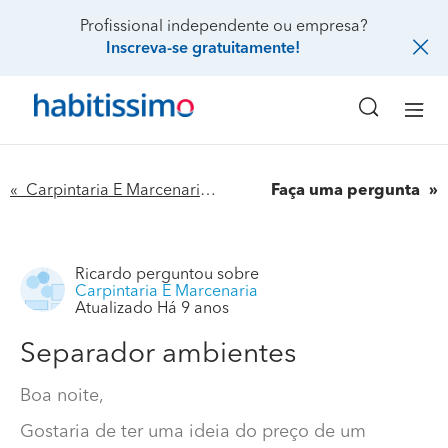
Profissional independente ou empresa?
Inscreva-se gratuitamente!
« Carpintaria E Marcenaria
Faça uma pergunta
Ricardo
perguntou sobre
Carpintaria E Marcenaria
Atualizado Há 9 anos
Separador ambientes
Boa noite,
Gostaria de ter uma ideia do preço de um