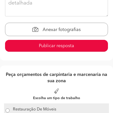
Anexar fotografias
Publicar resposta
Peça orçamentos de carpintaria e marcenaria na
sua zona
Escolha um tipo de trabalho
Restauração De Móveis