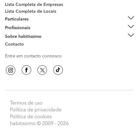
Lista Completa de Empresas
Lista Completa de Locais
Particulares
Profissionais
Sobre habitissimo
Contacto
Entre em contacto connosco
Termos de uso
Política de privacidade
Política de cookies
habitissimo
© 2009 - 2026