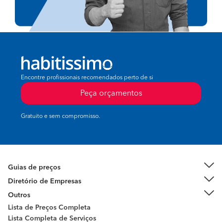
Encontre profissionais recomendados perto de si
Peça orçamentos
Gratuito e sem compromisso.
Guias de preços
Diretório de Empresas
Outros
Lista de Preços Completa
Lista Completa de Serviços