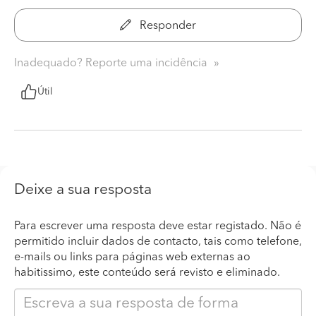
Responder
Inadequado? Reporte uma incidência
Útil
Deixe a sua resposta
Para escrever uma resposta deve estar registado. Não é
permitido incluir dados de contacto, tais como telefone,
e-mails ou links para páginas web externas ao
habitissimo, este conteúdo será revisto e eliminado.