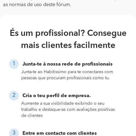
as normas de uso deste fórum.
És um profissional? Consegue
mais clientes facilmente
Junta-te à nossa rede de profissionais
Junta-te ao Habitissimo para te conectares com
pessoas que procuram profissionais como tu.
Cria o teu perfil de empresa.
Aumente a sua visibilidade exibindo o seu
trabalho e destaque-se com avaliações positivas
de clientes
Entre em contacto com clientes