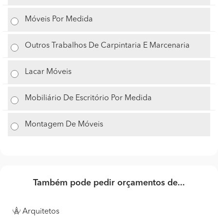
Móveis Por Medida
Outros Trabalhos De Carpintaria E Marcenaria
Lacar Móveis
Mobiliário De Escritório Por Medida
Montagem De Móveis
Também pode pedir orçamentos de...
Arquitetos