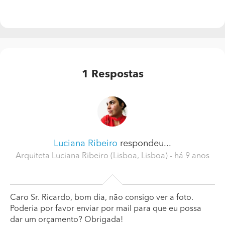
1
Respostas
Luciana Ribeiro
respondeu...
Arquiteta Luciana Ribeiro (Lisboa, Lisboa)
- há 9 anos
Caro Sr. Ricardo, bom dia, não consigo ver a foto.
Poderia por favor enviar por mail para que eu possa
dar um orçamento? Obrigada!