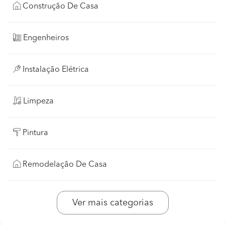
Construção De Casa
Engenheiros
Instalação Elétrica
Limpeza
Pintura
Remodelação De Casa
Ver mais categorias