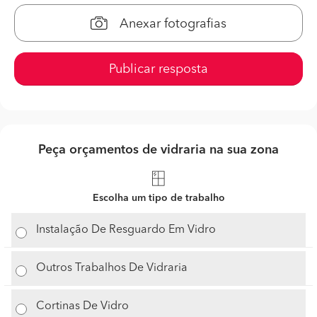
Anexar fotografias
Publicar resposta
Peça orçamentos de vidraria na sua zona
Escolha um tipo de trabalho
Instalação De Resguardo Em Vidro
Outros Trabalhos De Vidraria
Cortinas De Vidro