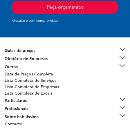
Peça orçamentos
Gratuito e sem compromisso.
Guias de preços
Diretório de Empresas
Outros
Lista de Preços Completa
Lista Completa de Serviços
Lista Completa de Empresas
Lista Completa de Locais
Particulares
Profissionais
Sobre habitissimo
Contacto