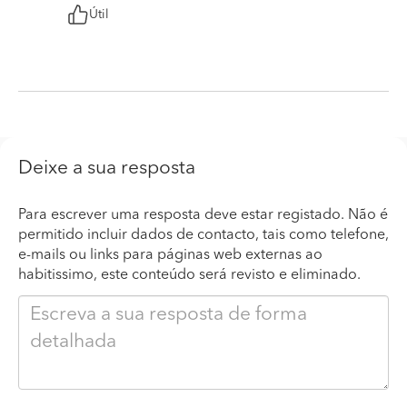
Útil
Deixe a sua resposta
Para escrever uma resposta deve estar registado. Não é
permitido incluir dados de contacto, tais como telefone,
e-mails ou links para páginas web externas ao
habitissimo, este conteúdo será revisto e eliminado.