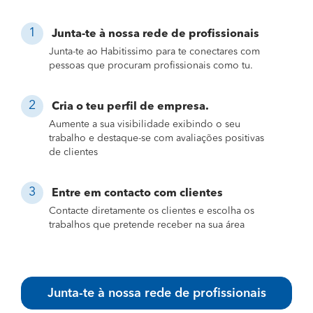
Junta-te à nossa rede de profissionais
Junta-te ao Habitissimo para te conectares com
pessoas que procuram profissionais como tu.
Cria o teu perfil de empresa.
Aumente a sua visibilidade exibindo o seu
trabalho e destaque-se com avaliações positivas
de clientes
Entre em contacto com clientes
Contacte diretamente os clientes e escolha os
trabalhos que pretende receber na sua área
Junta-te à nossa rede de profissionais