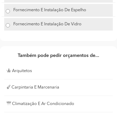
Fornecimento E Instalação De Espelho
Fornecimento E Instalação De Vidro
Também pode pedir orçamentos de...
Arquitetos
Carpintaria E Marcenaria
Climatização E Ar Condicionado