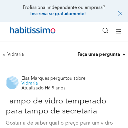
Profissional independente ou empresa?
Inscreva-se gratuitamente!
« Vidraria
Faça uma pergunta
Elsa Marques
perguntou sobre
Vidraria
Atualizado Há 9 anos
Tampo de vidro temperado
para tampo de secretaria
Gostaria de saber qual o preço para um vidro