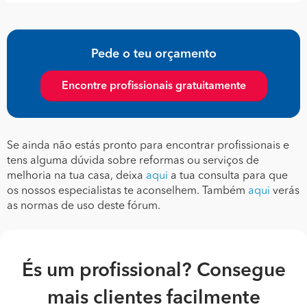
Pede o teu orçamento
Encontre profissionais gratuitamente
Se ainda não estás pronto para encontrar profissionais e
tens alguma dúvida sobre reformas ou serviços de
melhoria na tua casa, deixa
aqui
a tua consulta para que
os nossos especialistas te aconselhem. Também
aqui
verás
as normas de uso deste fórum.
És um profissional? Consegue
mais clientes facilmente