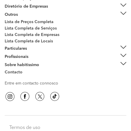
Diretório de Empresas
Outros
Lista de Preços Completa
Lista Completa de Serviços
Lista Completa de Empresas
Lista Completa de Locais
Particulares
Profissionais
Sobre habitissimo
Contacto
Entre em contacto connosco
Termos de uso