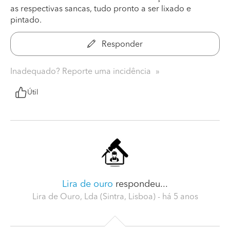
as respectivas sancas, tudo pronto a ser lixado e
pintado.
Responder
Inadequado? Reporte uma incidência
Útil
Lira de ouro
respondeu...
Lira de Ouro, Lda (Sintra, Lisboa)
- há 5 anos