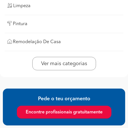
Limpeza
Pintura
Remodelação De Casa
Ver mais categorias
Pede o teu orçamento
Encontre profissionais gratuitamente