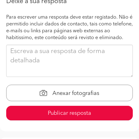
Deixe a sua resposta
Para escrever uma resposta deve estar registado. Não é
permitido incluir dados de contacto, tais como telefone,
e-mails ou links para páginas web externas ao
habitissimo, este conteúdo será revisto e eliminado.
Anexar fotografias
Publicar resposta