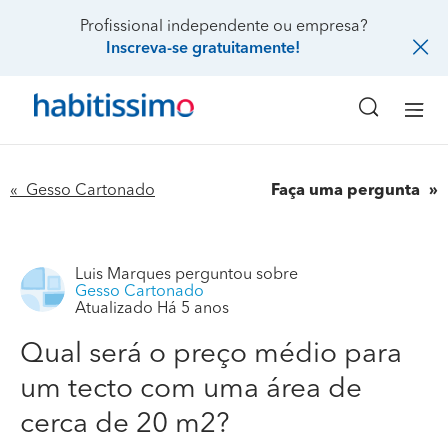
Profissional independente ou empresa?
Inscreva-se gratuitamente!
« Gesso Cartonado
Faça uma pergunta
Luis Marques
perguntou sobre
Gesso Cartonado
Atualizado Há 5 anos
Qual será o preço médio para
um tecto com uma área de
cerca de 20 m2?