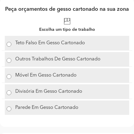
Peça orçamentos de gesso cartonado na sua zona
Escolha um tipo de trabalho
Teto Falso Em Gesso Cartonado
Outros Trabalhos De Gesso Cartonado
Móvel Em Gesso Cartonado
Divisória Em Gesso Cartonado
Parede Em Gesso Cartonado