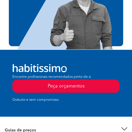
Encontre profissionais recomendados perto de si
Peça orçamentos
Gratuito e sem compromisso.
Guias de preços