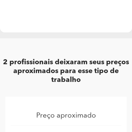
Muito obrigado.
2 profissionais deixaram seus preços
aproximados para esse tipo de
trabalho
Preço aproximado