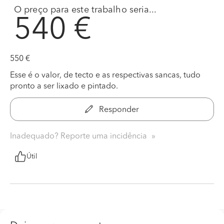
O preço para este trabalho seria...
540 €
550 €
Esse é o valor, de tecto e as respectivas sancas, tudo
pronto a ser lixado e pintado.
Responder
Inadequado? Reporte uma incidência
Útil