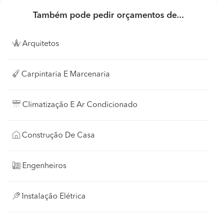
Também pode pedir orçamentos de...
Arquitetos
Carpintaria E Marcenaria
Climatização E Ar Condicionado
Construção De Casa
Engenheiros
Instalação Elétrica