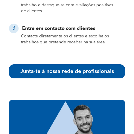
trabalho e destaque-se com avaliações positivas
de clientes
Entre em contacto com clientes
Contacte diretamente os clientes e escolha os
trabalhos que pretende receber na sua área
Junta-te à nossa rede de profissionais