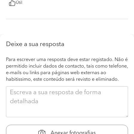
Útil
Deixe a sua resposta
Para escrever uma resposta deve estar registado. Não é
permitido incluir dados de contacto, tais como telefone,
e-mails ou links para páginas web externas ao
habitissimo, este conteúdo será revisto e eliminado.
Anexar fotografias