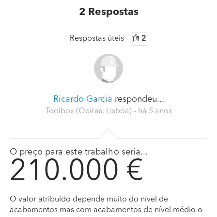
2
Respostas
Respostas úteis
2
Ricardo Garcia
respondeu...
Toolbox (Oeiras, Lisboa)
- há 5 anos
O preço para este trabalho seria...
210.000 €
O valor atribuído depende muito do nível de
acabamentos mas com acabamentos de nível médio o