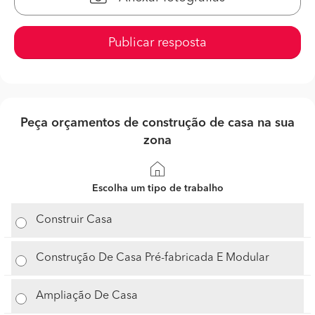
Publicar resposta
Peça orçamentos de construção de casa na sua
zona
Escolha um tipo de trabalho
Construir Casa
Construção De Casa Pré-fabricada E Modular
Ampliação De Casa