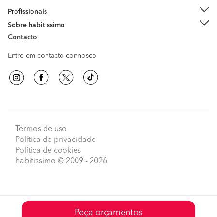
Profissionais
Sobre habitissimo
Contacto
Entre em contacto connosco
Termos de uso
Política de privacidade
Política de cookies
habitissimo
© 2009 - 2026
Peça orçamentos