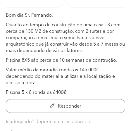
Bom dia Sr. Fernando,
Quanto ao tempo de construção de uma casa T3 com
cerca de 130 M2 de construção, com 2 suítes e por
comparação a umas muito semelhantes a nível
arquitetónico que já construir vão desde 5 a 7 meses ou
mais dependendo de vários fatores.
Piscina 8X5 são cerca de 10 semanas de construção.
Valor médio da moradia ronda os 145.000€
dependendo do material a utilizar e a localização e
acesso a obra.
Piscina 5 x 8 ronda os 6400€
Responder
Inadequado? Reporte uma incidência