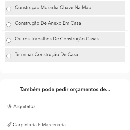
Construção Moradia Chave Na Mão
Construção De Anexo Em Casa
Outros Trabalhos De Construção Casas
Terminar Construção De Casa
Também pode pedir orçamentos de...
Arquitetos
Carpintaria E Marcenaria