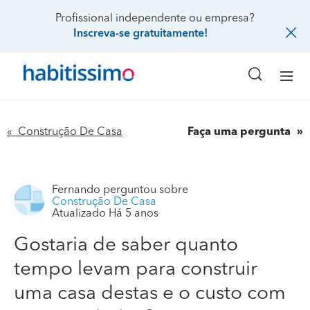
Profissional independente ou empresa?
Inscreva-se gratuitamente!
« Construção De Casa
Faça uma pergunta
Fernando
perguntou sobre
Construção De Casa
Atualizado Há 5 anos
Gostaria de saber quanto
tempo levam para construir
uma casa destas e o custo com