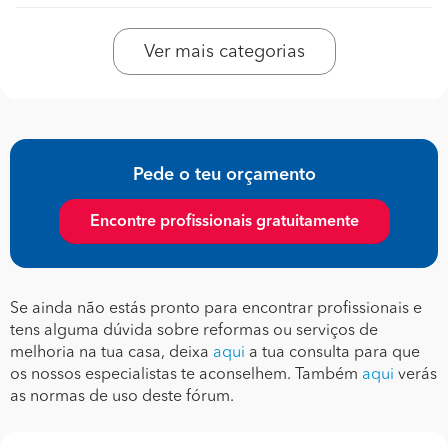
Ver mais categorias
Pede o teu orçamento
Encontre profissionais gratuitamente
Se ainda não estás pronto para encontrar profissionais e
tens alguma dúvida sobre reformas ou serviços de
melhoria na tua casa, deixa
aqui
a tua consulta para que
os nossos especialistas te aconselhem. Também
aqui
verás
as normas de uso deste fórum.