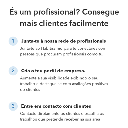
És um profissional? Consegue
mais clientes facilmente
Junta-te à nossa rede de profissionais
Junta-te ao Habitissimo para te conectares com
pessoas que procuram profissionais como tu.
Cria o teu perfil de empresa.
Aumente a sua visibilidade exibindo o seu
trabalho e destaque-se com avaliações positivas
de clientes
Entre em contacto com clientes
Contacte diretamente os clientes e escolha os
trabalhos que pretende receber na sua área