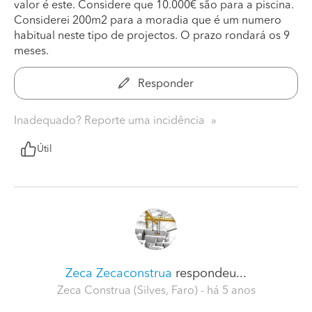
valor é este. Considere que 10.000€ são para a piscina.
Considerei 200m2 para a moradia que é um numero
habitual neste tipo de projectos. O prazo rondará os 9
meses.
Responder
Inadequado? Reporte uma incidência
Útil
Zeca Zecaconstrua
respondeu...
Zeca Construa (Silves, Faro)
- há 5 anos