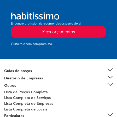
Encontre profissionais recomendados perto de si
Peça orçamentos
Gratuito e sem compromisso.
Guias de preços
Diretório de Empresas
Outros
Lista de Preços Completa
Lista Completa de Serviços
Lista Completa de Empresas
Lista Completa de Locais
Particulares