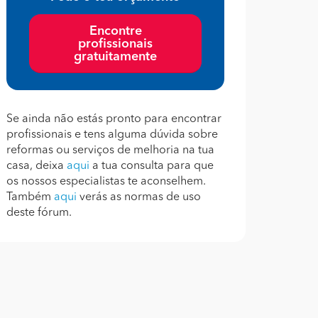
Encontre
profissionais
gratuitamente
Se ainda não estás pronto para encontrar
profissionais e tens alguma dúvida sobre
reformas ou serviços de melhoria na tua
casa, deixa
aqui
a tua consulta para que
os nossos especialistas te aconselhem.
Também
aqui
verás as normas de uso
deste fórum.