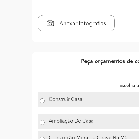
Anexar fotografias
Peça orçamentos de co
Escolha u
Construir Casa
Ampliação De Casa
Construção Moradia Chave Na Mão