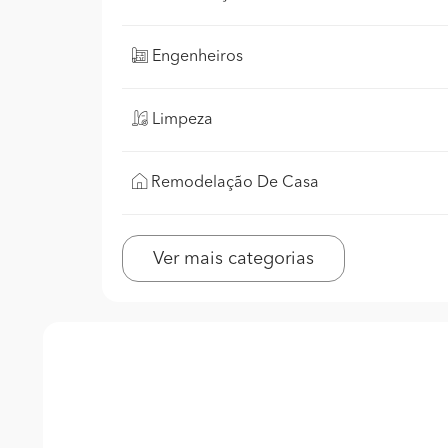
Engenheiros
Limpeza
Remodelação De Casa
Ver mais categorias