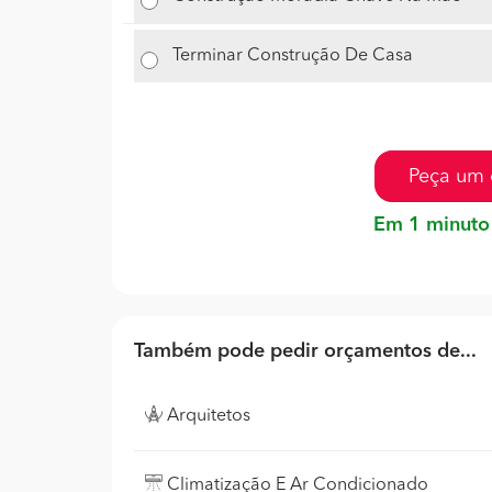
Terminar Construção De Casa
Peça um 
Em 1 minuto
Também pode pedir orçamentos de...
Arquitetos
Climatização E Ar Condicionado