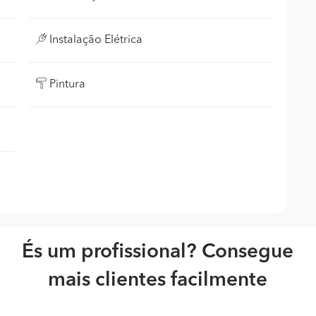
Instalação Elétrica
Pintura
És um profissional? Consegue
mais clientes facilmente