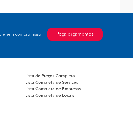
Peça orçamentos
to e sem compromisso.
Lista de Preços Completa
Lista Completa de Serviços
Lista Completa de Empresas
Lista Completa de Locais