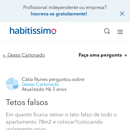
Profissional independente ou empresa?
Inscreva-se gratuitamente!
« Gesso Cartonado
Faça uma pergunta
Cátia Nunes
perguntou sobre
Gesso Cartonado
Atualizado Há 5 anos
Tetos falsos
Em quanto ficaria retirar o teto falso de todo o
apartamento 78m2 e colocar?colocando
isolamento novo.