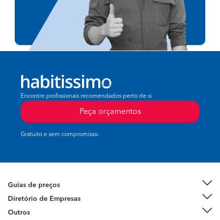
Encontre profissionais recomendados perto de si
Peça orçamentos
Gratuito e sem compromisso.
Guias de preços
Diretório de Empresas
Outros