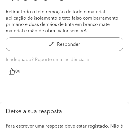
Retirar todo o teto remoção de todo o material
aplicação de isolamento e teto falso com barramento,
primário e duas demãos de tinta em branco mate
material e mão de obra. Valor sem IVA
Responder
Inadequado? Reporte uma incidência
Útil
Deixe a sua resposta
Para escrever uma resposta deve estar registado. Não é