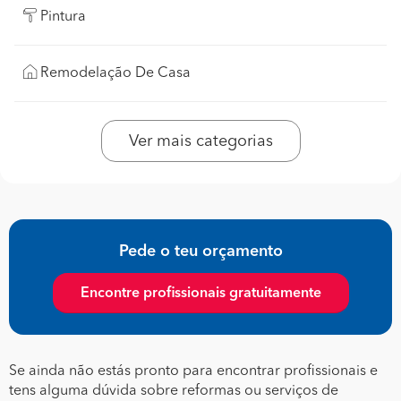
Pintura
Remodelação De Casa
Ver mais categorias
Pede o teu orçamento
Encontre profissionais gratuitamente
Se ainda não estás pronto para encontrar profissionais e
tens alguma dúvida sobre reformas ou serviços de