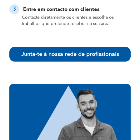
Entre em contacto com clientes
Contacte diretamente os clientes e escolha os
trabalhos que pretende receber na sua área
Junta-te à nossa rede de profissionais