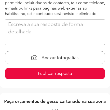
permitido incluir dados de contacto, tais como telefone,
e-mails ou links para páginas web externas ao
habitissimo, este conteúdo será revisto e eliminado.
Anexar fotografias
Publicar resposta
Peça orçamentos de gesso cartonado na sua zona