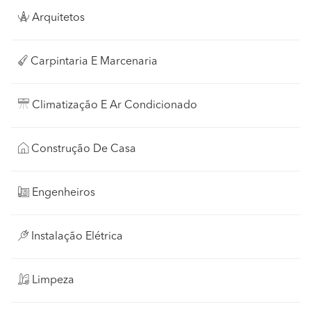
Arquitetos
Carpintaria E Marcenaria
Climatização E Ar Condicionado
Construção De Casa
Engenheiros
Instalação Elétrica
Limpeza