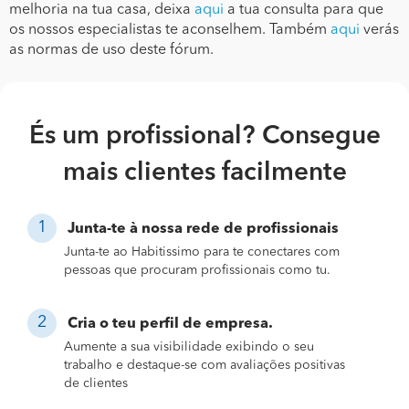
melhoria na tua casa, deixa
aqui
a tua consulta para que
os nossos especialistas te aconselhem. Também
aqui
verás
as normas de uso deste fórum.
És um profissional? Consegue
mais clientes facilmente
Junta-te à nossa rede de profissionais
Junta-te ao Habitissimo para te conectares com
pessoas que procuram profissionais como tu.
Cria o teu perfil de empresa.
Aumente a sua visibilidade exibindo o seu
trabalho e destaque-se com avaliações positivas
de clientes