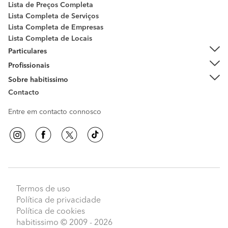
Lista de Preços Completa
Lista Completa de Serviços
Lista Completa de Empresas
Lista Completa de Locais
Particulares
Profissionais
Sobre habitissimo
Contacto
Entre em contacto connosco
Termos de uso
Política de privacidade
Política de cookies
habitissimo
© 2009 - 2026