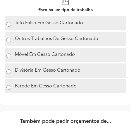
Escolha um tipo de trabalho
Teto Falso Em Gesso Cartonado
Outros Trabalhos De Gesso Cartonado
Móvel Em Gesso Cartonado
Divisória Em Gesso Cartonado
Parede Em Gesso Cartonado
Também pode pedir orçamentos de...