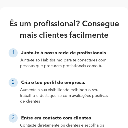
És um profissional? Consegue
mais clientes facilmente
Junta-te à nossa rede de profissionais
Junta-te ao Habitissimo para te conectares com
pessoas que procuram profissionais como tu.
Cria o teu perfil de empresa.
Aumente a sua visibilidade exibindo o seu
trabalho e destaque-se com avaliações positivas
de clientes
Entre em contacto com clientes
Contacte diretamente os clientes e escolha os