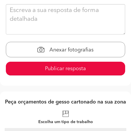
Anexar fotografias
Publicar resposta
Peça orçamentos de gesso cartonado na sua zona
Escolha um tipo de trabalho