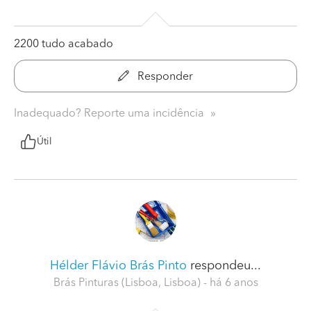
2200 tudo acabado
Responder
Inadequado? Reporte uma incidência
Útil
Hélder Flávio Brás Pinto
respondeu...
Brás Pinturas (Lisboa, Lisboa)
- há 6 anos