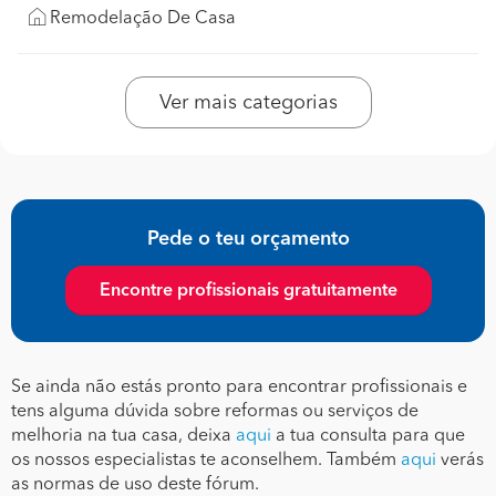
Remodelação De Casa
Ver mais categorias
Pede o teu orçamento
Encontre profissionais gratuitamente
Se ainda não estás pronto para encontrar profissionais e
tens alguma dúvida sobre reformas ou serviços de
melhoria na tua casa, deixa
aqui
a tua consulta para que
os nossos especialistas te aconselhem. Também
aqui
verás
as normas de uso deste fórum.