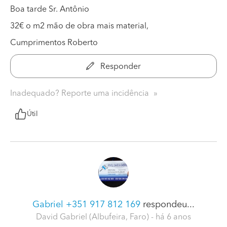
Boa tarde Sr. Antônio
32€ o m2 mão de obra mais material,
Cumprimentos Roberto
Responder
Inadequado? Reporte uma incidência
Útil
Gabriel +351 917 812 169
respondeu...
David Gabriel (Albufeira, Faro)
- há 6 anos