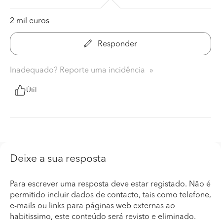
2 mil euros
Responder
Inadequado? Reporte uma incidência
Útil
Deixe a sua resposta
Para escrever uma resposta deve estar registado. Não é
permitido incluir dados de contacto, tais como telefone,
e-mails ou links para páginas web externas ao
habitissimo, este conteúdo será revisto e eliminado.