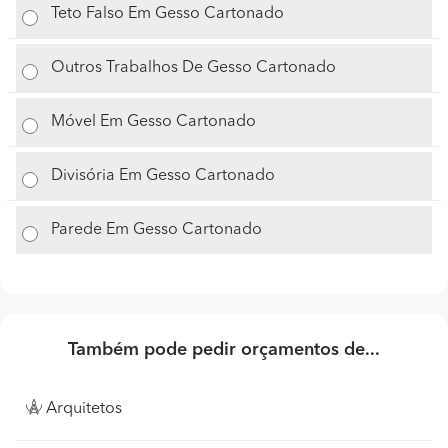
Teto Falso Em Gesso Cartonado
Outros Trabalhos De Gesso Cartonado
Móvel Em Gesso Cartonado
Divisória Em Gesso Cartonado
Parede Em Gesso Cartonado
Também pode pedir orçamentos de...
Arquitetos