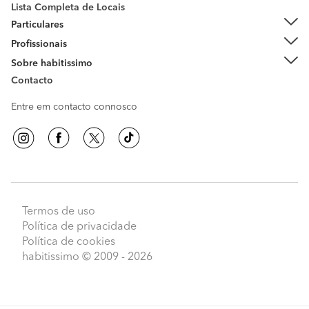
Lista Completa de Locais
Particulares
Profissionais
Sobre habitissimo
Contacto
Entre em contacto connosco
Termos de uso
Política de privacidade
Política de cookies
habitissimo
© 2009 - 2026