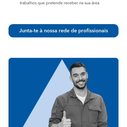
trabalhos que pretende receber na sua área
Junta-te à nossa rede de profissionais