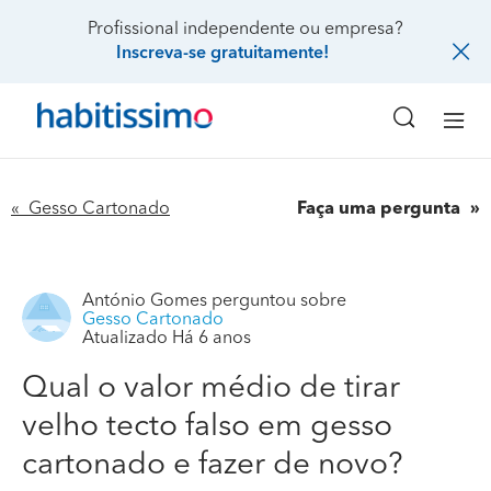
Profissional independente ou empresa?
Inscreva-se gratuitamente!
« Gesso Cartonado
Faça uma pergunta
António Gomes
perguntou sobre
Gesso Cartonado
Atualizado Há 6 anos
Qual o valor médio de tirar
velho tecto falso em gesso
cartonado e fazer de novo?