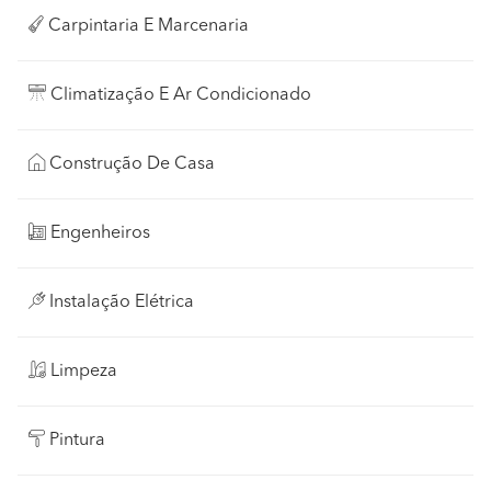
Carpintaria E Marcenaria
Climatização E Ar Condicionado
Construção De Casa
Engenheiros
Instalação Elétrica
Limpeza
Pintura