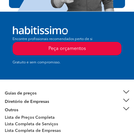
Encontre profissionais recomendados perto de si
Peça orçamentos
Gratuito e sem compromisso.
Guias de preços
Diretório de Empresas
Outros
Lista de Preços Completa
Lista Completa de Serviços
Lista Completa de Empresas