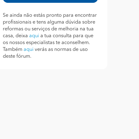
Se ainda não estás pronto para encontrar
profissionais e tens alguma dúvida sobre
reformas ou serviços de melhoria na tua
casa, deixa
aqui
a tua consulta para que
os nossos especialistas te aconselhem.
Também
aqui
verás as normas de uso
deste fórum.