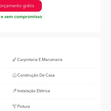
orçamento grátis
 e sem compromisso
Carpintaria E Marcenaria
Construção De Casa
Instalação Elétrica
Pintura