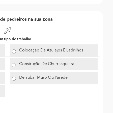
de pedreiros na sua zona
m tipo de trabalho
Colocação De Azulejos E Ladrilhos
Construção De Churrasqueira
Derrubar Muro Ou Parede