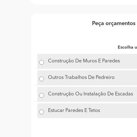
Peça orçamentos 
Escolha u
Construção De Muros E Paredes
Outros Trabalhos De Pedreiro
Construção Ou Instalação De Escadas
Estucar Paredes E Tetos