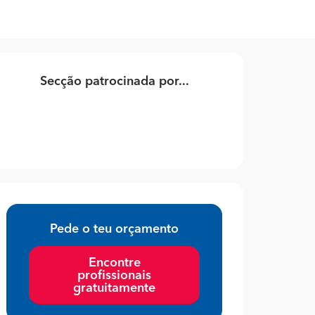
Secção patrocinada por...
Pede o teu orçamento
Encontre
profissionais
gratuitamente