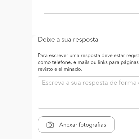
Deixe a sua resposta
Para escrever uma resposta deve estar regist
como telefone, e-mails ou links para página
revisto e eliminado.
Anexar fotografias