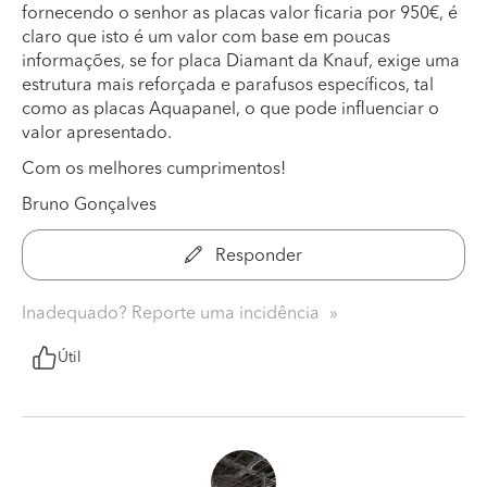
fornecendo o senhor as placas valor ficaria por 950€, é
claro que isto é um valor com base em poucas
informações, se for placa Diamant da Knauf, exige uma
estrutura mais reforçada e parafusos específicos, tal
como as placas Aquapanel, o que pode influenciar o
valor apresentado.
Com os melhores cumprimentos!
Bruno Gonçalves
Responder
Inadequado? Reporte uma incidência
Útil