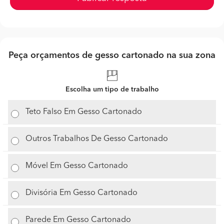
Peça orçamentos de gesso cartonado na sua zona
Escolha um tipo de trabalho
Teto Falso Em Gesso Cartonado
Outros Trabalhos De Gesso Cartonado
Móvel Em Gesso Cartonado
Divisória Em Gesso Cartonado
Parede Em Gesso Cartonado