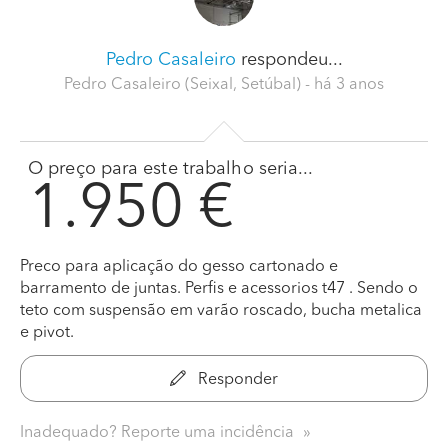
Pedro Casaleiro
respondeu...
Pedro Casaleiro (Seixal, Setúbal)
- há 3 anos
O preço para este trabalho seria...
1.950 €
Preco para aplicação do gesso cartonado e
barramento de juntas. Perfis e acessorios t47 . Sendo o
teto com suspensão em varão roscado, bucha metalica
e pivot.
Responder
Inadequado? Reporte uma incidência