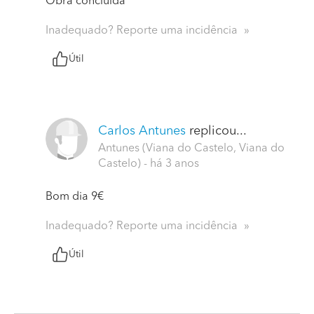
Obra concluída
Inadequado? Reporte uma incidência
Útil
Carlos Antunes
replicou...
Antunes (Viana do Castelo, Viana do
Castelo)
- há 3 anos
Bom dia 9€
Inadequado? Reporte uma incidência
Útil