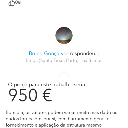
Útil
Bruno Gonçalves
respondeu...
Bmgc (Santo Tirso, Porto)
- há 3 anos
O preço para este trabalho seria...
950 €
Bom dia, os valores podem variar muito mas dado os
dados fornecidos por si, com barramento geral, e
fornecimento e aplicação da estrutura mesmo