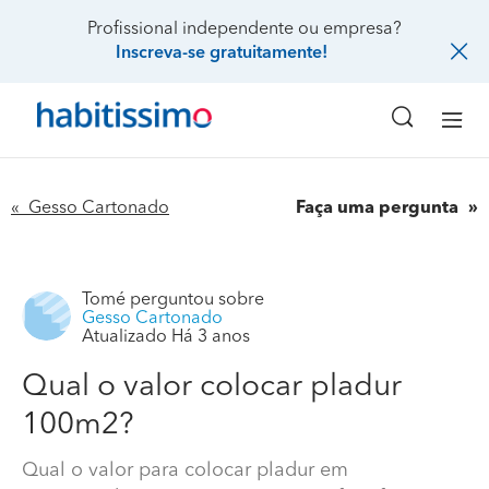
Profissional independente ou empresa?
Inscreva-se gratuitamente!
« Gesso Cartonado
Faça uma pergunta
Tomé
perguntou sobre
Gesso Cartonado
Atualizado Há 3 anos
Qual o valor colocar pladur
100m2?
Qual o valor para colocar pladur em