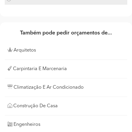
Também pode pedir orçamentos de...
Arquitetos
Carpintaria E Marcenaria
Climatização E Ar Condicionado
Construção De Casa
Engenheiros