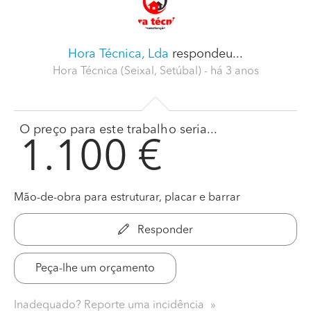
Hora Técnica, Lda
respondeu...
Hora Técnica (Seixal, Setúbal)
- há 3 anos
O preço para este trabalho seria...
1.100 €
Mão-de-obra para estruturar, placar e barrar
Responder
Peça-lhe um orçamento
Inadequado? Reporte uma incidência