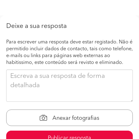
Deixe a sua resposta
Para escrever uma resposta deve estar registado. Não é
permitido incluir dados de contacto, tais como telefone,
e-mails ou links para páginas web externas ao
habitissimo, este conteúdo será revisto e eliminado.
Anexar fotografias
Publicar resposta