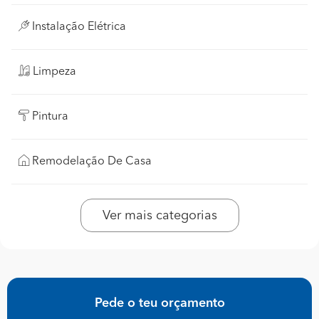
Instalação Elétrica
Limpeza
Pintura
Remodelação De Casa
Ver mais categorias
Pede o teu orçamento