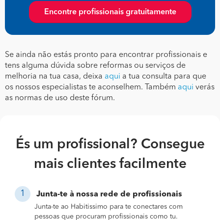
Encontre profissionais gratuitamente
Se ainda não estás pronto para encontrar profissionais e
tens alguma dúvida sobre reformas ou serviços de
melhoria na tua casa, deixa
aqui
a tua consulta para que
os nossos especialistas te aconselhem. Também
aqui
verás
as normas de uso deste fórum.
És um profissional? Consegue
mais clientes facilmente
Junta-te à nossa rede de profissionais
Junta-te ao Habitissimo para te conectares com
pessoas que procuram profissionais como tu.