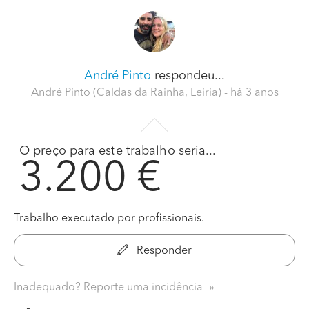
André Pinto
respondeu...
André Pinto (Caldas da Rainha, Leiria)
- há 3 anos
O preço para este trabalho seria...
3.200 €
Trabalho executado por profissionais.
Responder
Inadequado? Reporte uma incidência