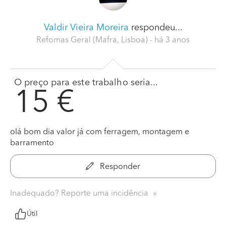
Valdir Vieira Moreira
respondeu...
Refomas Geral (Mafra, Lisboa)
- há 3 anos
O preço para este trabalho seria...
15 €
olá bom dia valor já com ferragem, montagem e
barramento
Responder
Inadequado? Reporte uma incidência
Útil