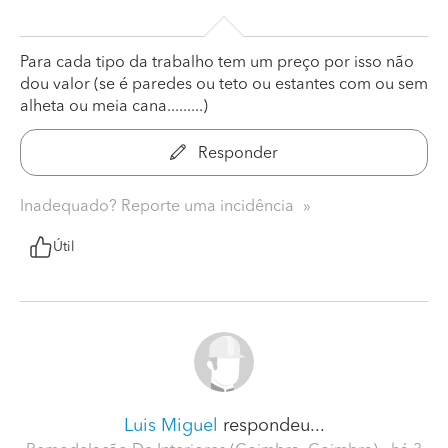
Para cada tipo da trabalho tem um preço por isso não
dou valor (se é paredes ou teto ou estantes com ou sem
alheta ou meia cana.........)
Responder
Inadequado? Reporte uma incidência
Útil
Luis Miguel
respondeu...