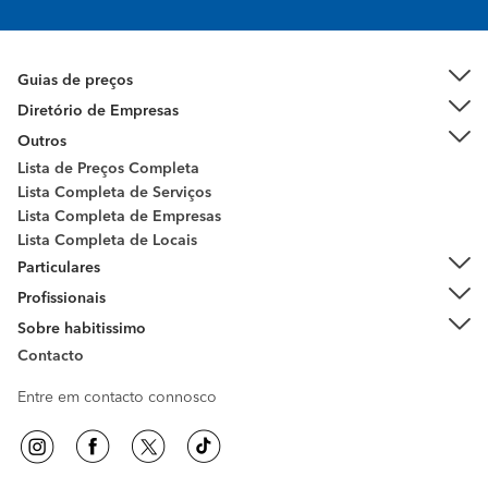
Guias de preços
Diretório de Empresas
Outros
Lista de Preços Completa
Lista Completa de Serviços
Lista Completa de Empresas
Lista Completa de Locais
Particulares
Profissionais
Sobre habitissimo
Contacto
Entre em contacto connosco