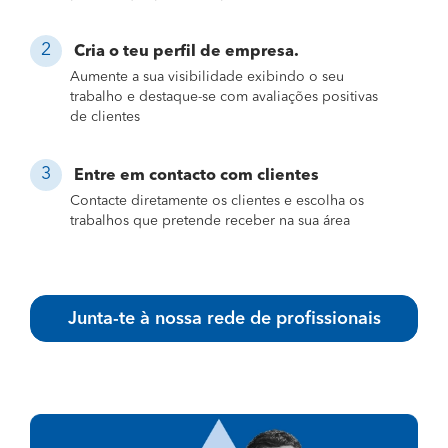
Cria o teu perfil de empresa.
Aumente a sua visibilidade exibindo o seu
trabalho e destaque-se com avaliações positivas
de clientes
Entre em contacto com clientes
Contacte diretamente os clientes e escolha os
trabalhos que pretende receber na sua área
Junta-te à nossa rede de profissionais