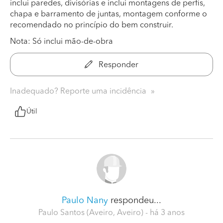
inclui paredes, divisórias e inclui montagens de perfis,
chapa e barramento de juntas, montagem conforme o
recomendado no princípio do bem construir.
Nota: Só inclui mão-de-obra
Responder
Inadequado? Reporte uma incidência
Útil
Paulo Nany
respondeu...
Paulo Santos (Aveiro, Aveiro)
- há 3 anos