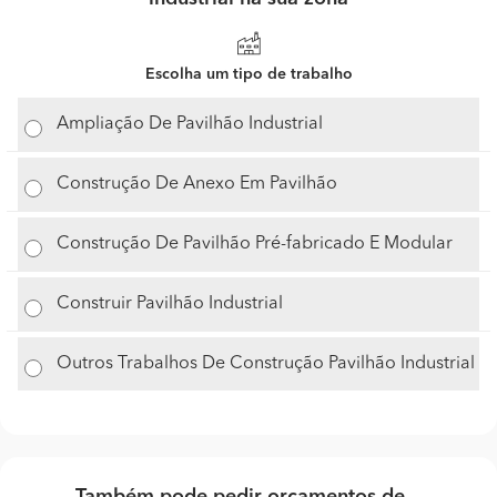
Escolha um tipo de trabalho
Ampliação De Pavilhão Industrial
Construção De Anexo Em Pavilhão
Construção De Pavilhão Pré-fabricado E Modular
Construir Pavilhão Industrial
Outros Trabalhos De Construção Pavilhão Industrial
Também pode pedir orçamentos de...