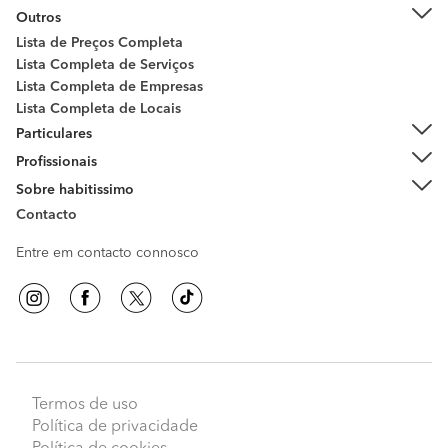
Outros
Lista de Preços Completa
Lista Completa de Serviços
Lista Completa de Empresas
Lista Completa de Locais
Particulares
Profissionais
Sobre habitissimo
Contacto
Entre em contacto connosco
Termos de uso
Política de privacidade