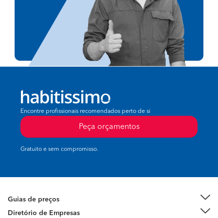
Encontre profissionais recomendados perto de si
Peça orçamentos
Gratuito e sem compromisso.
Guias de preços
Diretório de Empresas