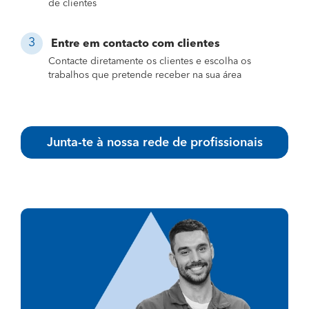
de clientes
Entre em contacto com clientes
Contacte diretamente os clientes e escolha os
trabalhos que pretende receber na sua área
Junta-te à nossa rede de profissionais