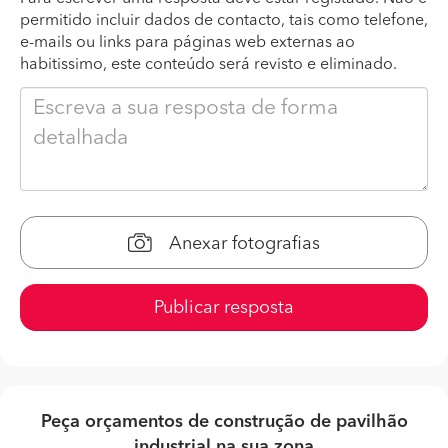
permitido incluir dados de contacto, tais como telefone,
e-mails ou links para páginas web externas ao
habitissimo, este conteúdo será revisto e eliminado.
Anexar fotografias
Publicar resposta
Peça orçamentos de construção de pavilhão
industrial na sua zona