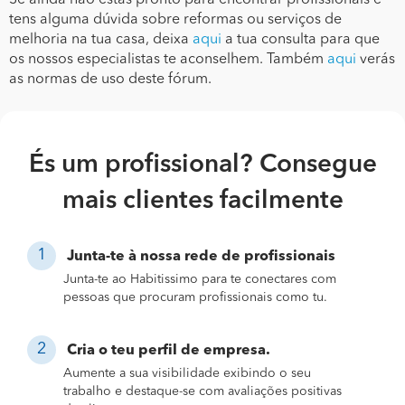
tens alguma dúvida sobre reformas ou serviços de
melhoria na tua casa, deixa
aqui
a tua consulta para que
os nossos especialistas te aconselhem. Também
aqui
verás
as normas de uso deste fórum.
És um profissional? Consegue
mais clientes facilmente
Junta-te à nossa rede de profissionais
Junta-te ao Habitissimo para te conectares com
pessoas que procuram profissionais como tu.
Cria o teu perfil de empresa.
Aumente a sua visibilidade exibindo o seu
trabalho e destaque-se com avaliações positivas