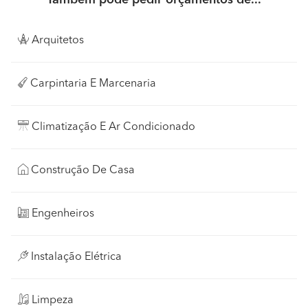
Arquitetos
Carpintaria E Marcenaria
Climatização E Ar Condicionado
Construção De Casa
Engenheiros
Instalação Elétrica
Limpeza